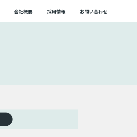
会社概要
採用情報
お問い合わせ