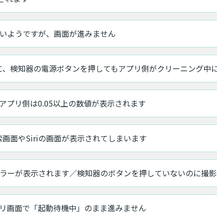
いようですが、画面が進みません
に、検知器の電源ボタンを押してもアプリ側がクリーニング中
、アプリ側は0.05以上の数値が表示されます
索画面やSiriの画面が表示されてしまいます
ラーが表示されます／検知器のボタンを押していないのに撮影
リ画面で「起動待機中」のまま進みません