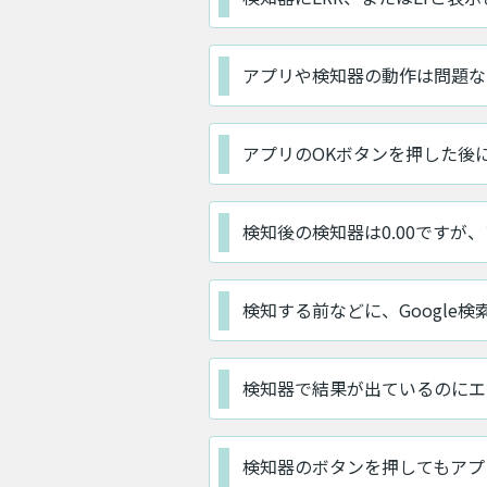
アプリや検知器の動作は問題な
アプリのOKボタンを押した後
検知後の検知器は0.00ですが
検知する前などに、Google検
検知器で結果が出ているのにエ
検知器のボタンを押してもアプ