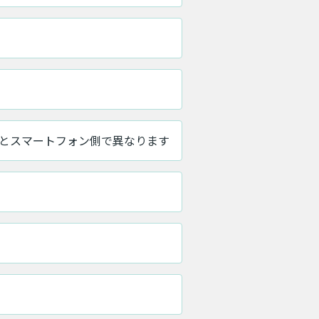
とスマートフォン側で異なります