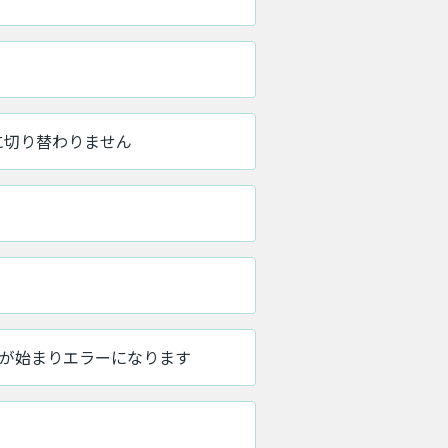
に切り替わりません
が始まりエラーになります