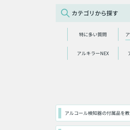
カテゴリから探す
特に多い質問
ア
アルキラーNEX
アルコール検知器の付属品を教