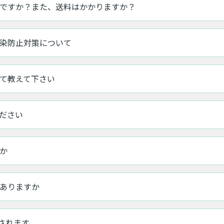
ですか？また、送料はかかりますか？
染防止対策について
て教えて下さい
ださい
か
ありますか
示されます