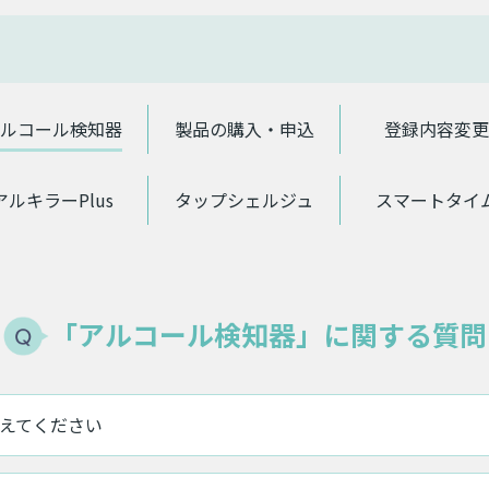
ルコール検知器
製品の購入・申込
登録内容変更
アルキラーPlus
タップシェルジュ
スマートタイ
「アルコール検知器」に関する質問
えてください