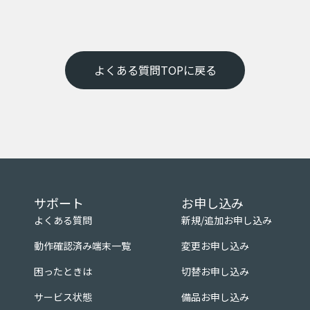
よくある質問TOPに戻る
サポート
お申し込み
よくある質問
新規/追加お申し込み
動作確認済み端末一覧
変更お申し込み
困ったときは
切替お申し込み
サービス状態
備品お申し込み