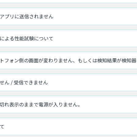
アプリに送信されません
による性能試験について
トフォン側の画面が変わりません、もしくは検知結果が検知器
ん / 受信できません
切れ表示のままで電源が入りません。
て