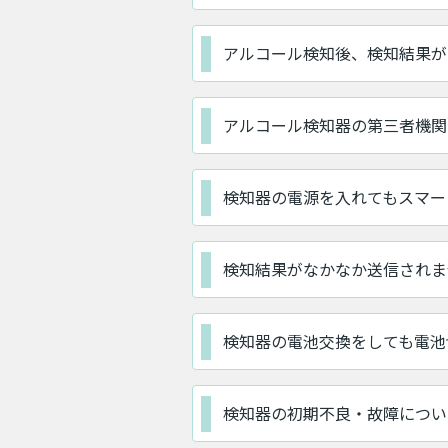
アルコール検知後、検知結果が
アルコール検知器の第三者機関
検知器の電源を入れてもスマー
検知結果がなかなか送信されませ
検知器の電池交換をしても電池
検知器の初期不良・故障につい