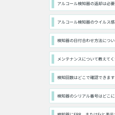
アルコール検知器の返却は必要
アルコール検知器のウイルス感
検知器の日付合わせ方法につい
メンテナンスについて教えてく
検知回数はどこで確認できます
検知器のシリアル番号はどこに
検知器にERR、またはErと表