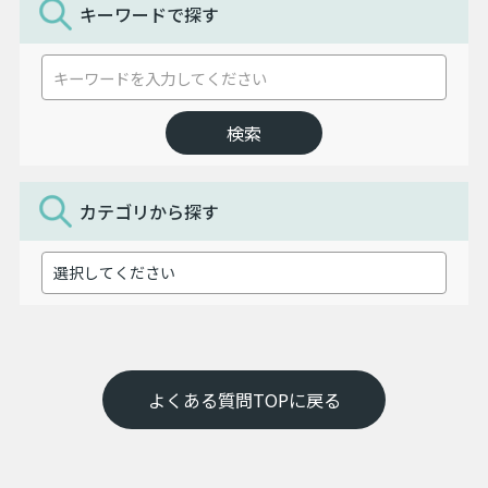
キーワードで探す
カテゴリから探す
よくある質問TOPに戻る