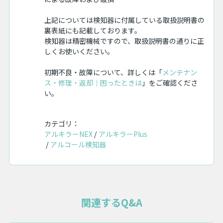
上記については検知器に付属している取扱説明書の
裏表紙にも記載しております。
検知器は精密機械ですので、取扱説明書の通りに正
しくお使いください。
初期不良・故障について、詳しくは「
メンテナン
ス・修理・返却｜困ったときは
」をご確認くださ
い。
カテゴリ：
アルキラーNEX
アルキラーPlus
アルコール検知器
関連するQ&A