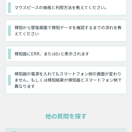
マウスピースの価格と利用方法を教えてください。
検知から管理画面で検知データを確認するまでの流れを教
えてください
検知器にERR、またはErと表示されます
検知器の電源を入れてもスマートフォン側の画面が変わり
ません、もしくは検知結果が検知器とスマートフォン側で
異なります
他の質問を探す