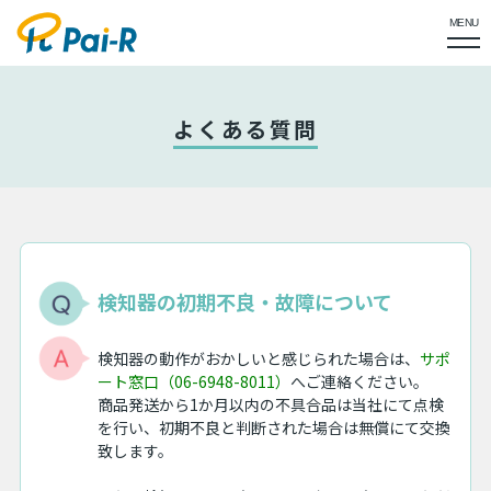
MENU
よくある質問
検知器の初期不良・故障について
検知器の動作がおかしいと感じられた場合は、
サポ
ート窓口（06-6948-8011）
へご連絡ください。
商品発送から1か月以内の不具合品は当社にて点検
を行い、初期不良と判断された場合は無償にて交換
致します。