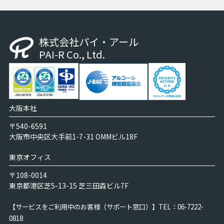
株式会社パイ・アール
PAI-R Co., Ltd.
大阪本社
〒540-6591
大阪市中央区大手前1-7-31 OMMビル18F
東京オフィス
〒108-0014
東京都港区芝5-13-15 芝三田森ビル7F
【サービスをご利用中のお客様（サポート窓口）】
TEL：06-7222-
0818