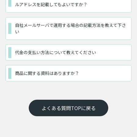
ルアドレスを記載してもよいですか？
自社メールサーバで運用する場合の記載方法を教えて下さ
い
代金の支払い方法について教えてください
商品に関する資料はありますか？
よくある質問TOPに戻る