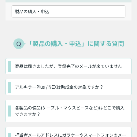
「製品の購入・申込」に関する質問
商品は届きましたが、登録完了のメールが来ていません
アルキラーPlus / NEXは助成金の対象ですか？
各製品の備品(ケーブル・マウスピースなど)はどこで購入
できますか？
担当者メールアドレスにガラケーやスマートフォンのメー