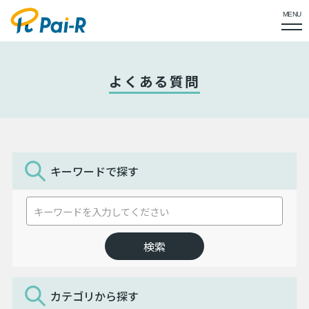
MENU
よくある質問
キーワードで探す
カテゴリから探す