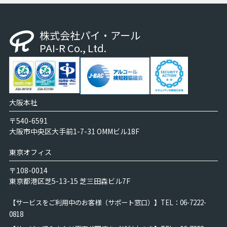
株式会社パイ・アール
PAI-R Co., Ltd.
大阪本社
〒540-6591
大阪市中央区大手前1-7-31 OMMビル18F
東京オフィス
〒108-0014
東京都港区芝5-13-15 芝三田森ビル7F
【サービスをご利用中のお客様（サポート窓口）】
TEL：06-7222-
0818