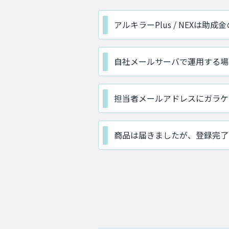
アルキラーPlus / NEXは助
自社メールサーバで運用する場
担当者メールアドレスにガラケ
商品は届きましたが、登録完了