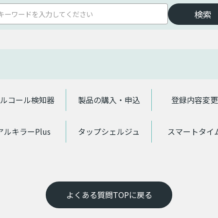
ルコール検知器
製品の購入・申込
登録内容変更
アルキラーPlus
タップシェルジュ
スマートタイ
よくある質問TOPに戻る