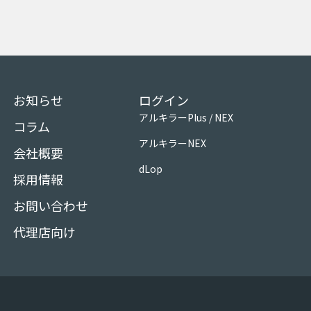
お知らせ
ログイン
アルキラーPlus / NEX
コラム
アルキラーNEX
会社概要
dLop
採用情報
お問い合わせ
代理店向け