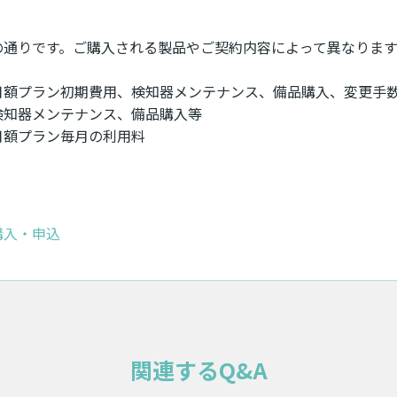
の通りです。ご購入される製品やご契約内容によって異なります
額プラン初期費用、検知器メンテナンス、備品購入、変更手
器メンテナンス、備品購入等
額プラン毎月の利用料
購入・申込
関連するQ&A