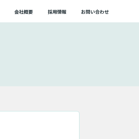
会社概要
採用情報
お問い合わせ