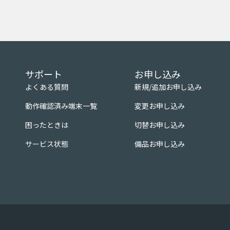
サポート
お申し込み
よくある質問
新規/追加お申し込み
動作確認済み端末一覧
変更お申し込み
困ったときは
切替お申し込み
サービス状態
備品お申し込み