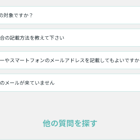
成金の対象ですか？
合の記載方法を教えて下さい
ーやスマートフォンのメールアドレスを記載してもよいですか
のメールが来ていません
他の質問を探す