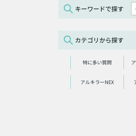
キーワードで探す
カテゴリから探す
特に多い質問
ア
アルキラーNEX