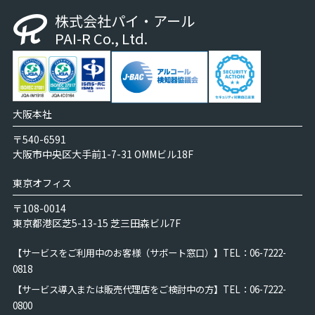
株式会社パイ・アール
PAI-R Co., Ltd.
大阪本社
〒540-6591
大阪市中央区大手前1-7-31 OMMビル18F
東京オフィス
〒108-0014
東京都港区芝5-13-15 芝三田森ビル7F
【サービスをご利用中のお客様（サポート窓口）】
TEL：06-7222-
0818
【サービス導入または販売代理店をご検討中の方】
TEL：06-7222-
0800