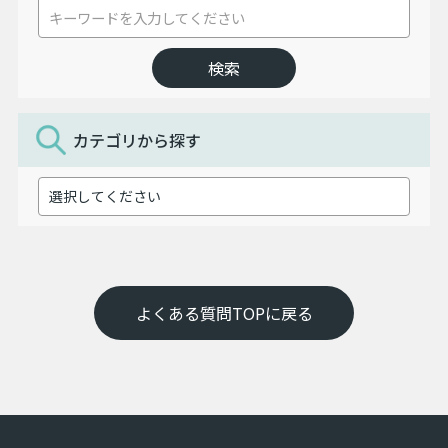
カテゴリから探す
よくある質問TOPに戻る