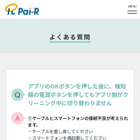
MENU
よくある質問
アプリのOKボタンを押した後に、検知
器の電源ボタンを押してもアプリ側がク
リーニング中に切り替わりません
①ケーブルとスマートフォンの接続不良が考えられ
ます。
・ケーブルを差し直してください
・スマートフォンを再起動してください