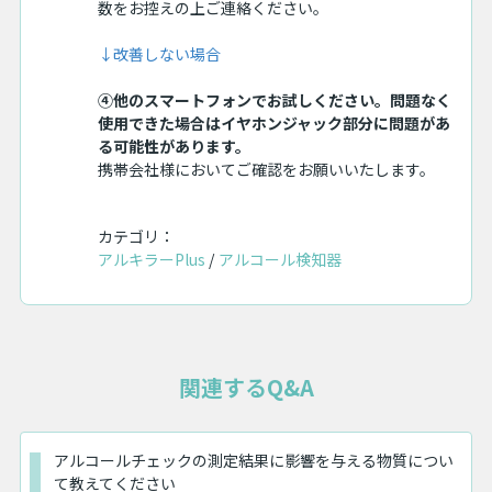
数をお控えの上ご連絡ください。
↓改善しない場合
④他のスマートフォンでお試しください。問題なく
使用できた場合はイヤホンジャック部分に問題があ
る可能性があります。
携帯会社様においてご確認をお願いいたします。
カテゴリ：
アルキラーPlus
アルコール検知器
関連するQ&A
アルコールチェックの測定結果に影響を与える物質につい
て教えてください