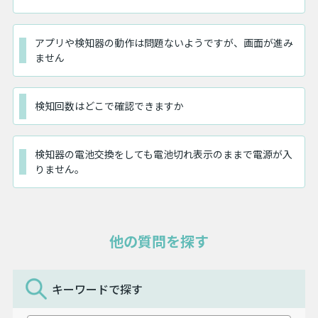
アプリや検知器の動作は問題ないようですが、画面が進み
ません
検知回数はどこで確認できますか
検知器の電池交換をしても電池切れ表示のままで電源が入
りません。
他の質問を探す
キーワードで探す