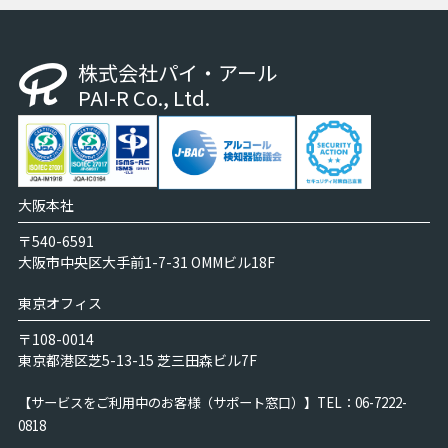
株式会社パイ・アール
PAI-R Co., Ltd.
大阪本社
〒540-6591
大阪市中央区大手前1-7-31 OMMビル18F
東京オフィス
〒108-0014
東京都港区芝5-13-15 芝三田森ビル7F
【サービスをご利用中のお客様（サポート窓口）】
TEL：06-7222-
0818