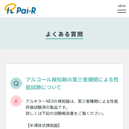
MENU
よくある質問
アルコール検知器の第三者機関による性
能試験について
アルキラーNEXの検知器は、第三者機関による性能
評価試験済の製品です。
詳しくは下記の試験報告書をご覧ください。
【半導体式検知器】