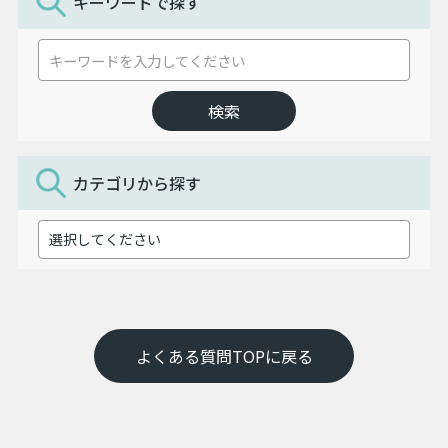
キーワードで探す
カテゴリから探す
よくある質問TOPに戻る