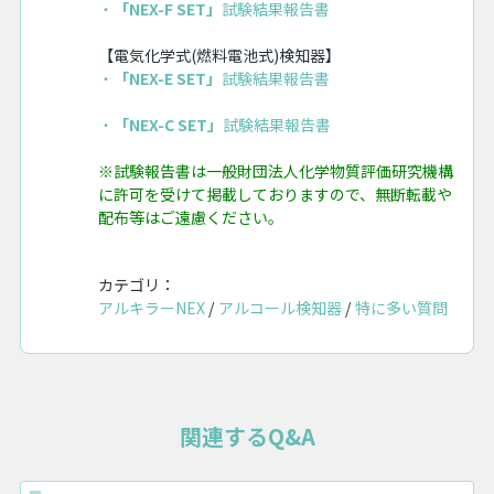
・
「NEX-F SET」
試験結果報告書
【電気化学式(燃料電池式)検知器】
・
「NEX-E SET」
試験結果報告書
・
「NEX-C SET」
試験結果報告書
※試験報告書は一般財団法人化学物質評価研究機構
に許可を受けて掲載しておりますので、無断転載や
配布等はご遠慮ください。
カテゴリ：
アルキラーNEX
アルコール検知器
特に多い質問
関連するQ&A