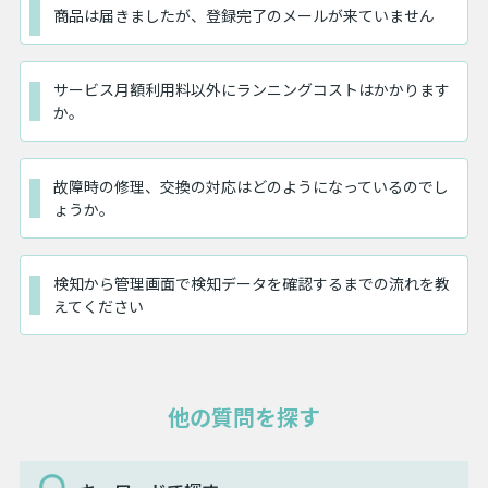
商品は届きましたが、登録完了のメールが来ていません
サービス月額利用料以外にランニングコストはかかります
か。
故障時の修理、交換の対応はどのようになっているのでし
ょうか。
検知から管理画面で検知データを確認するまでの流れを教
えてください
他の質問を探す