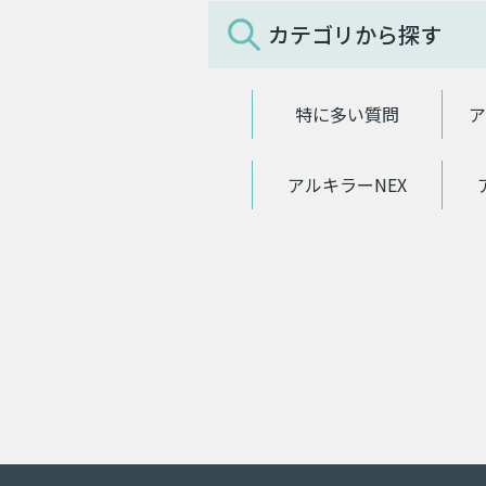
カテゴリから探す
特に多い質問
ア
アルキラーNEX