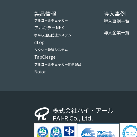
製品情報
導入事例
アルコールチェッカー
導入事例一覧
アルキラーNEX
導入企業一覧
ながら運転防止システム
dLop
タクシー決済システム
TapCierge
アルコールチェッカー関連製品
Noior
株式会社パイ・アール
PAI-R Co., Ltd.