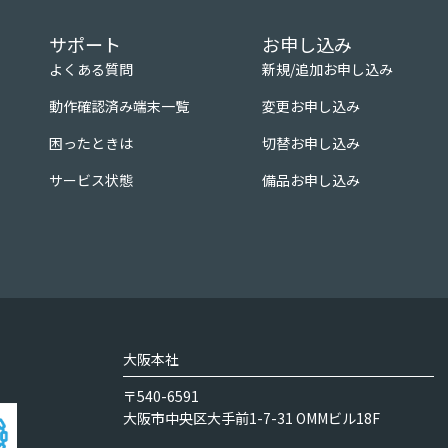
サポート
お申し込み
よくある質問
新規/追加お申し込み
動作確認済み端末一覧
変更お申し込み
困ったときは
切替お申し込み
サービス状態
備品お申し込み
大阪本社
〒540-6591
大阪市中央区大手前1-7-31 OMMビル18F