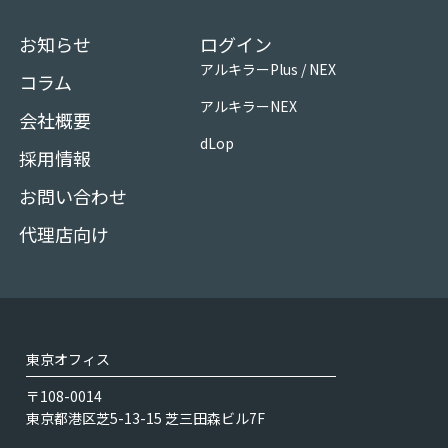
お知らせ
ログイン
アルキラーPlus / NEX
コラム
アルキラーNEX
会社概要
dLop
採用情報
お問い合わせ
代理店向け
東京オフィス
〒108-0014
東京都港区芝5-13-15 芝三田森ビル7F