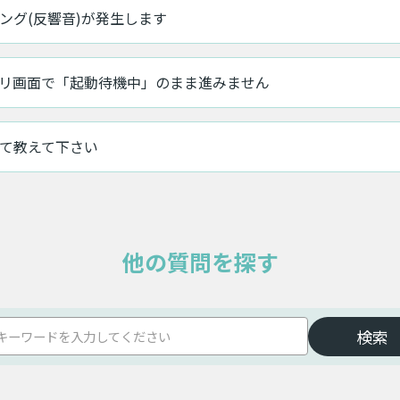
ング(反響音)が発生します
リ画面で「起動待機中」のまま進みません
て教えて下さい
他の質問を探す