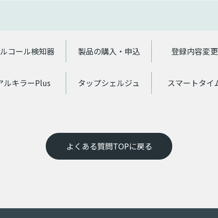
ルコール検知器
製品の購入・申込
登録内容変更
アルキラーPlus
タップシェルジュ
スマートタイ
よくある質問TOPに戻る