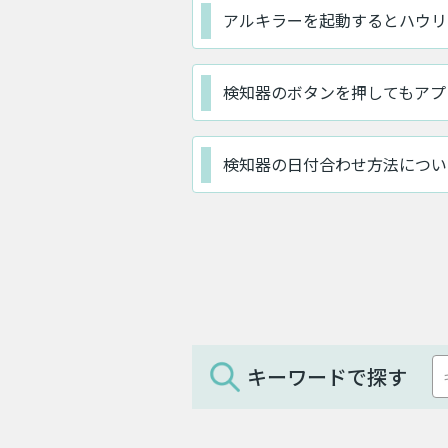
アルキラーを起動するとハウリ
検知器のボタンを押してもアプ
検知器の日付合わせ方法につい
キーワードで探す