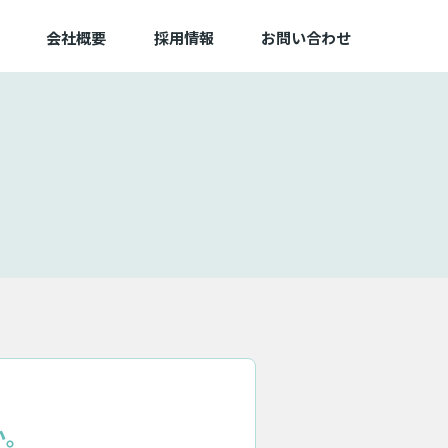
会社概要
採用情報
お問い合わせ
か。