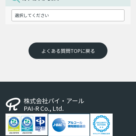
よくある質問TOPに戻る
株式会社パイ・アール
PAI-R Co., Ltd.