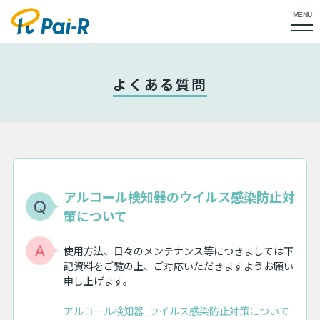
MENU
よくある質問
アルコール検知器のウイルス感染防止対
策について
使用方法、日々のメンテナンス等につきましては下
記資料をご覧の上、ご対応いただきますようお願い
申し上げます。
アルコール検知器_ウイルス感染防止対策について