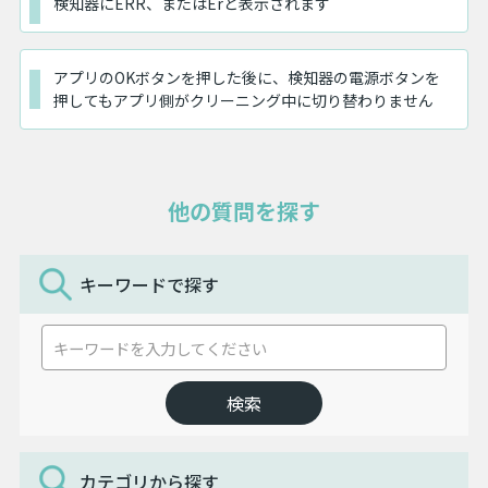
検知器にERR、またはErと表示されます
アプリのOKボタンを押した後に、検知器の電源ボタンを
押してもアプリ側がクリーニング中に切り替わりません
他の質問を探す
キーワードで探す
カテゴリから探す