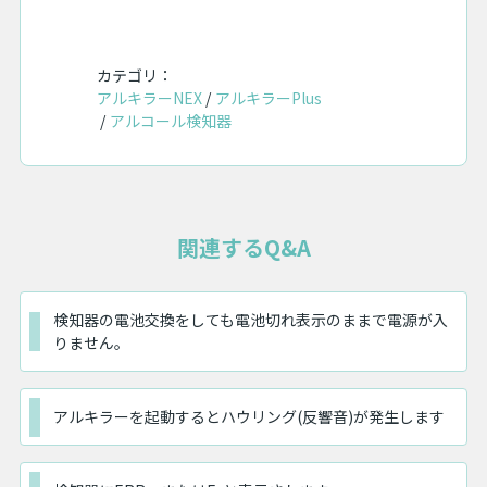
カテゴリ：
アルキラーNEX
アルキラーPlus
アルコール検知器
関連するQ&A
検知器の電池交換をしても電池切れ表示のままで電源が入
りません。
アルキラーを起動するとハウリング(反響音)が発生します