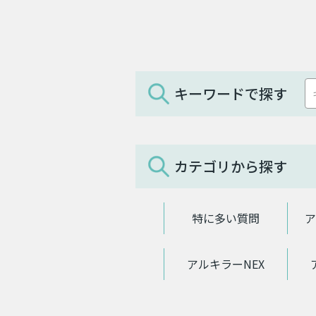
キーワードで探す
カテゴリから探す
特に多い質問
ア
アルキラーNEX