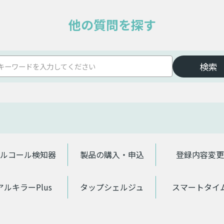
他の質問を探す
ルコール検知器
製品の購入・申込
登録内容変更
アルキラーPlus
タップシェルジュ
スマートタイ