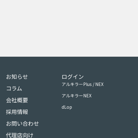
お知らせ
ログイン
アルキラーPlus / NEX
コラム
アルキラーNEX
会社概要
dLop
採用情報
お問い合わせ
代理店向け