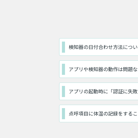
検知器の日付合わせ方法につい
アプリや検知器の動作は問題な
アプリの起動時に「認証に失敗
点呼項目に体温の記録をするこ