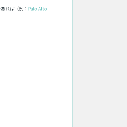
であれば（例：
Palo Alto