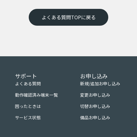
よくある質問TOPに戻る
サポート
お申し込み
よくある質問
新規/追加お申し込み
動作確認済み端末一覧
変更お申し込み
困ったときは
切替お申し込み
サービス状態
備品お申し込み