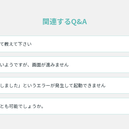
関連するQ&A
て教えて下さい
いようですが、画面が進みません
しました」というエラーが発生して起動できません
とも可能でしょうか。