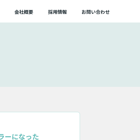
会社概要
採用情報
お問い合わせ
エラーになった