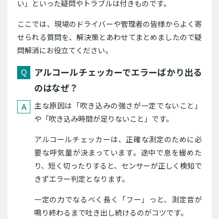
い」といった疑問やトラブルは付きものです。
ここでは、現場のドライバーや管理者の皆様からよく寄
せられる質問を、解決策とあわせてまとめましたので疑
問解消にお役立てください。
アルコールチェッカーでエラーばかり出る
のはなぜ？
主な原因は「吹き込みの強さが一定でないこと」
や「吹き込み時間が足りないこと」です。
アルコールチェッカーは、正確な測定のために必
要な呼気量が決まっています。途中で息を緩めた
り、短く切ったりすると、センサーが正しく検知で
きずエラー判定となります。
一定の力でなるべく長く「フー」っと、測定音が
鳴り終わるまで吐き出し続けるのがコツです。