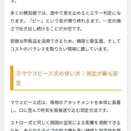
す。
多くの検知器では、途中で息を止めるとエラー判定にな
ります。「ピー」という音が鳴り終わるまで、一定の強
さで吐き出し続けることが大切です。
安価な市販品を活用できるため、精度と衛生面、そして
コストのバランスを取りたい現場に適しています。
③マウスピース式の使い方｜測定が最も安
定
マウスピース式は、専用のアタッチメントを本体に装着
し、口に含んで呼気を直接送り込む測定方法です。
ストロー式と同じく周囲の空気による影響を遮断できる
ため、あらゆるタイプの中で最も高い精度と安定性を誇