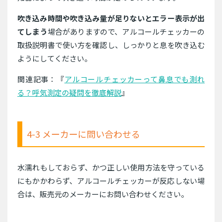
吹き込み時間や吹き込み量が足りないとエラー表示が出
てしまう
場合がありますので、アルコールチェッカーの
取扱説明書で使い方を確認し、しっかりと息を吹き込む
ようにしてください。
関連記事：『
アルコールチェッカーって鼻息でも測れ
る？呼気測定の疑問を徹底解説
』
4-3 メーカーに問い合わせる
水濡れもしておらず、かつ正しい使用方法を守っている
にもかかわらず、アルコールチェッカーが反応しない場
合は、販売元のメーカーにお問い合わせください。