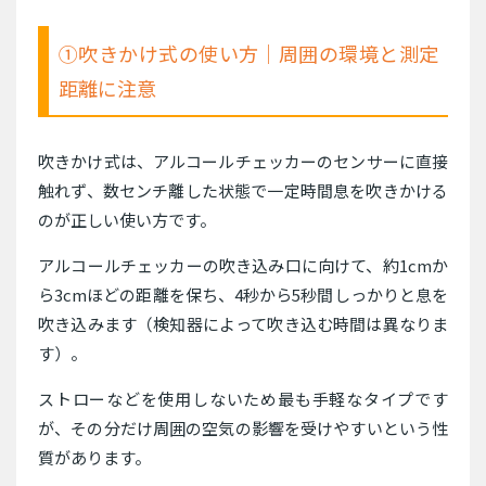
①吹きかけ式の使い方｜周囲の環境と測定
距離に注意
吹きかけ式は、アルコールチェッカーのセンサーに直接
触れず、数センチ離した状態で一定時間息を吹きかける
のが正しい使い方です。
アルコールチェッカーの吹き込み口に向けて、約1cmか
ら3cmほどの距離を保ち、4秒から5秒間しっかりと息を
吹き込みます（検知器によって吹き込む時間は異なりま
す）。
ストローなどを使用しないため最も手軽なタイプです
が、その分だけ周囲の空気の影響を受けやすいという性
質があります。