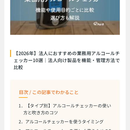
【2026年】法人におすすめの業務用アルコールチ
ェッカー10選｜法人向け製品を機能・管理方法で
比較
目次 / この記事でわかること
1．【タイプ別】アルコールチェッカーの使い
方と吹き方のコツ
2．アルコールチェッカーを使うタイミング