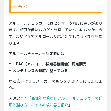
を選ぶ
アルコールチェッカーにはセンサーや精度に違いがあり
ます。精度が低いものだと飲酒していないにもかかわら
ず、高い頻度でアルコール反応が出てしまう可能性もあ
ります。
アルコールチェッカー選定時には
J-BAC（アルコール検知器協議会）認定商品
メンテナンスの制度が整っている
など安心できるメーカーのものを選ぶようにしましょ
う。
関連記事：『
高性能な業務用アルコールチェッカーの種
類と選び方｜おすすめ検知器も紹介
』