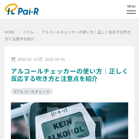
MENU
HOME
コラム
アルコールチェッカーの使い方｜正しく反応する吹き
方と注意点を紹介
2023-01-31
2026-04-30
calendar_month
update
アルコールチェッカーの使い方｜正しく
反応する吹き方と注意点を紹介
#アルコールチェック