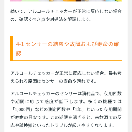
続いて、アルコールチェッカーが正常に反応しない場合
の、確認すべき点や対処法を解説します。
4-1 センサーの結露や故障および寿命の確
認
アルコールチェッカーが正常に反応しない場合、最も考
えられる原因はセンサーの寿命や汚れです。
アルコールチェッカーのセンサーは消耗品で、使用回数
や期間に応じて感度が低下します。多くの機種では
「1,000回」などの測定回数や「1年」といった使用期間
が寿命の目安です。この期限を過ぎると、未飲酒での反
応や誤検知といったトラブルが起きやすくなります。