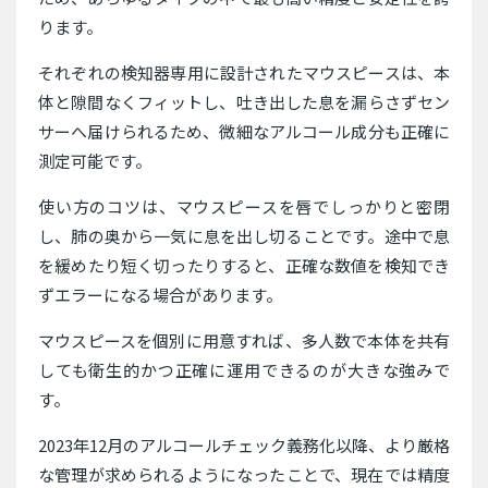
ります。
それぞれの検知器専用に設計されたマウスピースは、本
体と隙間なくフィットし、吐き出した息を漏らさずセン
サーへ届けられるため、微細なアルコール成分も正確に
測定可能です。
使い方のコツは、マウスピースを唇でしっかりと密閉
し、肺の奥から一気に息を出し切ることです。途中で息
を緩めたり短く切ったりすると、正確な数値を検知でき
ずエラーになる場合があります。
マウスピースを個別に用意すれば、多人数で本体を共有
しても衛生的かつ正確に運用できるのが大きな強みで
す。
2023年12月のアルコールチェック義務化以降、より厳格
な管理が求められるようになったことで、現在では精度