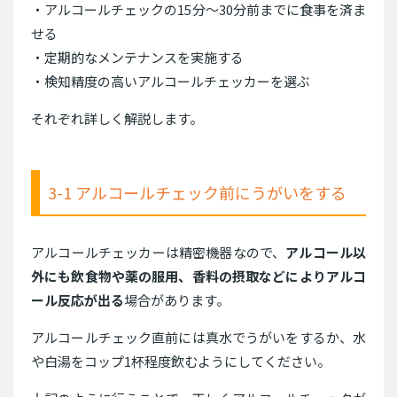
・アルコールチェックの15分〜30分前までに食事を済ま
せる
・定期的なメンテナンスを実施する
・検知精度の高いアルコールチェッカーを選ぶ
それぞれ詳しく解説します。
3-1 アルコールチェック前にうがいをする
アルコールチェッカーは精密機器なので、
アルコール以
外にも飲食物や薬の服用、香料の摂取などによりアルコ
ール反応が出る
場合があります。
アルコールチェック直前には真水でうがいをするか、水
や白湯をコップ1杯程度飲むようにしてください。