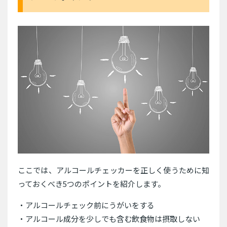
ここでは、アルコールチェッカーを正しく使うために知
っておくべき5つのポイントを紹介します。
・アルコールチェック前にうがいをする
・アルコール成分を少しでも含む飲食物は摂取しない