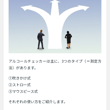
アルコールチェッカーは主に、3つのタイプ（＝測定方
法）があります。
①吹きかけ式
②ストロー式
③マウスピース式
それぞれの使い方をご紹介します。