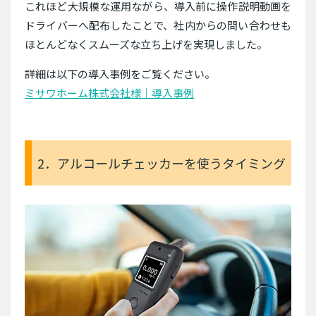
これほど大規模な運用ながら、導入前に操作説明動画を
ドライバーへ配布したことで、社内からの問い合わせも
ほとんどなくスムーズな立ち上げを実現しました。
詳細は以下の導入事例をご覧ください。
ミサワホーム株式会社様｜導入事例
2．アルコールチェッカーを使うタイミング