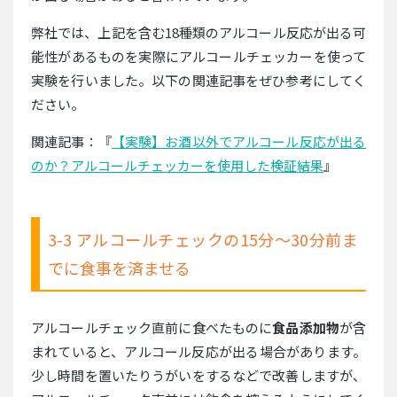
弊社では、上記を含む18種類のアルコール反応が出る可
能性があるものを実際にアルコールチェッカーを使って
実験を行いました。以下の関連記事をぜひ参考にしてく
ださい。
関連記事：『
【実験】お酒以外でアルコール反応が出る
のか？アルコールチェッカーを使用した検証結果
』
3-3 アルコールチェックの15分〜30分前ま
でに食事を済ませる
アルコールチェック直前に食べたものに
食品添加物
が含
まれていると、アルコール反応が出る場合があります。
少し時間を置いたりうがいをするなどで改善しますが、