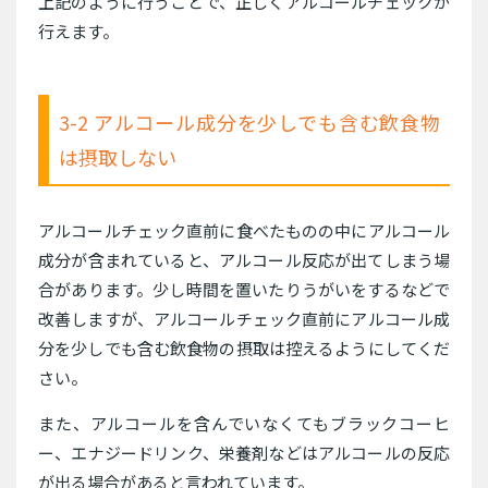
上記のように行うことで、正しくアルコールチェックが
行えます。
3-2 アルコール成分を少しでも含む飲食物
は摂取しない
アルコールチェック直前に食べたものの中にアルコール
成分が含まれていると、アルコール反応が出てしまう場
合があります。少し時間を置いたりうがいをするなどで
改善しますが、アルコールチェック直前にアルコール成
分を少しでも含む飲食物の摂取は控えるようにしてくだ
さい。
また、アルコールを含んでいなくてもブラックコーヒ
ー、エナジードリンク、栄養剤などはアルコールの反応
が出る場合があると言われています。