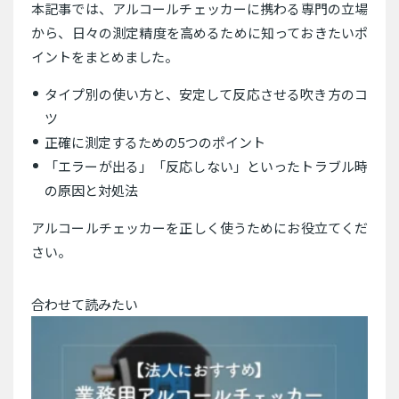
本記事では、アルコールチェッカーに携わる専門の立場
から、日々の測定精度を高めるために知っておきたいポ
イントをまとめました。
タイプ別の使い方と、安定して反応させる吹き方のコ
ツ
正確に測定するための5つのポイント
「エラーが出る」「反応しない」といったトラブル時
の原因と対処法
アルコールチェッカーを正しく使うためにお役立てくだ
さい。
合わせて読みたい