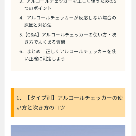
3．アルコールチェッカーを正しく使うための5
つのポイント
4．アルコールチェッカーが反応しない場合の
原因と対処法
5.【Q&A】アルコールチェッカーの使い方・吹
き方でよくある質問
6．まとめ｜正しくアルコールチェッカーを使
い正確に測定しよう
1．【タイプ別】アルコールチェッカーの使
い方と吹き方のコツ