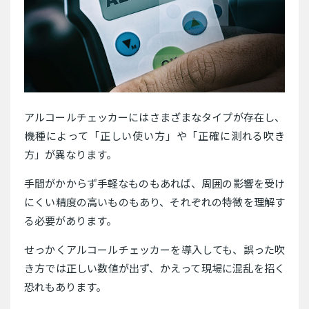
アルコールチェッカーにはさまざまなタイプが存在し、
機種によって「正しい使い方」や「正確に測れる吹き
方」が異なります。
手間がかからず手軽なものもあれば、周囲の影響を受け
にくい精度の高いものもあり、それぞれの特徴を理解す
る必要があります。
せっかくアルコールチェッカーを導入しても、誤った吹
き方では正しい数値が出ず、かえって現場に混乱を招く
恐れもあります。