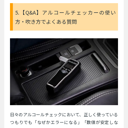
5.【Q&A】アルコールチェッカーの使い
方・吹き方でよくある質問
日々のアルコールチェックにおいて、正しく使っている
つもりでも「なぜかエラーになる」「数値が安定しな