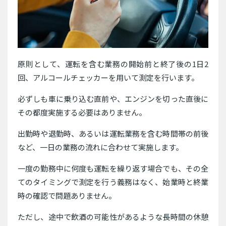
原則として、運転を含む業務の開始前と終了後の1日2
回、アルコールチェッカーを用いて測定を行います。
必ずしも車に乗り込む直前や、エンジンを切った直後に
その都度実施する必要はありません。
出勤時や退勤時、あるいは運転業務を含む時間帯の前後
など、一日の業務の流れに合わせて実施します。
一度の勤務中に何度も運転を繰り返す場合でも、その全
てのタイミングで測定を行う義務はなく、始業時と終業
時の確認で問題ありません。
ただし、途中で飲酒の可能性があるような長時間の休憩