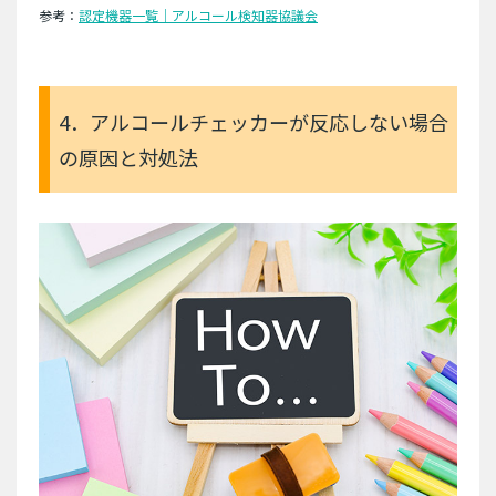
参考：
認定機器一覧｜アルコール検知器協議会
4．アルコールチェッカーが反応しない場合
の原因と対処法