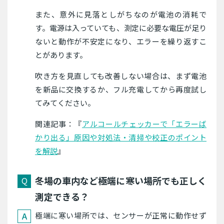
また、意外に見落としがちなのが電池の消耗で
す。電源は入っていても、測定に必要な電圧が足り
ないと動作が不安定になり、エラーを繰り返すこ
とがあります。
吹き方を見直しても改善しない場合は、まず電池
を新品に交換するか、フル充電してから再度試し
てみてください。
関連記事：『
アルコールチェッカーで「エラーば
かり出る」原因や対処法・清掃や校正のポイント
を解説
』
冬場の車内など極端に寒い場所でも正しく
測定できる？
極端に寒い場所では、センサーが正常に動作せず