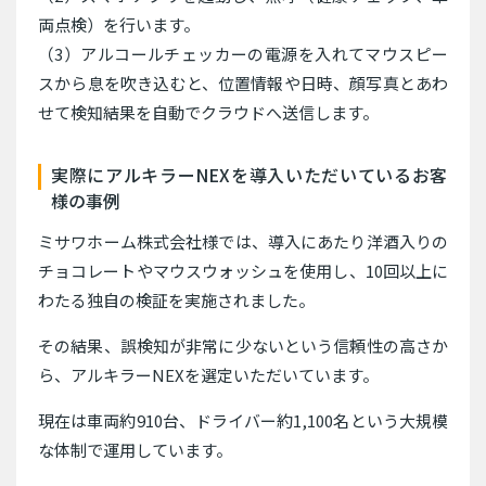
両点検）を行います。
（3）アルコールチェッカーの電源を入れてマウスピー
スから息を吹き込むと、位置情報や日時、顔写真とあわ
せて検知結果を自動でクラウドへ送信します。
実際にアルキラーNEXを導入いただいているお客
様の事例
ミサワホーム株式会社様では、導入にあたり洋酒入りの
チョコレートやマウスウォッシュを使用し、10回以上に
わたる独自の検証を実施されました。
その結果、誤検知が非常に少ないという信頼性の高さか
ら、アルキラーNEXを選定いただいています。
現在は車両約910台、ドライバー約1,100名という大規模
な体制で運用しています。