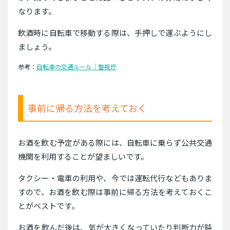
なります。
飲酒時に自転車で移動する際は、手押しで運ぶようにし
ましょう。
参考：
自転車の交通ルール｜警視庁
事前に帰る方法を考えておく
お酒を飲む予定がある際には、自転車に乗らず公共交通
機関を利用することが望ましいです。
タクシー・電車の利用や、今では運転代行などもありま
すので、お酒を飲む際は事前に帰る方法を考えておくこ
とがベストです。
お酒を飲んだ後は、気が大きくなっていたり判断力が鈍