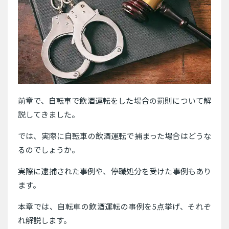
前章で、自転車で飲酒運転をした場合の罰則について解
説してきました。
では、実際に自転車の飲酒運転で捕まった場合はどうな
るのでしょうか。
実際に逮捕された事例や、停職処分を受けた事例もあり
ます。
本章では、自転車の飲酒運転の事例を5点挙げ、それぞ
れ解説します。