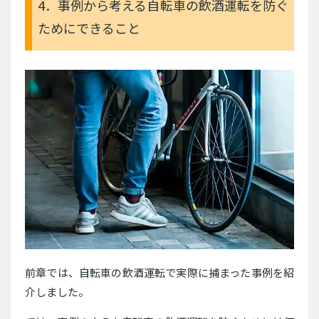
4．事例から考える自転車の飲酒運転を防ぐ
ためにできること
前章では、自転車の飲酒運転で実際に捕まった事例を紹
介しました。