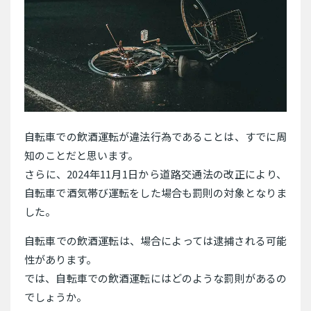
自転車での飲酒運転が違法行為であることは、すでに周
知のことだと思います。
さらに、2024年11月1日から道路交通法の改正により、
自転車で酒気帯び運転をした場合も罰則の対象となりま
した。
自転車での飲酒運転は、場合によっては逮捕される可能
性があります。
では、自転車での飲酒運転にはどのような罰則があるの
でしょうか。