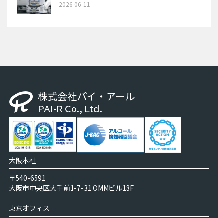
2026-06-11
株式会社パイ・アール
PAI-R Co., Ltd.
大阪本社
〒540-6591
大阪市中央区大手前1-7-31 OMMビル18F
東京オフィス