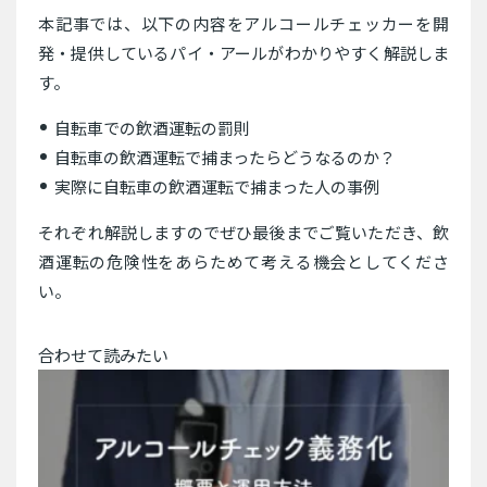
本記事では、以下の内容をアルコールチェッカーを開
発・提供しているパイ・アールがわかりやすく解説しま
す。
自転車での飲酒運転の罰則
自転車の飲酒運転で捕まったらどうなるのか？
実際に自転車の飲酒運転で捕まった人の事例
それぞれ解説しますのでぜひ最後までご覧いただき、飲
酒運転の危険性をあらためて考える機会としてくださ
い。
合わせて読みたい