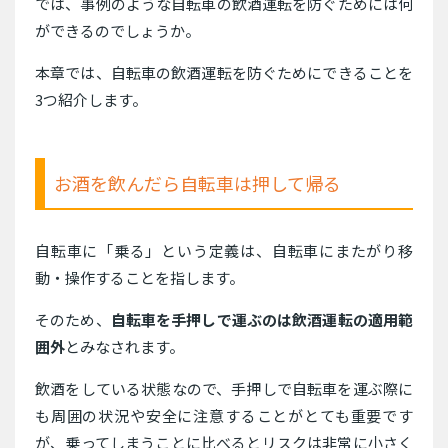
では、事例のような自転車の飲酒運転を防ぐためには何
ができるのでしょうか。
本章では、自転車の飲酒運転を防ぐためにできることを
3つ紹介します。
お酒を飲んだら自転車は押して帰る
自転車に「乗る」という定義は、自転車にまたがり移
動・操作することを指します。
そのため、
自転車を手押しで運ぶのは飲酒運転の適用範
囲外
とみなされます。
飲酒をしている状態なので、手押しで自転車を運ぶ際に
も周囲の状況や安全に注意することがとても重要です
が、乗ってしまうことに比べるとリスクは非常に小さく