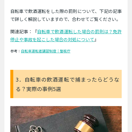
自転車で飲酒運転をした際の罰則について、下記の記事
で詳しく解説していますので、合わせてご覧ください。
関連記事：『
自転車で飲酒運転した場合の罰則は？免許
停止や事故を起こした場合の対処について
』
参考：
自転車運転者講習制度｜警視庁
3．自転車の飲酒運転で捕まったらどうな
る？実際の事例5選