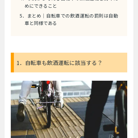
めにできること
5．まとめ｜自転車での飲酒運転の罰則は自動
車と同様である
1．自転車も飲酒運転に該当する？