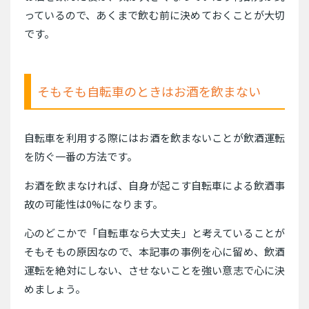
っているので、あくまで飲む前に決めておくことが大切
です。
そもそも自転車のときはお酒を飲まない
自転車を利用する際にはお酒を飲まないことが飲酒運転
を防ぐ一番の方法です。
お酒を飲まなければ、自身が起こす自転車による飲酒事
故の可能性は0%になります。
心のどこかで「自転車なら大丈夫」と考えていることが
そもそもの原因なので、本記事の事例を心に留め、飲酒
運転を絶対にしない、させないことを強い意志で心に決
めましょう。