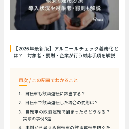
【2026年最新版】アルコールチェック義務化と
は？｜対象者・罰則・企業が行う対応手順を解説
目次 / この記事でわかること
1．自転車も飲酒運転に該当する？
2．自転車で飲酒運転した場合の罰則は？
3．自転車の飲酒運転で捕まったらどうなる？
実際の事例5選
4．事例から考える自転車の飲酒運転を防ぐた