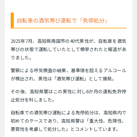
自転車の酒気帯び運転で「免停処分」
2025年7月、高知県南国市の40代男性が、自転車を酒気
帯びの状態で運転していたとして検挙されたと報道があ
りました。
警察による呼気検査の結果、基準値を超えるアルコール
が検出され、男性は「酒気帯び運転」として摘発。
その後、高知県警はこの男性に対し6か月の運転免許停
止処分を科しました。
自転車での酒気帯び運転による免停処分は、高知県内で
初めてのケースであり、高知県警は「重大性、危険性、
悪質性を考慮して処分した」とコメントしています。