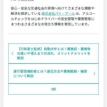
安心・安全な交通社会の実現へ向けてさまざまな課題や
解決を探求している
株式会社パイ・アール
は、アルコー
ルチェックをはじめドライバーの安全管理や業務管理に
まつわるさまざまなお役立ち情報を発信しています。
【行政書士監修】自動点呼とは？業務前・業務後
の違いや導入までの流れ、メリットデメリットを
解説
運行管理補助者とは？選任方法や業務範囲・権限
について解説
list