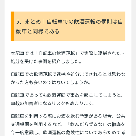
5．まとめ｜自転車での飲酒運転の罰則は自
動車と同様である
本記事では「自転車の飲酒運転」で実際に逮捕された・
処分を受けた事例を紹介しました。
自転車での飲酒運転で逮捕や処分までされるとは思わな
かった方も多いのではないでしょうか。
自転車であっても飲酒運転で事故を起こしてしまうと、
事故の加害者になるリスクも高まります。
自転車を利用する際にお酒を飲む予定がある場合、公共
交通機関を利用するなど、「飲んだら乗るな」の徹底を
今一度意識し、飲酒運転の危険性についてあらためて考