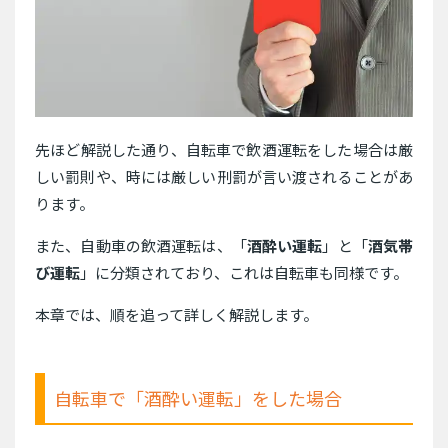
先ほど解説した通り、自転車で飲酒運転をした場合は厳
しい罰則や、時には厳しい刑罰が言い渡されることがあ
ります。
また、自動車の飲酒運転は、「
酒酔い運転
」と「
酒気帯
び運転
」に分類されており、これは自転車も同様です。
本章では、順を追って詳しく解説します。
自転車で「酒酔い運転」をした場合