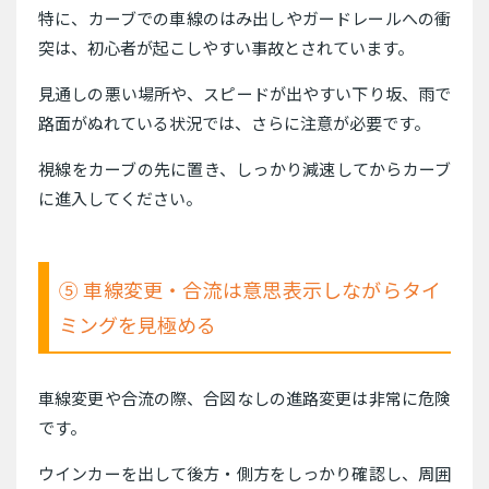
特に、カーブでの車線のはみ出しやガードレールへの衝
突は、初心者が起こしやすい事故とされています。
見通しの悪い場所や、スピードが出やすい下り坂、雨で
路面がぬれている状況では、さらに注意が必要です。
視線をカーブの先に置き、しっかり減速してからカーブ
に進入してください。
⑤ 車線変更・合流は意思表示しながらタイ
ミングを見極める
車線変更や合流の際、合図なしの進路変更は非常に危険
です。
ウインカーを出して後方・側方をしっかり確認し、周囲