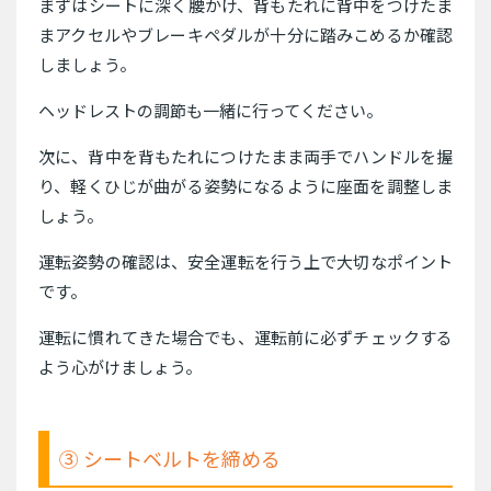
まずはシートに深く腰かけ、背もたれに背中をつけたま
まアクセルやブレーキペダルが十分に踏みこめるか確認
しましょう。
ヘッドレストの調節も一緒に行ってください。
次に、背中を背もたれにつけたまま両手でハンドルを握
り、軽くひじが曲がる姿勢になるように座面を調整しま
しょう。
運転姿勢の確認は、安全運転を行う上で大切なポイント
です。
運転に慣れてきた場合でも、運転前に必ずチェックする
よう心がけましょう。
③ シートベルトを締める