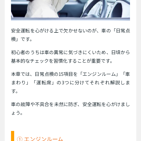
安全運転を心がける上で欠かせないのが、車の「日常点
検」です。
初心者のうちは車の異常に気づきにくいため、日頃から
基本的なチェックを習慣化することが重要です。
本章では、日常点検の15項目を「エンジンルーム」「車
まわり」「運転席」の3つに分けてそれぞれ解説しま
す。
車の故障や不具合を未然に防ぎ、安全運転を心がけまし
ょう。
① エンジンルーム