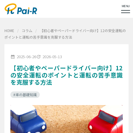
MENU
HOME
コラム
【初心者やペーパードライバー向け】12の安全運転の
ポイントと運転の苦手意識を克服する方法
2025-06-26
2026-05-13
calendar_month
update
【初心者やペーパードライバー向け】12
の安全運転のポイントと運転の苦手意識
を克服する方法
#車の基礎知識