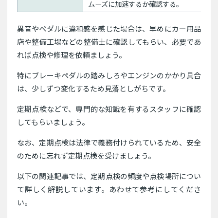
ムーズに加速するか確認する。
異音やペダルに違和感を感じた場合は、早めにカー用品
店や整備工場などの整備士に確認してもらい、必要であ
れば点検や修理を依頼ましょう。
特にブレーキペダルの踏みしろやエンジンのかかり具合
は、少しずつ変化するため見落としがちです。
定期点検などで、専門的な知識を有するスタッフに確認
してもらいましょう。
なお、定期点検は法律で義務付けられているため、安全
のために忘れず定期点検を受けましょう。
以下の関連記事では、定期点検の頻度や点検場所につい
て詳しく解説しています。あわせて参考にしてくださ
い。