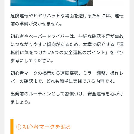
危険運転やヒヤリハットな場面を避けるためには、運転
前の準備が欠かせません。
初心者やペーパードライバーは、些細な確認不足が事故
につながりやすい傾向があるため、本章で紹介する「運
転前に気をつけたい5つの安全運転のポイント」をぜひ
参考にしてください。
初心者マークの掲示から運転姿勢、ミラー調整、操作レ
バーの確認まで、どれも簡単に実践できる内容です。
出発前のルーティンとして習慣づけ、安全運転を心がけ
ましょう。
① 初心者マークを貼る