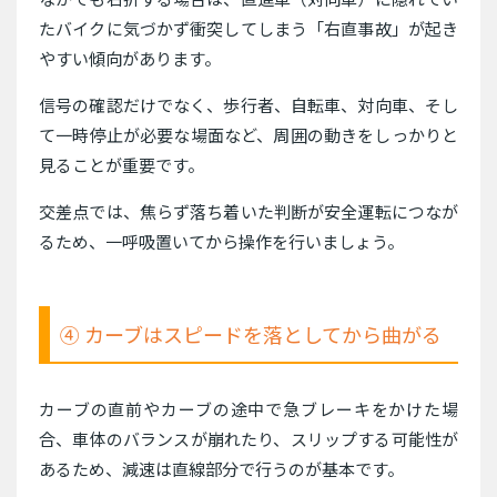
たバイクに気づかず衝突してしまう「右直事故」が起き
やすい傾向があります。
信号の確認だけでなく、歩行者、自転車、対向車、そし
て一時停止が必要な場面など、周囲の動きをしっかりと
見ることが重要です。
交差点では、焦らず落ち着いた判断が安全運転につなが
るため、一呼吸置いてから操作を行いましょう。
④ カーブはスピードを落としてから曲がる
カーブの直前やカーブの途中で急ブレーキをかけた場
合、車体のバランスが崩れたり、スリップする可能性が
あるため、減速は直線部分で行うのが基本です。