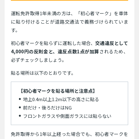
運転免許取得1年未満の方は、「初心者マーク」を車体
に貼り付けることが道路交通法で義務づけられていま
す。
初心者マークを貼らずに運転した場合、
交通違反として
4,000円の反則金と、違反点数1点が加算
されるため、
必ずチェックしましょう。
貼る場所は以下のとおりです。
【初心者マークを貼る場所と注意点】
地上0.4m以上1.2m以下の高さに貼る
前だけ・後ろだけはNG
フロントガラスや側面ガラスには貼らない
免許取得から1年以上経った場合でも、初心者マークを