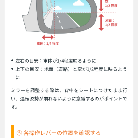
左右の目安：車体が1/4程度映るように
上下の目安：地面（道路）と空が1/2程度に映るよう
に
ミラーを調整する際は、背中をシートにつけたまま行
い、運転姿勢が崩れないように意識するのがポイントで
す。
⑤ 各操作レバーの位置を確認する