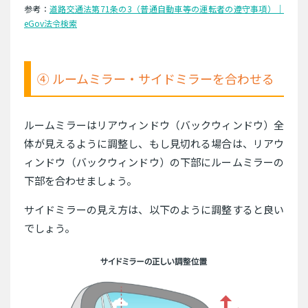
参考：
道路交通法第71条の3（普通自動車等の運転者の遵守事項）｜
eGov法令検索
④ ルームミラー・サイドミラーを合わせる
ルームミラーはリアウィンドウ（バックウィンドウ）全
体が見えるように調整し、もし見切れる場合は、リアウ
ィンドウ（バックウィンドウ）の下部にルームミラーの
下部を合わせましょう。
サイドミラーの見え方は、以下のように調整すると良い
でしょう。