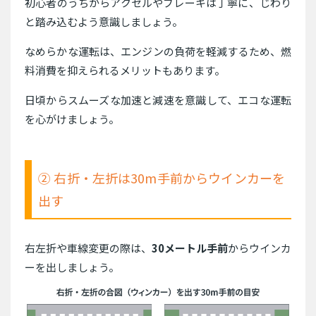
初心者のうちからアクセルやブレーキは丁寧に、じわり
と踏み込むよう意識しましょう。
なめらかな運転は、エンジンの負荷を軽減するため、燃
料消費を抑えられるメリットもあります。
日頃からスムーズな加速と減速を意識して、エコな運転
を心がけましょう。
② 右折・左折は30m手前からウインカーを
出す
右左折や車線変更の際は、
30メートル手前
からウインカ
ーを出しましょう。