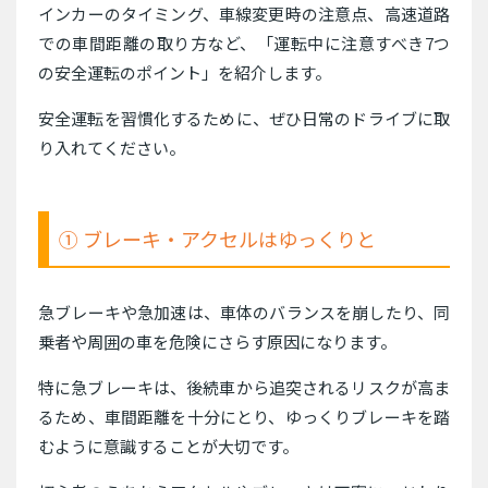
インカーのタイミング、車線変更時の注意点、高速道路
での車間距離の取り方など、「運転中に注意すべき7つ
の安全運転のポイント」を紹介します。
安全運転を習慣化するために、ぜひ日常のドライブに取
り入れてください。
① ブレーキ・アクセルはゆっくりと
急ブレーキや急加速は、車体のバランスを崩したり、同
乗者や周囲の車を危険にさらす原因になります。
特に急ブレーキは、後続車から追突されるリスクが高ま
るため、車間距離を十分にとり、ゆっくりブレーキを踏
むように意識することが大切です。