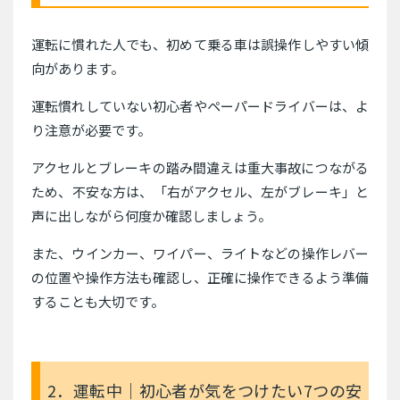
運転に慣れた人でも、初めて乗る車は誤操作しやすい傾
向があります。
運転慣れしていない初心者やペーパードライバーは、よ
り注意が必要です。
アクセルとブレーキの踏み間違えは重大事故につながる
ため、不安な方は、「右がアクセル、左がブレーキ」と
声に出しながら何度か確認しましょう。
また、ウインカー、ワイパー、ライトなどの操作レバー
の位置や操作方法も確認し、正確に操作できるよう準備
することも大切です。
2．運転中｜初心者が気をつけたい7つの安