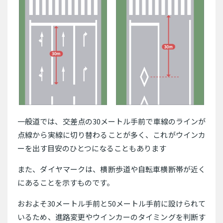
一般道では、交差点の30メートル手前で車線のラインが
点線から実線に切り替わることが多く、これがウインカ
ーを出す目安のひとつになることもあります
また、ダイヤマークは、横断歩道や自転車横断帯が近く
にあることを示すものです。
おおよそ30メートル手前と50メートル手前に設けられて
いるため、進路変更やウインカーのタイミングを判断す