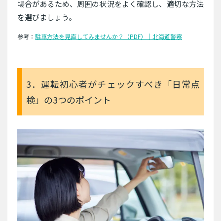
場合があるため、周囲の状況をよく確認し、適切な方法
を選びましょう。
参考：
駐車方法を見直してみませんか？（PDF）｜北海道警察
3．運転初心者がチェックすべき「日常点
検」の3つのポイント