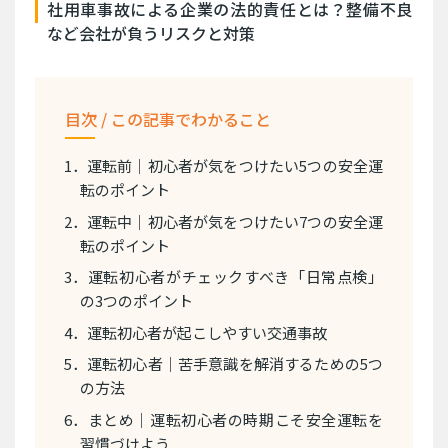
社用車事故による企業の法的責任とは？整備不良
など会社が負うリスクと対策
目次 / この記事でわかること
1．運転前｜初心者が気をつけたい5つの安全運
転のポイント
2．運転中｜初心者が気をつけたい7つの安全運
転のポイント
3．運転初心者がチェックすべき「日常点検」
の3つのポイント
4．運転初心者が起こしやすい交通事故
5．運転初心者｜苦手意識を解消するための5つ
の方法
6．まとめ｜運転初心者の時期こそ安全運転を
習慣づけよう