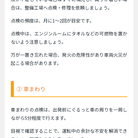
合は、整備工場へ点検・修理を依頼しましょう。
点検の頻度は、月に1〜2回が目安です。
点検中は、エンジンルームにタオルなどの可燃物を置か
ないよう注意しましょう。
万が一置き忘れた場合、発火の危険性があり車両火災が
起こる場合があります。
② 車まわり
車まわりの点検は、出発前にぐるっと車の周りを一周し
ながら5分程度で行えます。
目視で確認することで、運転中の余計な不安を解消でき