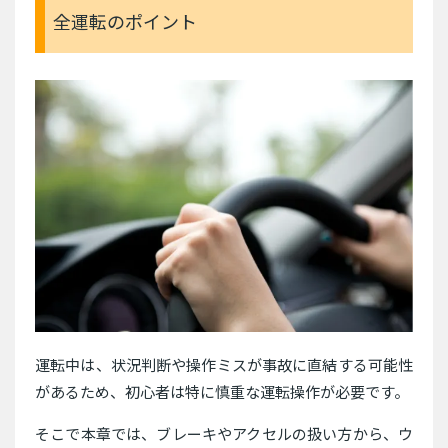
全運転のポイント
運転中は、状況判断や操作ミスが事故に直結する可能性
があるため、初心者は特に慎重な運転操作が必要です。
そこで本章では、ブレーキやアクセルの扱い方から、ウ