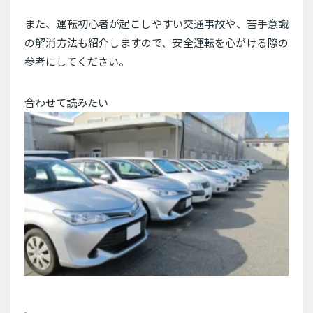
また、運転初心者が起こしやすい交通事故や、苦手意識
の解消方法も紹介しますので、安全運転を心がける際の
参考にしてください。
合わせて読みたい