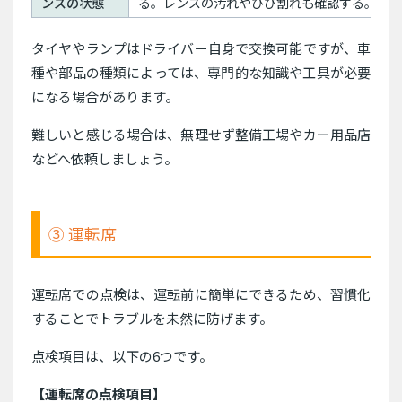
ンズの状態
る。レンズの汚れやひび割れも確認する。
タイヤやランプはドライバー自身で交換可能ですが、車
種や部品の種類によっては、専門的な知識や工具が必要
になる場合があります。
難しいと感じる場合は、無理せず整備工場やカー用品店
などへ依頼しましょう。
③ 運転席
運転席での点検は、運転前に簡単にできるため、習慣化
することでトラブルを未然に防げます。
点検項目は、以下の6つです。
【運転席の点検項目】