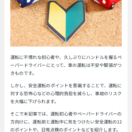
運転に不慣れな初心者や、久しぶりにハンドルを握るペ
ーパードライバーにとって、車の運転は不安や緊張がつ
きものです。
しかし、安全運転のポイントを意識することで、運転に
対する恐怖心などの心理的負担を減らし、事故のリスク
を大幅に下げられます。
そこで本記事では、運転初心者やペーパードライバーの
方向けに、運転前と運転中に気をつけたい安全運転の12
のポイントや、日常点検のポイントなどを紹介します。