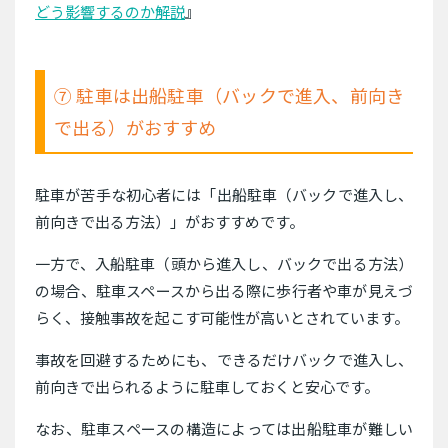
どう影響するのか解説
』
⑦ 駐車は出船駐車（バックで進入、前向き
で出る）がおすすめ
駐車が苦手な初心者には「出船駐車（バックで進入し、
前向きで出る方法）」がおすすめです。
一方で、入船駐車（頭から進入し、バックで出る方法）
の場合、駐車スペースから出る際に歩行者や車が見えづ
らく、接触事故を起こす可能性が高いとされています。
事故を回避するためにも、できるだけバックで進入し、
前向きで出られるように駐車しておくと安心です。
なお、駐車スペースの構造によっては出船駐車が難しい