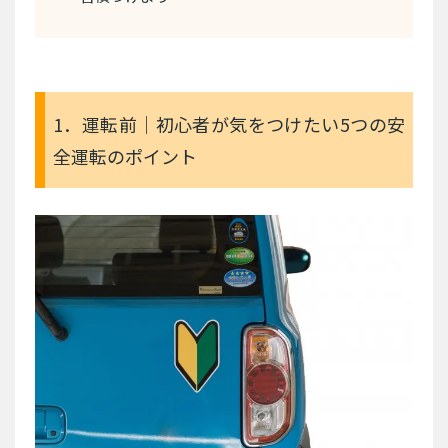
1．運転前｜初心者が気をつけたい5つの安
全運転のポイント