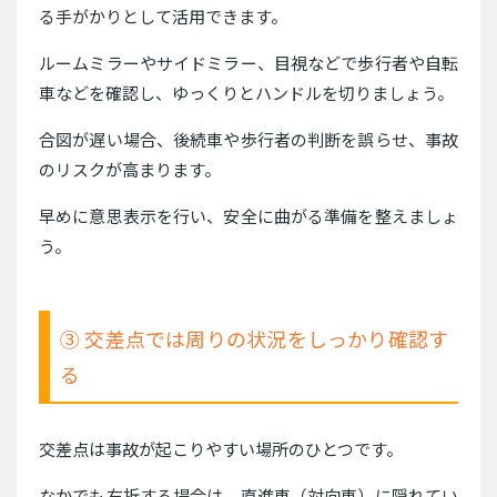
る手がかりとして活用できます。
ルームミラーやサイドミラー、目視などで歩行者や自転
車などを確認し、ゆっくりとハンドルを切りましょう。
合図が遅い場合、後続車や歩行者の判断を誤らせ、事故
のリスクが高まります。
早めに意思表示を行い、安全に曲がる準備を整えましょ
う。
③ 交差点では周りの状況をしっかり確認す
る
交差点は事故が起こりやすい場所のひとつです。
なかでも右折する場合は、直進車（対向車）に隠れてい