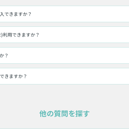
入できますか？
モ)利用できますか？
か？
できますか？
他の質問を探す