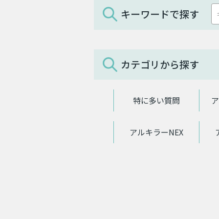
キーワードで探す
カテゴリから探す
特に多い質問
ア
アルキラーNEX