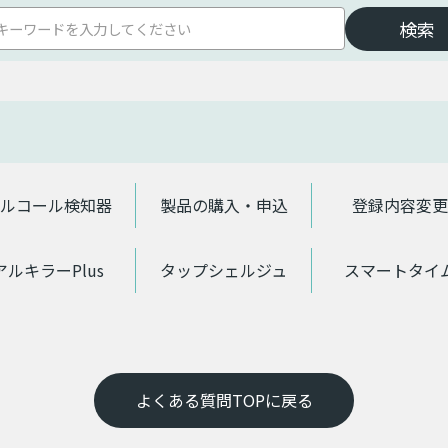
ルコール検知器
製品の購入・申込
登録内容変更
アルキラーPlus
タップシェルジュ
スマートタイ
よくある質問TOPに戻る