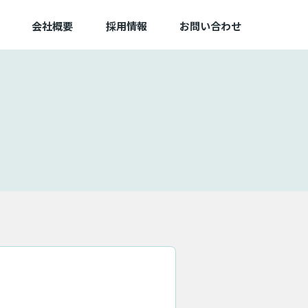
会社概要
採用情報
お問い合わせ