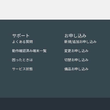
サポート
お申し込み
よくある質問
新規/追加お申し込み
動作確認済み端末一覧
変更お申し込み
困ったときは
切替お申し込み
サービス状態
備品お申し込み