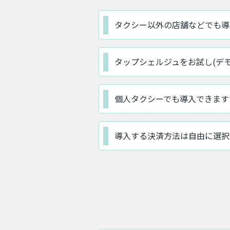
タクシー以外の店舗などでも導
タップシェルジュをお試し(デ
個人タクシーでも導入できます
導入する決済方法は自由に選択