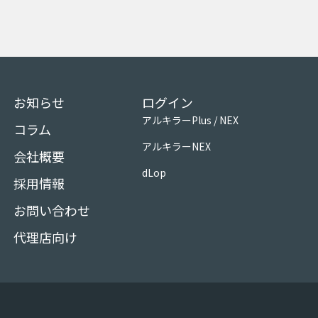
お知らせ
ログイン
アルキラーPlus / NEX
コラム
アルキラーNEX
会社概要
dLop
採用情報
お問い合わせ
代理店向け