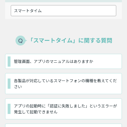
「スマートタイム」に関する質問
管理画面、アプリのマニュアルはありますか
各製品が対応しているスマートフォンの機種を教えてくだ
さい
アプリの起動時に「認証に失敗しました」というエラーが
発生して起動できません