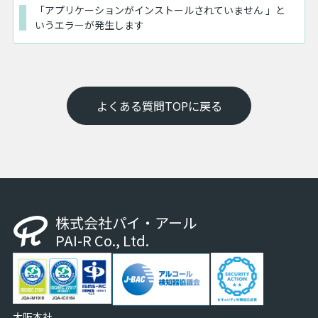
「アプリケーションがインストールされていません 」と
いうエラーが発生します
よくある質問TOPに戻る
株式会社パイ・アール
PAI-R Co., Ltd.
大阪本社