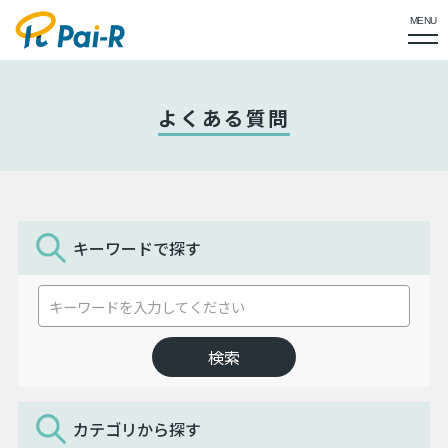
MENU
よくある質問
キーワードで探す
カテゴリから探す