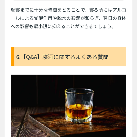
就寝までに十分な時間をとることで、寝る頃にはアルコ
ールによる覚醒作用や脱水の影響が和らぎ、翌日の身体
への影響も最小限に抑えることができるでしょう。
6.【Q&A】寝酒に関するよくある質問