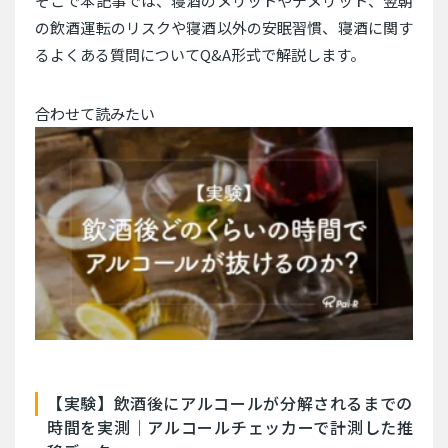
そこで本記事では、寝酒のメリットやデメリット、翌朝
の飲酒運転のリスクや寝酒以外の安眠習慣、寝酒に関す
るよくある質問についてQ&A形式で解説します。
合わせて読みたい
【実験】飲酒後にアルコールが分解されるまでの
時間を実測｜アルコールチェッカーで計測した推