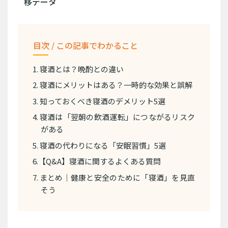
移データ
目次 / この記事でわかること
1. 寝酒とは？晩酌との違い
2. 寝酒にメリットはある？一時的な効果と誤解
3. 知っておくべき寝酒のデメリット5選
4. 寝酒は「翌朝の飲酒運転」につながるリスク
がある
5. 寝酒の代わりになる「安眠習慣」5選
6.【Q&A】寝酒に関するよくある質問
7. まとめ｜健康と安全のために「寝酒」を見直
そう