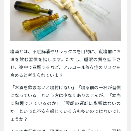
寝酒とは、不眠解消やリラックスを目的に、就寝前にお
酒を飲む習慣を指します。ただし、睡眠の質を低下さ
せ、途中で覚醒するなど、アルコール依存症のリスクを
高めると考えられています。
「お酒を飲まないと寝付けない」「寝る前の一杯が習慣
になっている」という方は少なくありませんが、「本当
に熟睡できているのか」「翌朝の運転に影響はないの
か」といった不安を感じている方も多いのではないでし
ょうか？