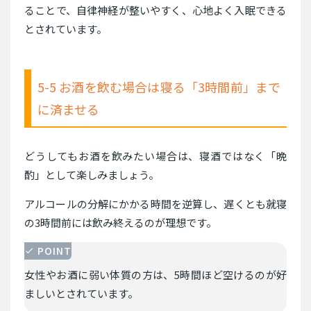
ることで、自律神経が整いやすく、心地よく入眠できる
とされています。
5-5 お酒を飲む場合は寝る「3時間前」まで
に済ませる
どうしてもお酒を飲みたい場合は、寝酒ではなく「晩
酌」として楽しみましょう。
アルコールの分解にかかる時間を逆算し、遅くとも就寝
の3時間前には飲み終えるのが理想です。
POINT
女性やお酒に弱い体質の方は、5時間ほど空けるのが好
ましいとされています。