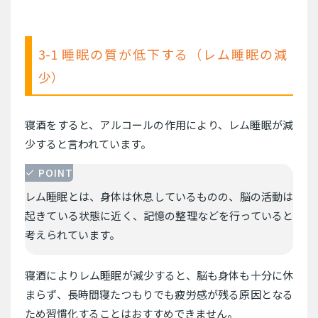
3-1 睡眠の質が低下する（レム睡眠の減
少）
寝酒をすると、アルコールの作用により、レム睡眠が減
少すると言われています。
POINT
レム睡眠とは、身体は休息しているものの、脳の活動は
起きている状態に近く、記憶の整理などを行っていると
考えられています。
寝酒によりレム睡眠が減少すると、脳も身体も十分に休
まらず、長時間寝たつもりでも疲労感が残る原因となる
ため習慣化することはおすすめできません。