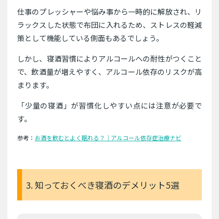
仕事のプレッシャーや悩み事から一時的に解放され、リ
ラックスした状態で布団に入れるため、ストレスの軽減
策として機能している側面もあるでしょう。
しかし、寝酒習慣によりアルコールへの耐性がつくこと
で、飲酒量が増えやすく、アルコール依存のリスクが高
まります。
「少量の寝酒」が習慣化しやすい点には注意が必要で
す。
参考：
お酒を飲むとよく眠れる？｜アルコール依存症治療ナビ
3. 知っておくべき寝酒のデメリット5選