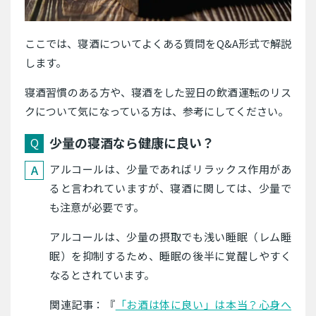
ここでは、寝酒についてよくある質問をQ&A形式で解説
します。
寝酒習慣のある方や、寝酒をした翌日の飲酒運転のリス
クについて気になっている方は、参考にしてください。
少量の寝酒なら健康に良い？
アルコールは、少量であればリラックス作用があ
ると言われていますが、寝酒に関しては、少量で
も注意が必要です。
アルコールは、少量の摂取でも浅い睡眠（レム睡
眠）を抑制するため、睡眠の後半に覚醒しやすく
なるとされています。
関連記事：『
「お酒は体に良い」は本当？心身へ