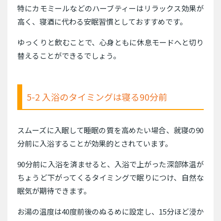
特にカモミールなどのハーブティーはリラックス効果が
高く、寝酒に代わる安眠習慣としておすすめです。
ゆっくりと飲むことで、心身ともに休息モードへと切り
替えることができるでしょう。
5-2 入浴のタイミングは寝る90分前
スムーズに入眠して睡眠の質を高めたい場合、就寝の90
分前に入浴することが効果的とされています。
90分前に入浴を済ませると、入浴で上がった深部体温が
ちょうど下がってくるタイミングで眠りにつけ、自然な
眠気が期待できます。
お湯の温度は40度前後のぬるめに設定し、15分ほど浸か