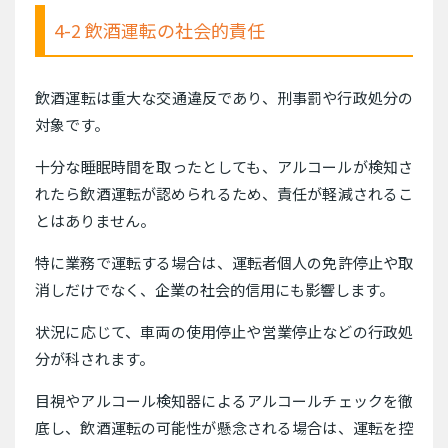
4-2 飲酒運転の社会的責任
飲酒運転は重大な交通違反であり、刑事罰や行政処分の
対象です。
十分な睡眠時間を取ったとしても、アルコールが検知さ
れたら飲酒運転が認められるため、責任が軽減されるこ
とはありません。
特に業務で運転する場合は、運転者個人の免許停止や取
消しだけでなく、企業の社会的信用にも影響します。
状況に応じて、車両の使用停止や営業停止などの行政処
分が科されます。
目視やアルコール検知器によるアルコールチェックを徹
底し、飲酒運転の可能性が懸念される場合は、運転を控