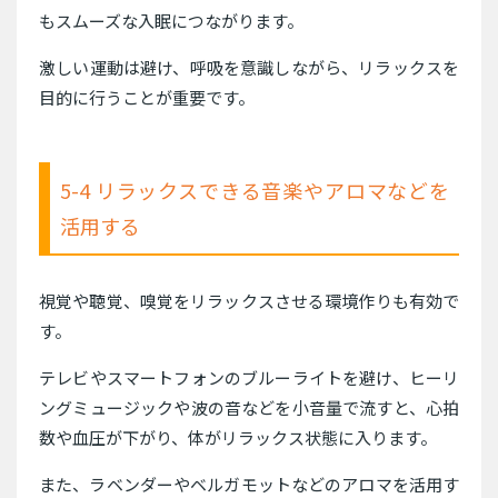
もスムーズな入眠につながります。
激しい運動は避け、呼吸を意識しながら、リラックスを
目的に行うことが重要です。
5-4 リラックスできる音楽やアロマなどを
活用する
視覚や聴覚、嗅覚をリラックスさせる環境作りも有効で
す。
テレビやスマートフォンのブルーライトを避け、ヒーリ
ングミュージックや波の音などを小音量で流すと、心拍
数や血圧が下がり、体がリラックス状態に入ります。
また、ラベンダーやベルガモットなどのアロマを活用す