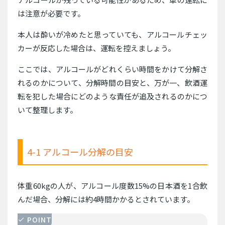
は注意が必要です。
本人は酔いが冷めたと思っていても、アルコールチェッ
カーが反応した場合は、運転を控えましょう。
ここでは、アルコールがどれくらい時間をかけて分解さ
れるのかについて、分解時間の目安と、万が一、飲酒運
転を犯した場合にどのような責任が追及されるのかにつ
いて整理します。
4-1 アルコール分解の目安
体重60kgの人が、アルコール度数15%の日本酒を1合飲
んだ場合、分解には約4時間かかるとされています。
POINT