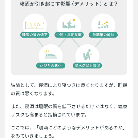
結論として、寝酒により寝つきは良くなりますが、睡眠
の質は悪くなります。
また、寝酒は睡眠の質を低下させるだけではなく、健康
リスクも高まると指摘されています。
ここでは、「寝酒にどのようなデメリットがあるのか」
をみていきましょう。