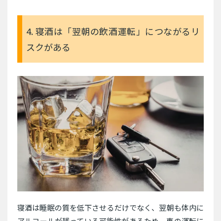
4. 寝酒は「翌朝の飲酒運転」につながるリ
スクがある
寝酒は睡眠の質を低下させるだけでなく、翌朝も体内に
アルコールが残っている可能性があるため、車の運転に