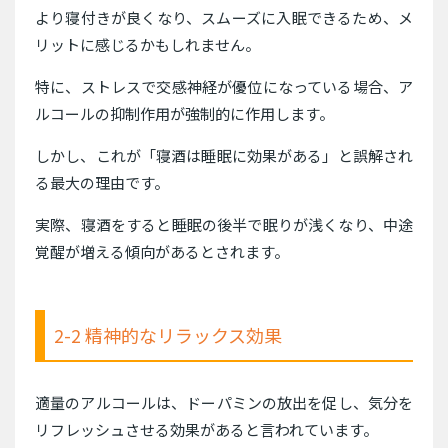
より寝付きが良くなり、スムーズに入眠できるため、メ
リットに感じるかもしれません。
特に、ストレスで交感神経が優位になっている場合、ア
ルコールの抑制作用が強制的に作用します。
しかし、これが「寝酒は睡眠に効果がある」と誤解され
る最大の理由です。
実際、寝酒をすると睡眠の後半で眠りが浅くなり、中途
覚醒が増える傾向があるとされます。
2-2 精神的なリラックス効果
適量のアルコールは、ドーパミンの放出を促し、気分を
リフレッシュさせる効果があると言われています。