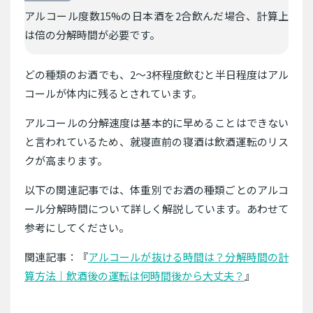
アルコール度数15%の日本酒を2合飲んだ場合、計算上
は倍の分解時間が必要です。
どの種類のお酒でも、2〜3杯程度飲むと半日程度はアル
コールが体内に残るとされています。
アルコールの分解速度は基本的に早めることはできない
と言われているため、就寝直前の寝酒は飲酒運転のリス
クが高まります。
以下の関連記事では、体重別でお酒の種類ごとのアルコ
ール分解時間について詳しく解説しています。あわせて
参考にしてください。
関連記事：『
アルコールが抜ける時間は？分解時間の計
算方法｜飲酒後の運転は何時間後から大丈夫？
』