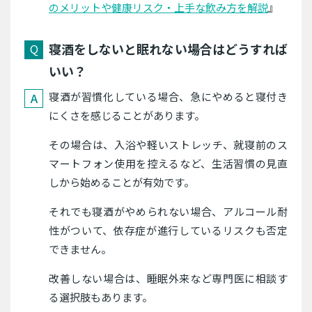
のメリットや健康リスク・上手な飲み方を解説
』
寝酒をしないと眠れない場合はどうすれば
いい？
寝酒が習慣化している場合、急にやめると寝付き
にくさを感じることがあります。
その場合は、入浴や軽いストレッチ、就寝前のス
マートフォン使用を控えるなど、生活習慣の見直
しから始めることが有効です。
それでも寝酒がやめられない場合、アルコール耐
性がついて、依存症が進行しているリスクも否定
できません。
改善しない場合は、睡眠外来など専門医に相談す
る選択肢もあります。