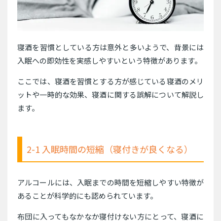
寝酒を習慣としている方は意外と多いようで、背景には
入眠への即効性を実感しやすいという特徴があります。
ここでは、寝酒を習慣とする方が感じている寝酒のメリ
ットや一時的な効果、寝酒に関する誤解について解説し
ます。
2-1 入眠時間の短縮（寝付きが良くなる）
アルコールには、入眠までの時間を短縮しやすい特徴が
あることが科学的にも認められています。
布団に入ってもなかなか寝付けない方にとって、寝酒に