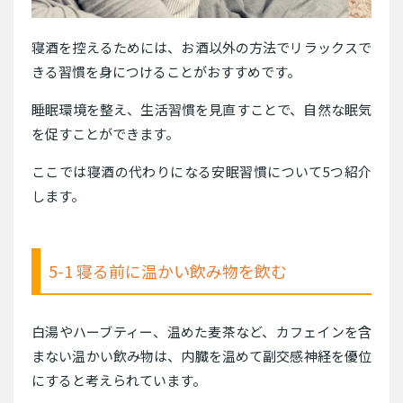
寝酒を控えるためには、お酒以外の方法でリラックスで
きる習慣を身につけることがおすすめです。
睡眠環境を整え、生活習慣を見直すことで、自然な眠気
を促すことができます。
ここでは寝酒の代わりになる安眠習慣について5つ紹介
します。
5-1 寝る前に温かい飲み物を飲む
白湯やハーブティー、温めた麦茶など、カフェインを含
まない温かい飲み物は、内臓を温めて副交感神経を優位
にすると考えられています。