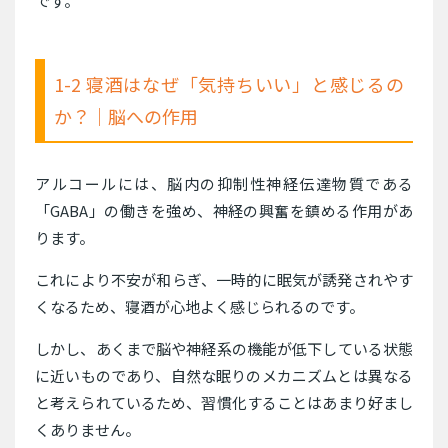
です。
1-2 寝酒はなぜ「気持ちいい」と感じるの
か？｜脳への作用
アルコールには、脳内の抑制性神経伝達物質である
「GABA」の働きを強め、神経の興奮を鎮める作用があ
ります。
これにより不安が和らぎ、一時的に眠気が誘発されやす
くなるため、寝酒が心地よく感じられるのです。
しかし、あくまで脳や神経系の機能が低下している状態
に近いものであり、自然な眠りのメカニズムとは異なる
と考えられているため、習慣化することはあまり好まし
くありません。