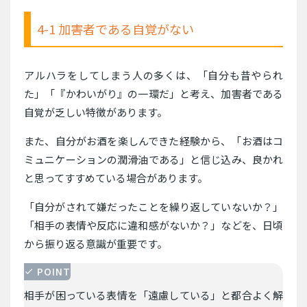
4-1 加害者である自覚がない
アルハラをしてしまう人の多くは、「自分も昔やられ
た」「『かわいがり』の一環だ」と考え、加害者である
自覚が乏しい特徴があります。
また、自分がお酒を楽しんできた経験から、「お酒はコ
ミュニケーションの潤滑油である」と信じ込み、良かれ
と思ってすすめている場合があります。
「自分がされて嫌だったことを繰り返していないか？」
「相手の表情や反応に違和感がないか？」などを、日頃
から振り返る意識が重要です。
POINT
相手が困っている表情を「遠慮している」と都合よく解