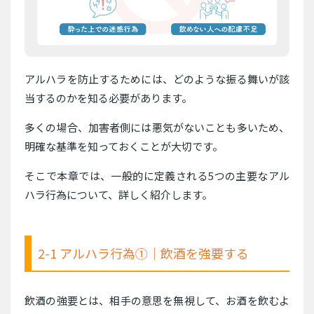
アルハラを防止するためには、どのような振る舞いが該
当するのかを知る必要があります。
多くの場合、加害者側には悪気がないことも多いため、
明確な基準を知っておくことが大切です。
そこで本章では、一般的に定義される5つの主要なアル
ハラ行為について、詳しく紹介します。
2-1 アルハラ行為①｜飲酒を強要する
飲酒の強要とは、相手の意思を無視して、お酒を飲むよ