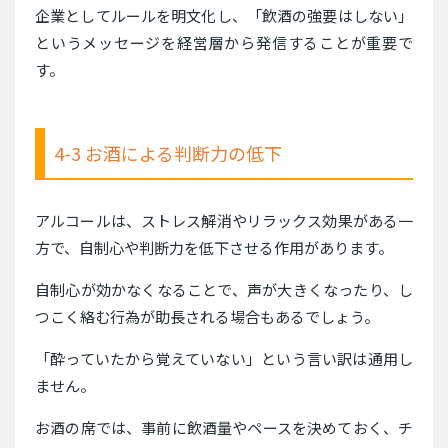
企業としてルールを明文化し、「飲酒の強要はしない」
というメッセージを経営層から発信することが重要で
す。
4-3 お酒による判断力の低下
アルコールは、ストレス解消やリラックス効果がある一
方で、自制心や判断力を低下させる作用があります。
自制心が効かなくなることで、声が大きくなったり、し
つこく絡む行為が助長される場合もあるでしょう。
「酔っていたから覚えていない」という言い訳は通用し
ません。
お酒の席では、事前に飲酒量やペースを決めておく、チ