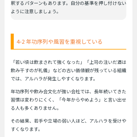
釈するパターンもあります。自分の基準を押し付けない
ように注意しましょう。
4-2 年功序列や風習を重視している
「若い頃は飲まされて強くなった」「上司の注いだ酒は
飲み干すのが礼儀」などの古い価値観が残っている組織
では、アルハラが発生しやすくなります。
年功序列や飲み会文化が強い会社では、長年続いてきた
習慣は変わりにくく、「今年からやめよう」と言い出せ
る人も多くありません。
その結果、若手や立場の弱い人ほど、アルハラを受けや
すくなります。