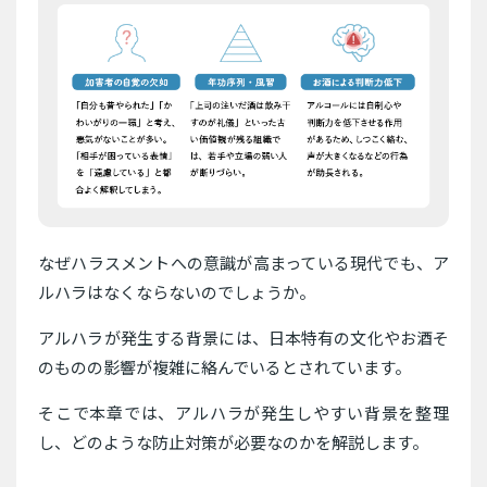
なぜハラスメントへの意識が高まっている現代でも、ア
ルハラはなくならないのでしょうか。
アルハラが発生する背景には、日本特有の文化やお酒そ
のものの影響が複雑に絡んでいるとされています。
そこで本章では、アルハラが発生しやすい背景を整理
し、どのような防止対策が必要なのかを解説します。