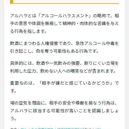
アルハラとは「アルコールハラスメント」の略称で、相
手の意思や体調を無視して精神的・肉体的な苦痛を与え
る行為を指します。
飲酒にまつわる人権侵害であり、急性アルコール中毒を
引き起こし、命を奪う可能性もある行為です。
具体的には、飲酒や一気飲みの強要、断りにくい立場を
利用した圧力、飲めない人への嘲笑などが含まれます。
重要なのは、「相手が嫌だと感じているかどうか」で
す。
場の空気を理由に、相手の安全や尊厳を損なう行為は、
アルハラに該当する可能性が高いことを認識しましょ
う。