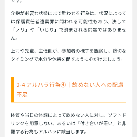
です。
介抱が必要な状態にまで酔わせる行為は、状況によって
は保護責任者遺棄罪に問われる可能性もあり、決して
「ノリ」や「いじり」で済まされる問題ではありませ
ん。
上司や先輩、主催側が、参加者の様子を観察し、適切な
タイミングで水分や休憩を促すように心がけましょう。
2-4 アルハラ行為④｜飲めない人への配慮
不足
体質や当日の体調によって飲めない人に対し、ソフトド
リンクを用意しない、あるいは「付き合いが悪い」と非
難する行為もアルハラに該当します。