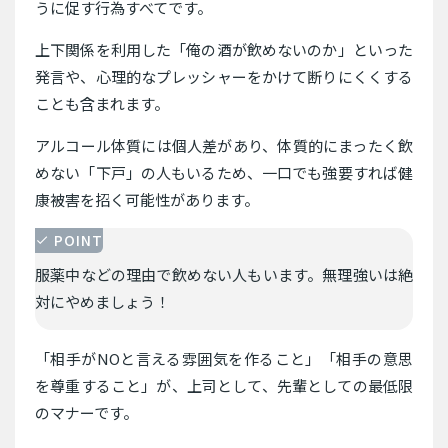
うに促す行為すべてです。
上下関係を利用した「俺の酒が飲めないのか」といった
発言や、心理的なプレッシャーをかけて断りにくくする
ことも含まれます。
アルコール体質には個人差があり、体質的にまったく飲
めない「下戸」の人もいるため、一口でも強要すれば健
康被害を招く可能性があります。
POINT
服薬中などの理由で飲めない人もいます。無理強いは絶
対にやめましょう！
「相手がNOと言える雰囲気を作ること」「相手の意思
を尊重すること」が、上司として、先輩としての最低限
のマナーです。