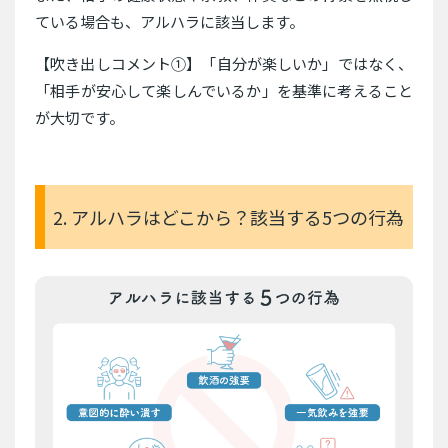
ている場合も、アルハラに該当します。
【吹き出しコメント①】「自分が楽しいか」ではなく、
「相手が安心して楽しんでいるか」を基準に考えること
が大切です。
2. アルハラはどこから？該当する5つの行為