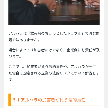
アルハラは「飲み会のちょっとしたトラブル」で済む問
題ではありません。
場合によっては加害者だけでなく、企業側にも責任が及
びます。
ここでは、加害者が負う法的責任や、アルハラが発生し
た場合に想定される企業の法的リスクについて解説しま
す。
5-1 アルハラの加害者が負う法的責任