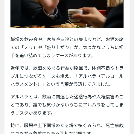
職場の飲み会や、家族や友達との集まりなど、お酒の席
での「ノリ」や「盛り上がり」が、気づかないうちに相
手を追い詰めてしまうケースがあります。
近年では、飲酒をめぐる行為が原因で、体調不良やトラ
ブルにつながるケースも増え、「アルハラ（アルコール
ハラスメント）」という言葉が浸透してきました。
アルハラとは、飲酒に関連した迷惑行為や人権侵害のこ
とであり、誰でも気づかないうちにアルハラをしてしま
うリスクがあります。
特に、職場や上下関係のある場で多くみられ、死亡事故
につながる危険性もある深刻な問題です。