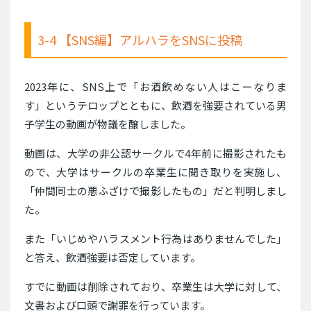
3-4 【SNS編】アルハラをSNSに投稿
2023年に、SNS上で「お酒飲めない人はこーなりま
す」というテロップとともに、飲酒を強要されている男
子学生の動画が物議を醸しました。
動画は、大学の非公認サークルで4年前に撮影されたも
ので、大学はサークルの卒業生に聞き取りを実施し、
「仲間同士の悪ふざけで撮影したもの」だと判明しまし
た。
また「いじめやハラスメント行為はありませんでした」
と答え、飲酒強要は否定しています。
すでに動画は削除されており、卒業生は大学に対して、
文書および口頭で謝罪を行っています。