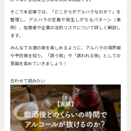
そこで本記事では、「どこからがアルハラなのか？」を
整理し、アルハラの定義や発生しがちなパターン（事
例）、加害者や企業の法的リスクについて詳しく解説し
ます。
みんなでお酒の席を楽しめるように、アルハラの境界線
や予防策を知り、「誘う側」や「誘われる側」としての
意識を高めていきましょう！
合わせて読みたい