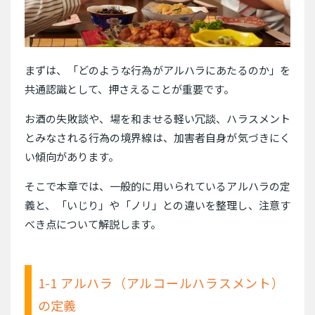
まずは、「どのような行為がアルハラにあたるのか」を
共通認識として、押さえることが重要です。
お酒の失敗談や、場を和ませる軽い冗談、ハラスメント
とみなされる行為の境界線は、加害者自身が気づきにく
い傾向があります。
そこで本章では、一般的に用いられているアルハラの定
義と、「いじり」や「ノリ」との違いを整理し、注意す
べき点について解説します。
1-1 アルハラ（アルコールハラスメント）
の定義