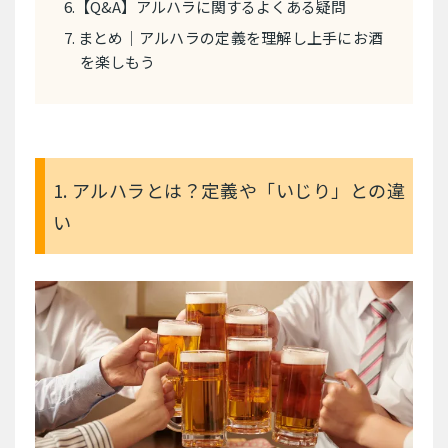
6.【Q&A】アルハラに関するよくある疑問
7. まとめ｜アルハラの定義を理解し上手にお酒
を楽しもう
1. アルハラとは？定義や「いじり」との違
い