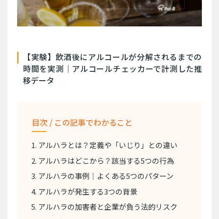
【実験】飲酒後にアルコールが分解されるまでの
時間を実測｜アルコールチェッカーで計測した推
移データ
目次 / この記事でわかること
1. アルハラとは？定義や「いじり」との違い
2. アルハラはどこから？該当する5つの行為
3. アルハラの事例｜よくある5つのパターン
4. アルハラが発生する3つの背景
5. アルハラの加害者と企業が負う法的リスク