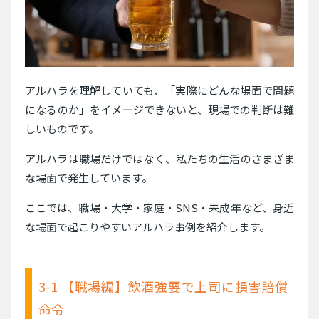
アルハラを理解していても、「実際にどんな場面で問題
になるのか」をイメージできないと、現場での判断は難
しいものです。
アルハラは職場だけではなく、私たちの生活のさまざま
な場面で発生しています。
ここでは、職場・大学・家庭・SNS・未成年など、身近
な場面で起こりやすいアルハラ事例を紹介します。
3-1 【職場編】飲酒強要で上司に損害賠償
命令