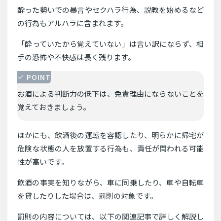
酔った勢いでの暴言やセクハラ行為、説教を始めるなど
の行為もアルハラに含まれます。
「酔っていたから覚えていない」は言い訳にならず、相
手の恐怖や不快感は長く残ります。
POINT
お酒による判断力の低下は、免責理由にならないことを
覚えておきましょう。
ほかにも、飲酒後の運転を容認したり、明らかに帰宅が
危険な状態の人を放置する行為も、責任が問われる可能
性が高いです。
飲酒の事実を知りながら、車に同乗したり、車や自転車
を貸したりした場合は、罰則の対象です。
罰則の内容については、以下の関連記事で詳しく解説し