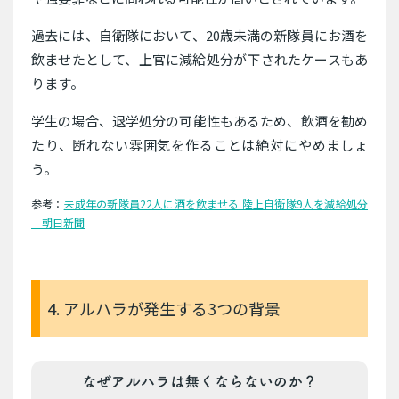
過去には、自衛隊において、20歳未満の新隊員にお酒を
飲ませたとして、上官に減給処分が下されたケースもあ
ります。
学生の場合、退学処分の可能性もあるため、飲酒を勧め
たり、断れない雰囲気を作ることは絶対にやめましょ
う。
参考：
未成年の新隊員22人に酒を飲ませる 陸上自衛隊9人を減給処分
｜朝日新聞
4. アルハラが発生する3つの背景