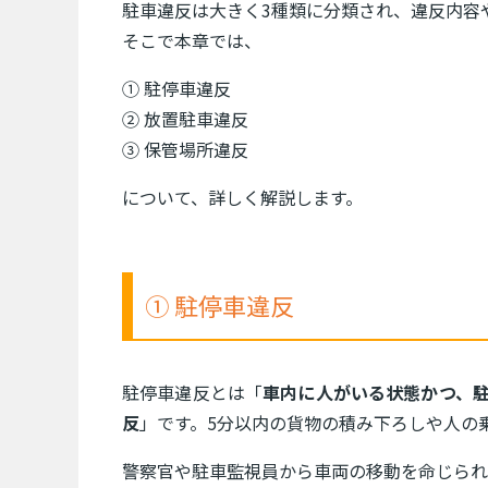
駐車違反は大きく3種類に分類され、違反内容
そこで本章では、
① 駐停車違反
② 放置駐車違反
③ 保管場所違反
について、詳しく解説します。
① 駐停車違反
駐停車違反とは「
車内に人がいる状態かつ、
反
」です。5分以内の貨物の積み下ろしや人の
警察官や駐車監視員から車両の移動を命じられ