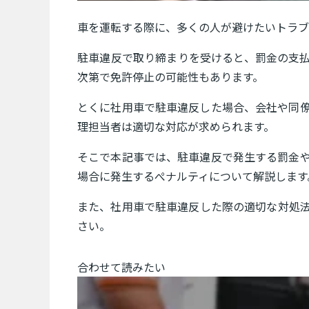
車を運転する際に、多くの人が避けたいトラブ
駐車違反で取り締まりを受けると、罰金の支
次第で免許停止の可能性もあります。
とくに社用車で駐車違反した場合、会社や同
理担当者は適切な対応が求められます。
そこで本記事では、駐車違反で発生する罰金
場合に発生するぺナルティについて解説します
また、社用車で駐車違反した際の適切な対処
さい。
合わせて読みたい