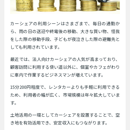
カーシェアの利用シーンはさまざまで、毎日の通勤か
ら、雨の日の送迎や終電後の移動、大きな買い物、怪我
をした際の移動手段、子どもが夜泣きした際の避難先と
しても利用されています。
最近では、法人向けカーシェアの人気が高まっており、
顧客訪問に利用する使い道以外に、個室やカフェがわり
に車内で作業するビジネスマンが増えています。
15分200円程度で、レンタカーよりも手軽に利用できる
ため、利用者の幅が広く、市場規模は年々拡大していま
す。
土地活用の一環としてカーシェアを設置することで、空
き地を有効活用でき、安定収入にもつながります。