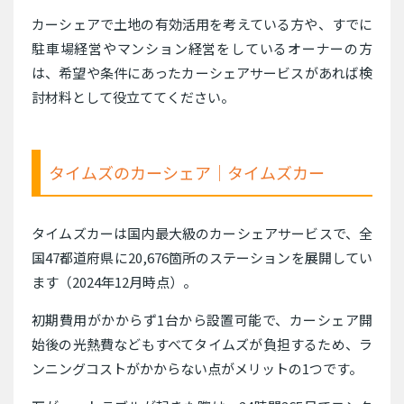
カーシェアで土地の有効活用を考えている方や、すでに
駐車場経営やマンション経営をしているオーナーの方
は、希望や条件にあったカーシェアサービスがあれば検
討材料として役立ててください。
タイムズのカーシェア｜タイムズカー
タイムズカーは国内最大級のカーシェアサービスで、全
国47都道府県に20,676箇所のステーションを展開してい
ます（2024年12月時点）。
初期費用がかからず1台から設置可能で、カーシェア開
始後の光熱費などもすべてタイムズが負担するため、ラ
ンニングコストがかからない点がメリットの1つです。