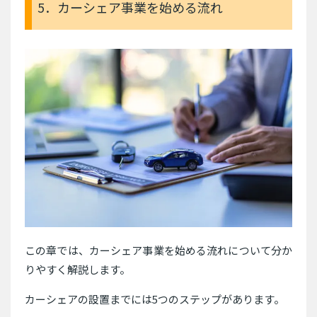
5．カーシェア事業を始める流れ
この章では、カーシェア事業を始める流れについて分か
りやすく解説します。
カーシェアの設置までには5つのステップがあります。