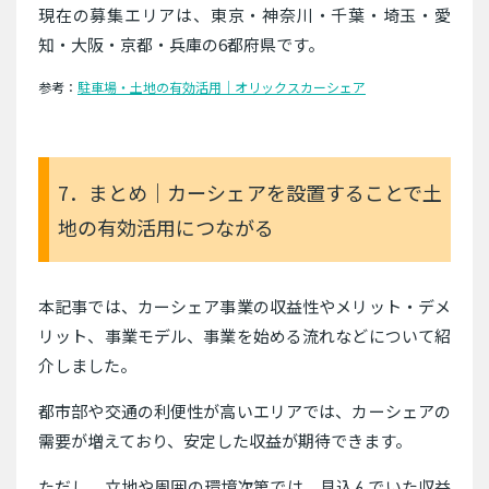
現在の募集エリアは、東京・神奈川・千葉・埼玉・愛
知・大阪・京都・兵庫の6都府県です。
参考：
駐車場・土地の有効活用｜オリックスカーシェア
7．まとめ｜カーシェアを設置することで土
地の有効活用につながる
本記事では、カーシェア事業の収益性やメリット・デメ
リット、事業モデル、事業を始める流れなどについて紹
介しました。
都市部や交通の利便性が高いエリアでは、カーシェアの
需要が増えており、安定した収益が期待できます。
ただし、立地や周囲の環境次第では、見込んでいた収益