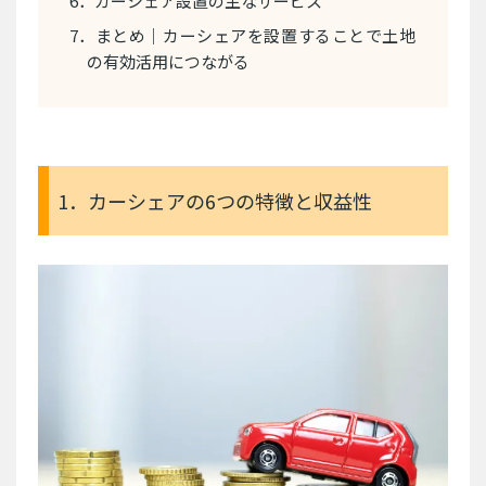
6．カーシェア設置の主なサービス
7．まとめ｜カーシェアを設置することで土地
の有効活用につながる
1．カーシェアの6つの特徴と収益性