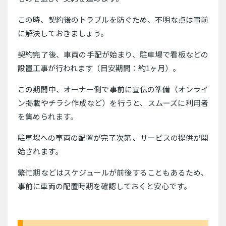
この時、契約後のトラブルを防ぐため、不明な点は事前
に解決しておきましょう。
契約完了後、車両の手配が始まり、駐車場で看板などの
設置工事が行われます（目安期間：約1ヶ月）。
この期間中、オーナー側で事前に宣伝の準備（オンライ
ン掲載やチラシ作成など）を行うと、スムーズに利用者
を集められます。
駐車場への車両の配置が完了次第 、サービスの提供が開
始されます。
繁忙期などはスケジュールが前後することもあるため、
事前に車両の配置時期を確認しておくと安心です。