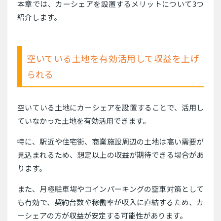
本章では、カーシェアを設置するメリットについて3つ
紹介します。
空いている土地を有効活用して収益を上げ
られる
空いている土地にカーシェアを設置することで、活用し
ていなかった土地を有効活用できます。
特に、駅近や住宅街、商業施設周辺の土地は高い需要が
見込まれるため、想定以上の収益が期待できる場合があ
ります。
また、月極駐車場やコインパーキングの空車対策として
も有効で、契約台数や稼働率が収入に直結するため、カ
ーシェアの方が収益が安定する可能性があります。