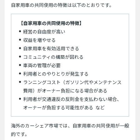
自家用車の共同使用の特徴は以下のとおりです。
【自家用車の共同使用の特徴】
経営の自由度が高い
収益を増やせる
自家用車を有効活用できる
コミュニティの構築が図れる
車両の管理が必要
利用者とのやりとりが発生する
ランニングコスト（ガソリン代やメンテナンス
費用）がオーナー負担になる場合がある
利用者が交通違反の反則金を支払わない場合、
オーナーが負担する可能性がある など
海外のカーシェア市場では、自家用車の共同使用が一般
的です。