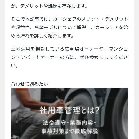
が、デメリットや課題も存在します。
そこで本記事では、カーシェアのメリット・デメリット
や収益性、事業モデルについて解説し、カーシェアを始
める流れを詳しく紹介します。
土地活用を検討している駐車場オーナーや、マンショ
ン・アパートオーナーの方は、ぜひ参考にしてくださ
い。
合わせて読みたい