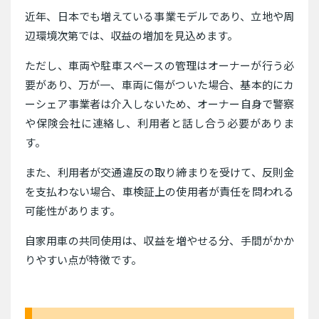
近年、日本でも増えている事業モデルであり、立地や周
辺環境次第では、収益の増加を見込めます。
ただし、車両や駐車スペースの管理はオーナーが行う必
要があり、万が一、車両に傷がついた場合、基本的にカ
ーシェア事業者は介入しないため、オーナー自身で警察
や保険会社に連絡し、利用者と話し合う必要がありま
す。
また、利用者が交通違反の取り締まりを受けて、反則金
を支払わない場合、車検証上の使用者が責任を問われる
可能性があります。
自家用車の共同使用は、収益を増やせる分、手間がかか
りやすい点が特徴です。