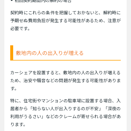
初回契約期間内の解約の場合
契約時にこれらの条件を把握しておかないと、解約時に
予期せぬ費用負担が発生する可能性があるため、注意が
必要です。
敷地内の人の出入りが増える
カーシェアを設置すると、敷地内の人の出入りが増える
ため、治安や騒音などの問題が発生する可能性がありま
す。
特に、住宅街やマンションの駐車場に設置する場合、入
居者から「知らない人が出入りするのが不安」「深夜の
利用がうるさい」などのクレームが寄せられる場合があ
ります。