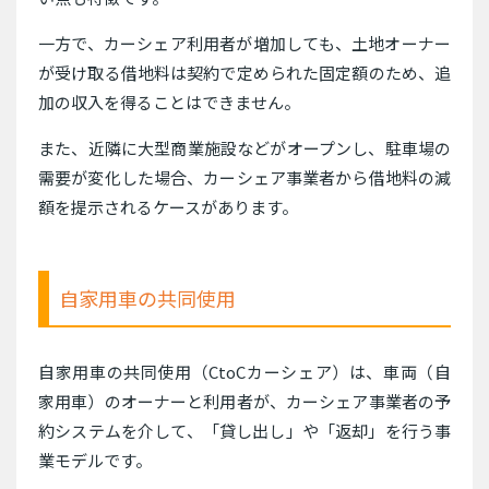
一方で、カーシェア利用者が増加しても、土地オーナー
が受け取る借地料は契約で定められた固定額のため、追
加の収入を得ることはできません。
また、近隣に大型商業施設などがオープンし、駐車場の
需要が変化した場合、カーシェア事業者から借地料の減
額を提示されるケースがあります。
自家用車の共同使用
自家用車の共同使用（CtoCカーシェア）は、車両（自
家用車）のオーナーと利用者が、カーシェア事業者の予
約システムを介して、「貸し出し」や「返却」を行う事
業モデルです。