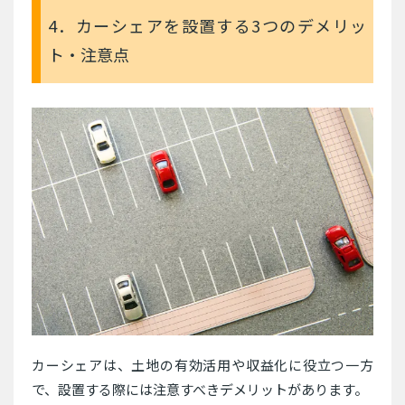
4．カーシェアを設置する3つのデメリッ
ト・注意点
カーシェアは、土地の有効活用や収益化に役立つ一方
で、設置する際には注意すべきデメリットがあります。