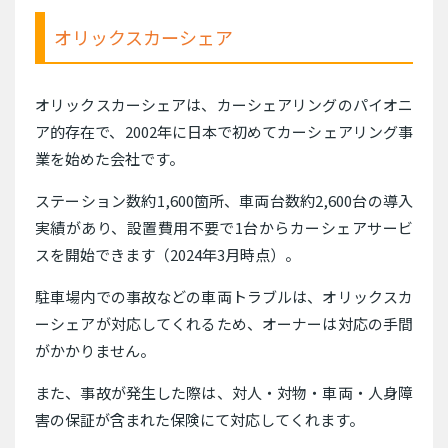
オリックスカーシェア
オリックスカーシェアは、カーシェアリングのパイオニ
ア的存在で、2002年に日本で初めてカーシェアリング事
業を始めた会社です。
ステーション数約1,600箇所、車両台数約2,600台の導入
実績があり、設置費用不要で1台からカーシェアサービ
スを開始できます（2024年3月時点）。
駐車場内での事故などの車両トラブルは、オリックスカ
ーシェアが対応してくれるため、オーナーは対応の手間
がかかりません。
また、事故が発生した際は、対人・対物・車両・人身障
害の保証が含まれた保険にて対応してくれます。