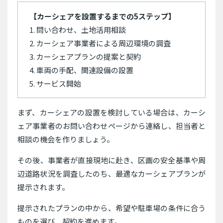
【カーシェアを設置するまでの5ステップ】
1. 問い合わせ、土地活用相談
2. カーシェア事業者による周辺環境の調査
3. カーシェアプランの提案と契約
4. 車両の手配、関連設備の設置
5. サービス開始
まず、カーシェアの設置を検討している場合は、カーシ
ェア事業者のお問い合わせページから連絡し、担当者と
相談の機会を作りましょう。
その後、事業者が直接現地に赴き、区画の安全基準や周
辺道路状況を調査したのち、最適なカーシェアプランが
提示されます。
提示されたプランの中から、希望や駐車場の条件に合う
ものを選び、契約を進めます。