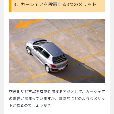
3．カーシェアを設置する3つのメリット
空き地や駐車場を有効活用する方法として、カーシェア
の需要が高まっていますが、具体的にどのようなメリッ
トがあるのでしょうか？