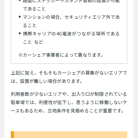
路面にステッカーやスタンド看板の設置が可能
であること
マンションの場合、セキュリティエリア外であ
ること
携帯キャリアの4G電波がつながる場所である
こと など
※カーシェア事業者によって異なります。
上記に加え、そもそもカーシェアの募集がないエリアで
は、設置が難しい場合があります。
利用者数が少ないエリアや、出入り口が制限されている
駐車場では、利便性が低下し、思うように稼働しないケ
ースもあるため、立地条件を見極めることが重要です。