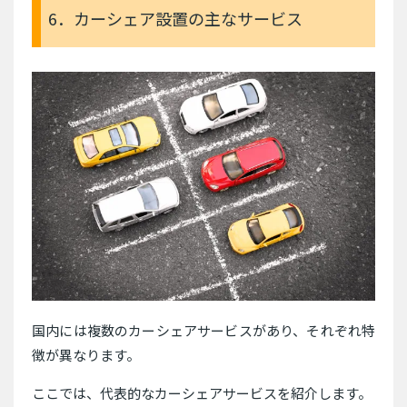
6．カーシェア設置の主なサービス
国内には複数のカーシェアサービスがあり、それぞれ特
徴が異なります。
ここでは、代表的なカーシェアサービスを紹介します。