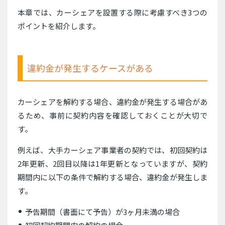
本章では、カーシェアを設置する際に考慮すべき3つの
ポイントを紹介します。
違約金が発生するケースがある
カーシェアを解約する場合、違約金が発生する場合があ
るため、事前に契約内容を確認しておくことが大切で
す。
例えば、大手カーシェア事業者の契約では、初回契約は
2年更新、2回目以降は1年更新となっていますが、契約
期間内に以下の条件で解約する場合、違約金が発生しま
す。
予告期間（書面にて予告）が3ヶ月未満の場合