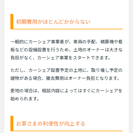
初期費用がほとんどかからない
一般的にカーシェア事業者が、車両の手配、精算機や看
板などの設備設置を行うため、土地のオーナーは大きな
負担がなく、カーシェア事業をスタートできます。
ただし、カーシェア設置予定の土地に、取り壊し予定の
建物がある場合、撤去費用はオーナー負担となります。
更地の場合は、相談内容によってはすぐにカーシェアを
始められます。
お客さまの利便性が向上する