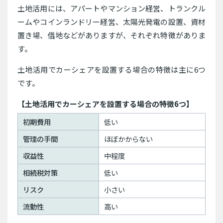
土地活用には、アパートやマンション経営、トランクル
ームやコインランドリー経営、太陽光発電の設置、資材
置き場、借地などがありますが、それぞれ特徴がありま
す。
土地活用でカーシェアを設置する場合の特徴は主に6つ
です。
【土地活用でカーシェアを設置する場合の特徴6つ】
初期費用
低い
管理の手間
ほぼかからない
収益性
中程度
相続税対策
低い
リスク
小さい
流動性
高い