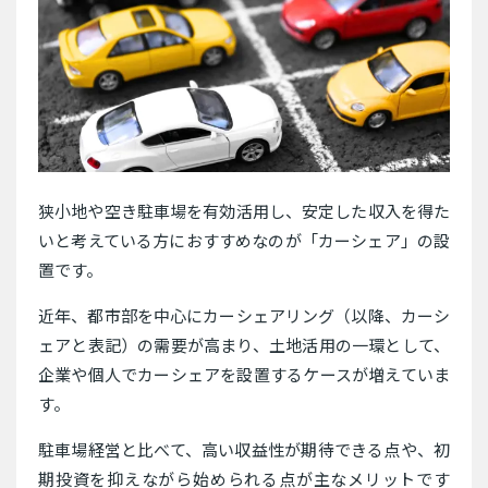
狭小地や空き駐車場を有効活用し、安定した収入を得た
いと考えている方におすすめなのが「カーシェア」の設
置です。
近年、都市部を中心にカーシェアリング（以降、カーシ
ェアと表記）の需要が高まり、土地活用の一環として、
企業や個人でカーシェアを設置するケースが増えていま
す。
駐車場経営と比べて、高い収益性が期待できる点や、初
期投資を抑えながら始められる点が主なメリットです