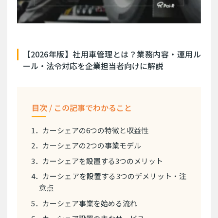
【2026年版】社用車管理とは？業務内容・運用ル
ール・法令対応を企業担当者向けに解説
目次 / この記事でわかること
1．カーシェアの6つの特徴と収益性
2．カーシェアの2つの事業モデル
3．カーシェアを設置する3つのメリット
4．カーシェアを設置する3つのデメリット・注
意点
5．カーシェア事業を始める流れ