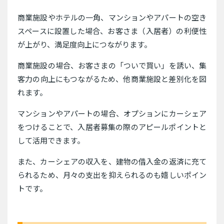
商業施設やホテルの一角、マンションやアパートの空き
スペースに設置した場合、お客さま（入居者）の利便性
が上がり、満足度向上につながります。
商業施設の場合、お客さまの「ついで買い」を誘い、集
客力の向上にもつながるため、他商業施設と差別化を図
れます。
マンションやアパートの場合、オプションにカーシェア
をつけることで、入居者募集の際のアピールポイントと
して活用できます。
また、カーシェアの収入を、建物の借入金の返済に充て
られるため、月々の支出を抑えられるのも嬉しいポイン
トです。