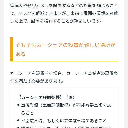
管理人や監視カメラを設置するなどの対策を講じること
で、リスクを軽減できますが、事前に周囲の環境を考慮
した上で、設置を検討することが望ましいです。
そもそもカーシェアの設置が難しい場所が
ある
カーシェアを設置する場合、カーシェア事業者の設置条
件を満たす必要があります。
【カーシェア設置条件】
（※）
車両登録（車庫証明取得）が可能な駐車場であ
ること
平面駐車場、もしくは立体駐車場であること