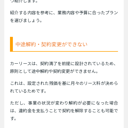
つ紹介します。
紹介する内容を参考に、業務内容や予算に合ったプラン
を選びましょう。
中途解約・契約変更ができない
カーリースは、契約満了を前提に設計されているため、
原則として途中解約や契約変更ができません。
これは、設定された残価を基に月々のリース料が決めら
れているためです。
ただし、事業の状況が変わり解約が必要になった場合
は、違約金を支払うことで契約を解除することも可能で
す。