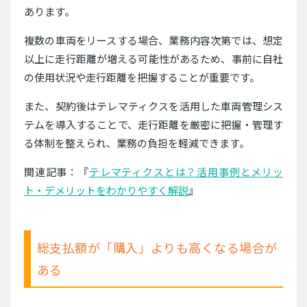
あります。
複数の車両をリースする場合、業務内容次第では、想定
以上に走行距離が増える可能性があるため、事前に自社
の使用状況や走行距離を把握することが重要です。
また、契約後はテレマティクスを活用した車両管理シス
テムを導入することで、走行距離を厳密に把握・管理す
る体制を整えられ、業務の負担を軽減できます。
関連記事：『
テレマティクスとは？活用事例とメリッ
ト・デメリットをわかりやすく解説
』
総支払額が「購入」よりも高くなる場合が
ある