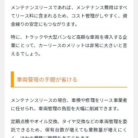
メンテナンスリースであれば、メンテナンス費用はすべ
てリース料に含まれるため、コスト管理がしやすく、資
金繰りの安定にもつながります。
特に、トラックや大型バンなど高額な車両を導入する企
業にとって、カーリースのメリットは非常に大きいと言
えるでしょう。
車両管理の手間が省ける
メンテナンスリースの場合、車検や修理をリース事業者
に任せられ、車両管理の負担を大幅に削減できます。
定期点検やオイル交換、タイヤ交換などの車両管理を委
託できるため、保有台数が増えても業務量が増えにく
く、ほかの業務に時間をあてられます。