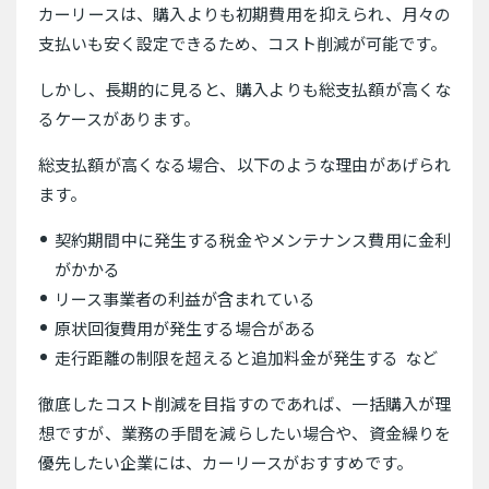
カーリースは、購入よりも初期費用を抑えられ、月々の
支払いも安く設定できるため、コスト削減が可能です。
しかし、長期的に見ると、購入よりも総支払額が高くな
るケースがあります。
総支払額が高くなる場合、以下のような理由があげられ
ます。
契約期間中に発生する税金やメンテナンス費用に金利
がかかる
リース事業者の利益が含まれている
原状回復費用が発生する場合がある
走行距離の制限を超えると追加料金が発生する など
徹底したコスト削減を目指すのであれば、一括購入が理
想ですが、業務の手間を減らしたい場合や、資金繰りを
優先したい企業には、カーリースがおすすめです。