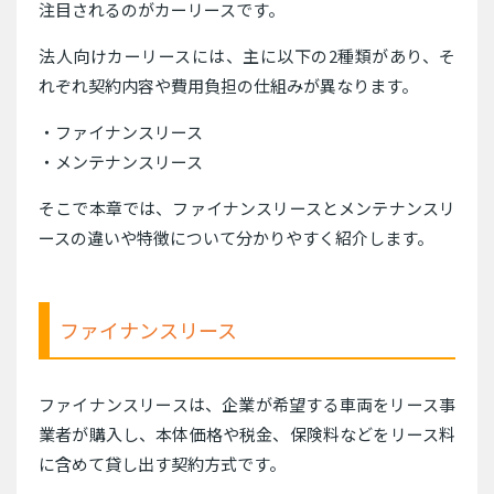
注目されるのがカーリースです。
法人向けカーリースには、主に以下の2種類があり、そ
れぞれ契約内容や費用負担の仕組みが異なります。
・ファイナンスリース
・メンテナンスリース
そこで本章では、ファイナンスリースとメンテナンスリ
ースの違いや特徴について分かりやすく紹介します。
ファイナンスリース
ファイナンスリースは、企業が希望する車両をリース事
業者が購入し、本体価格や税金、保険料などをリース料
に含めて貸し出す契約方式です。