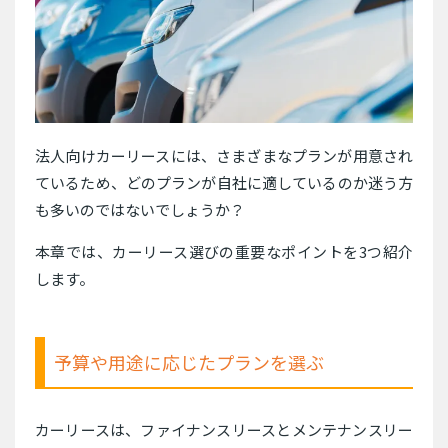
法人向けカーリースには、さまざまなプランが用意され
ているため、どのプランが自社に適しているのか迷う方
も多いのではないでしょうか？
本章では、カーリース選びの重要なポイントを3つ紹介
します。
予算や用途に応じたプランを選ぶ
カーリースは、ファイナンスリースとメンテナンスリー