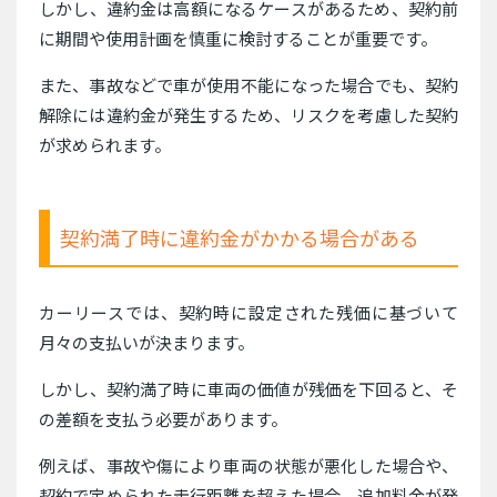
しかし、違約金は高額になるケースがあるため、契約前
に期間や使用計画を慎重に検討することが重要です。
また、事故などで車が使用不能になった場合でも、契約
解除には違約金が発生するため、リスクを考慮した契約
が求められます。
契約満了時に違約金がかかる場合がある
カーリースでは、契約時に設定された残価に基づいて
月々の支払いが決まります。
しかし、契約満了時に車両の価値が残価を下回ると、そ
の差額を支払う必要があります。
例えば、事故や傷により車両の状態が悪化した場合や、
契約で定められた走行距離を超えた場合、追加料金が発