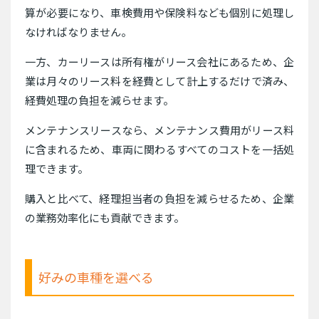
算が必要になり、車検費用や保険料なども個別に処理し
なければなりません。
一方、カーリースは所有権がリース会社にあるため、企
業は月々のリース料を経費として計上するだけで済み、
経費処理の負担を減らせます。
メンテナンスリースなら、メンテナンス費用がリース料
に含まれるため、車両に関わるすべてのコストを一括処
理できます。
購入と比べて、経理担当者の負担を減らせるため、企業
の業務効率化にも貢献できます。
好みの車種を選べる