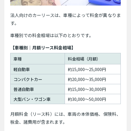
法人向けのカーリースは、車種によって料金が異なりま
す。
車種別での料金相場は以下のとおりです。
【車種別｜月額リース料金相場】
車種
料金相場（月額）
軽自動車
約15,000〜25,000円
コンパクトカー
約20,000〜35,000円
普通自動車
約15,000〜30,000円
大型バン・ワゴン車
約30,000〜50,000円
月額料金（リース料）には、車両の本体価格、保険料、
税金、諸費用が含まれます。