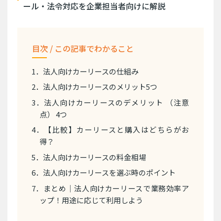
ール・法令対応を企業担当者向けに解説
目次 / この記事でわかること
1．法人向けカーリースの仕組み
2．法人向けカーリースのメリット5つ
3．法人向けカーリースのデメリット （注意
点） 4つ
4．【比較】カーリースと購入はどちらがお
得？
5．法人向けカーリースの料金相場
6．法人向けカーリースを選ぶ時のポイント
7．まとめ｜法人向けカーリースで業務効率ア
ップ！用途に応じて利用しよう