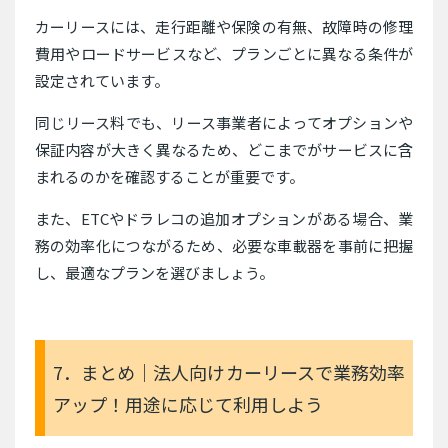
カーリースには、走行距離や保険の有無、故障時の修理
費用やロードサービスなど、プランごとに異なる条件が
設定されています。
同じリース料でも、リース事業者によってオプションや
保証内容が大きく異なるため、どこまでがサービスに含
まれるのかを確認することが重要です。
また、ETCやドラレコの追加オプションがある場合、業
務の効率化につながるため、必要な車載器を事前に把握
し、最適なプランを選びましょう。
7．まとめ｜法人向けカーリースで業務効率
アップ！用途に応じて利用しよう