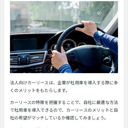
法人向けカーリースは、企業が社用車を導入する際に多
くのメリットをもたらします。
カーリースの特徴を把握することで、自社に最適な方法
で社用車を導入できるので、カーリースのメリットと自
社の希望がマッチしているか確認してみましょう。