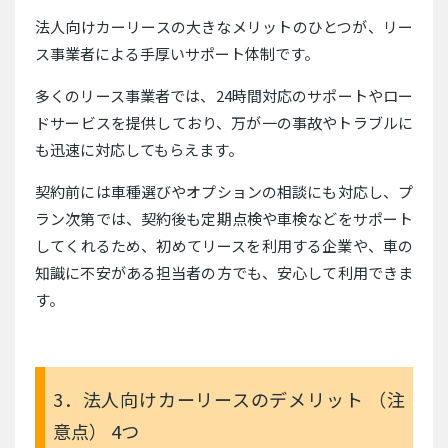
法人向けカーリースの大きなメリットのひとつが、リー
ス事業者による手厚いサポート体制です。
多くのリース事業者では、24時間対応のサポートやロー
ドサービスを提供しており、万が一の事故やトラブルに
も迅速に対応してもらえます。
契約前には車種選びやオプションの相談にも対応し、プ
ラン次第では、契約後も定期点検や車検などをサポート
してくれるため、初めてリースを利用する企業や、車の
知識に不安がある担当者の方でも、安心して利用できま
す。
3．法人向けカーリースのデメリット （注
意点） 4つ