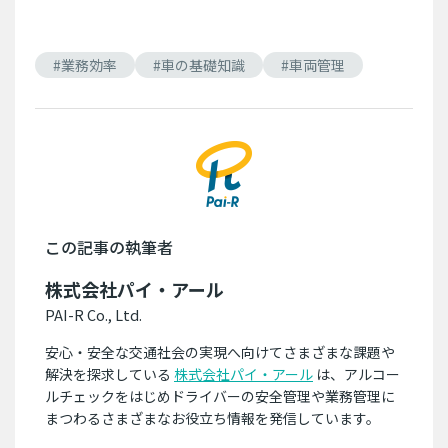
#業務効率
#車の基礎知識
#車両管理
この記事の執筆者
株式会社パイ・アール
PAI-R Co., Ltd.
安心・安全な交通社会の実現へ向けてさまざまな課題や
解決を探求している
株式会社パイ・アール
は、アルコー
ルチェックをはじめドライバーの安全管理や業務管理に
まつわるさまざまなお役立ち情報を発信しています。