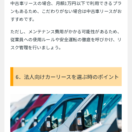
中古車リースの場合、月額1万円以下で利用できるプラ
ンもあるため、こだわりがない場合は中古車リースがお
すすめです。
ただし、メンテナンス費用がかかる可能性があるため、
従業員への使用ルールや安全運転の徹底を呼びかけ、リ
スク管理を行いましょう。
6．法人向けカーリースを選ぶ時のポイント