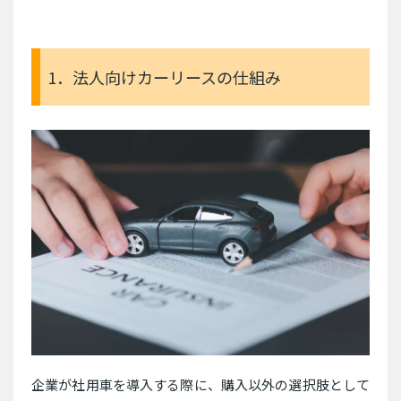
1．法人向けカーリースの仕組み
企業が社用車を導入する際に、購入以外の選択肢として