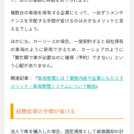
複数台の車両を保有する企業にとって、一台ずつメンテ
ナンスを手配する手間が省けるのは大きなメリットと言
えるでしょう。
ほかにも、カーリースの場合、一度契約すると自社保有
の車両のように使用できるため、カーシェアのように
「繁忙期で車が必要なのに確保（予約）できない」とい
う心配がありません。
関連記事：『
車両管理とは？業務内容や企業にもたらす
メリット・車両管理システムについて解説
』
経費処理の手間が省ける
法人で車を購入した場合、固定資産として減価償却の計