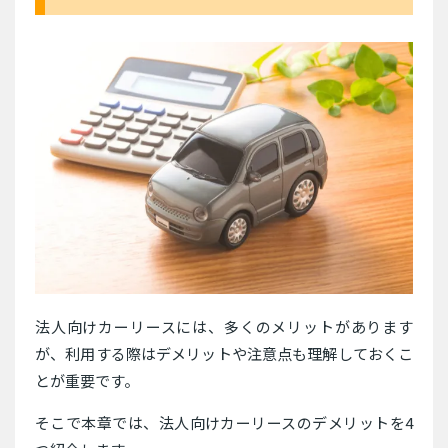
法人向けカーリースには、多くのメリットがあります
が、利用する際はデメリットや注意点も理解しておくこ
とが重要です。
そこで本章では、法人向けカーリースのデメリットを4