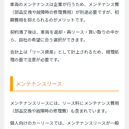
車両のメンテナンスは企業が行うため、メンテナンス費
（部品交換や故障時の修理費用）が別途必要ですが、初
期費用を抑えられるのがメリットです。
契約満了後は、車両を返却・再リース・買い取りの中か
ら、自社の希望に合う選択ができます。
会計上は「リース資産」として計上されるため、経理処
理の面で注意が必要です。
メンテナンスリース
メンテナンスリースには、リース料にメンテナンス費用
（部品交換や故障時の修理費）も含まれています。
個人向けのカーリースでは、メンテナンスリースが一般