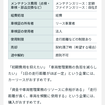
メンテナンス費用（点検・
メンテナンスリース：定額
車検・部品交換など）
ファイナンスリース：自社負担
経費処理
経費
車検証の所有者
リース事業者
車検証の使用者
法人
使用制限
走行距離などの制限あり
売却
契約満了時（希望する場合）
途中解約
原則不可
「初期費用を抑えたい」「車両管理業務の負担を減らし
たい」「1日の走行距離がほぼ一定」という企業には、
カーリースがおすすめです。
「資金や車両管理業務のリソースに余裕がある」「走行
距離が長く、車両を頻繁に使用する」という企業には、
購入がおすすめです。