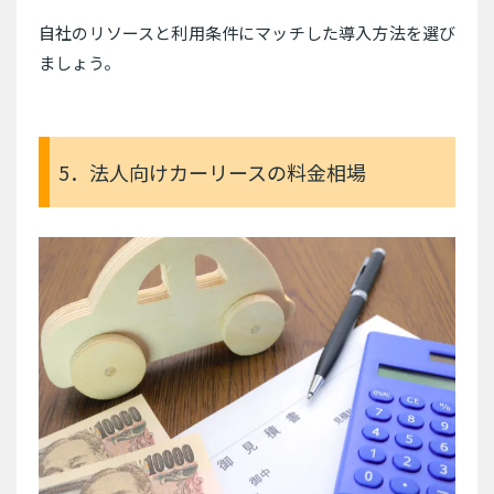
自社のリソースと利用条件にマッチした導入方法を選び
ましょう。
5．法人向けカーリースの料金相場