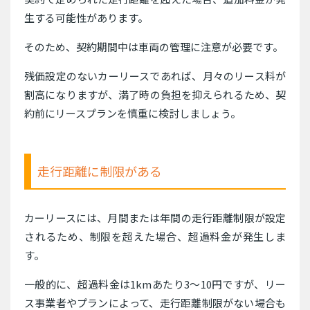
生する可能性があります。
そのため、契約期間中は車両の管理に注意が必要です。
残価設定のないカーリースであれば、月々のリース料が
割高になりますが、満了時の負担を抑えられるため、契
約前にリースプランを慎重に検討しましょう。
走行距離に制限がある
カーリースには、月間または年間の走行距離制限が設定
されるため、制限を超えた場合、超過料金が発生しま
す。
一般的に、超過料金は1kmあたり3〜10円ですが、リー
ス事業者やプランによって、走行距離制限がない場合も