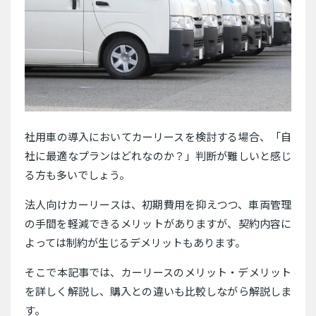
社用車の導入においてカーリースを検討する場合、「自
社に最適なプランはどれなのか？」判断が難しいと感じ
る方も多いでしょう。
法人向けカーリースは、初期費用を抑えつつ、車両管理
の手間を軽減できるメリットがありますが、契約内容に
よっては制約が生じるデメリットもあります。
そこで本記事では、カーリースのメリット・デメリット
を詳しく解説し、購入との違いも比較しながら解説しま
す。