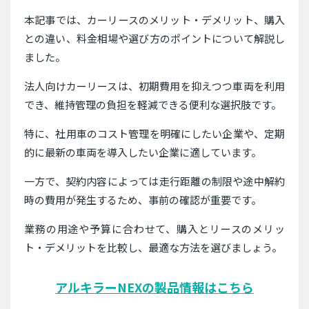
本記事では、カーリースのメリット・デメリット、購入
との違い、料金相場や選び方のポイントについて解説し
ました。
法人向けカーリースは、初期費用を抑えつつ車両を利用
でき、維持管理の負担を軽減できる便利な選択肢です。
特に、社用車のコスト管理を明確にしたい企業や、定期
的に最新の車両を導入したい企業に適しています。
一方で、契約内容によっては走行距離の制限や途中解約
時の費用が発生するため、事前の確認が重要です。
業務の用途や予算に合わせて、購入とリースのメリッ
ト・デメリットを比較し、最適な方法を選びましょう。
アルキラーNEXの製品情報はこちら