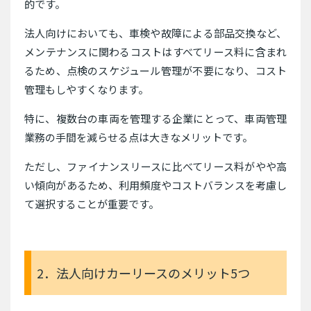
的です。
法人向けにおいても、車検や故障による部品交換など、
メンテナンスに関わるコストはすべてリース料に含まれ
るため、点検のスケジュール管理が不要になり、コスト
管理もしやすくなります。
特に、複数台の車両を管理する企業にとって、車両管理
業務の手間を減らせる点は大きなメリットです。
ただし、ファイナンスリースに比べてリース料がやや高
い傾向があるため、利用頻度やコストバランスを考慮し
て選択することが重要です。
2．法人向けカーリースのメリット5つ