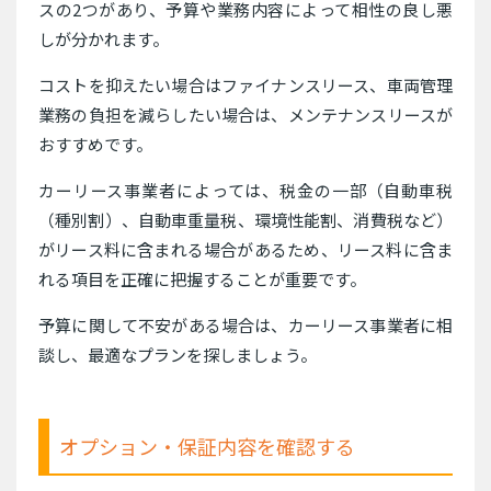
スの2つがあり、予算や業務内容によって相性の良し悪
しが分かれます。
コストを抑えたい場合はファイナンスリース、車両管理
業務の負担を減らしたい場合は、メンテナンスリースが
おすすめです。
カーリース事業者によっては、税金の一部（自動車税
（種別割）、自動車重量税、環境性能割、消費税など）
がリース料に含まれる場合があるため、リース料に含ま
れる項目を正確に把握することが重要です。
予算に関して不安がある場合は、カーリース事業者に相
談し、最適なプランを探しましょう。
オプション・保証内容を確認する