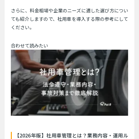
さらに、料金相場や企業のニーズに適した選び方につい
ても紹介しますので、社用車を導入する際の参考にして
ください。
合わせて読みたい
【2026年版】社用車管理とは？業務内容・運用ル