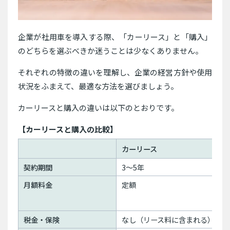
企業が社用車を導入する際、「カーリース」と「購入」
のどちらを選ぶべきか迷うことは少なくありません。
それぞれの特徴の違いを理解し、企業の経営方針や使用
状況をふまえて、最適な方法を選びましょう。
カーリースと購入の違いは以下のとおりです。
【カーリースと購入の比較】
カーリース
契約期間
3〜5年
月額料金
定額
税金・保険
なし（リース料に含まれる）