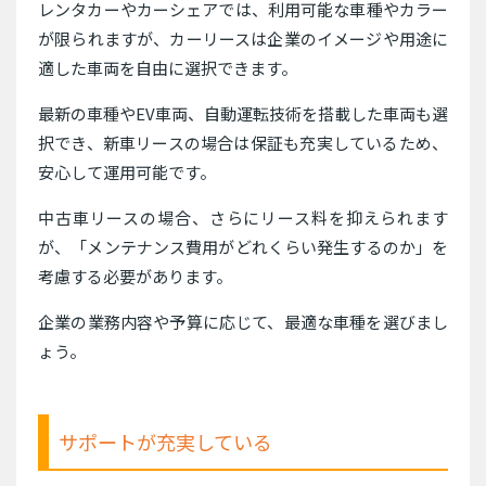
レンタカーやカーシェアでは、利用可能な車種やカラー
が限られますが、カーリースは企業のイメージや用途に
適した車両を自由に選択できます。
最新の車種やEV車両、自動運転技術を搭載した車両も選
択でき、新車リースの場合は保証も充実しているため、
安心して運用可能です。
中古車リースの場合、さらにリース料を抑えられます
が、「メンテナンス費用がどれくらい発生するのか」を
考慮する必要があります。
企業の業務内容や予算に応じて、最適な車種を選びまし
ょう。
サポートが充実している