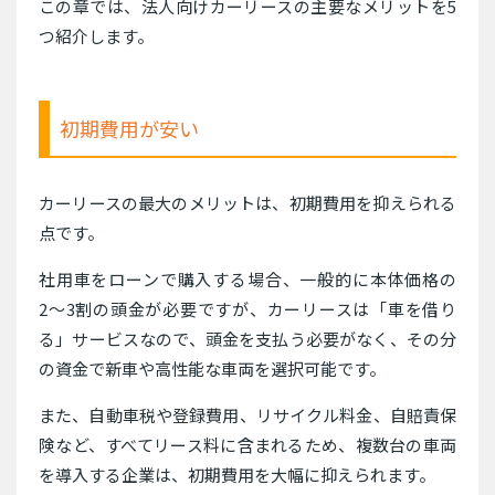
この章では、法人向けカーリースの主要なメリットを5
つ紹介します。
初期費用が安い
カーリースの最大のメリットは、初期費用を抑えられる
点です。
社用車をローンで購入する場合、一般的に本体価格の
2〜3割の頭金が必要ですが、カーリースは「車を借り
る」サービスなので、頭金を支払う必要がなく、その分
の資金で新車や高性能な車両を選択可能です。
また、自動車税や登録費用、リサイクル料金、自賠責保
険など、すべてリース料に含まれるため、複数台の車両
を導入する企業は、初期費用を大幅に抑えられます。