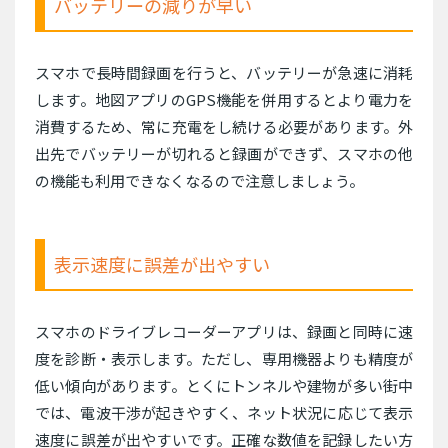
バッテリーの減りが早い
スマホで長時間録画を行うと、バッテリーが急速に消耗
します。地図アプリのGPS機能を併用するとより電力を
消費するため、常に充電をし続ける必要があります。外
出先でバッテリーが切れると録画ができず、スマホの他
の機能も利用できなくなるので注意しましょう。
表示速度に誤差が出やすい
スマホのドライブレコーダーアプリは、録画と同時に速
度を診断・表示します。ただし、専用機器よりも精度が
低い傾向があります。とくにトンネルや建物が多い街中
では、電波干渉が起きやすく、ネット状況に応じて表示
速度に誤差が出やすいです。正確な数値を記録したい方