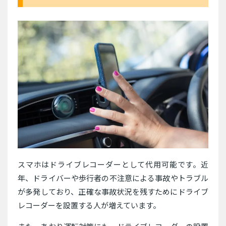
スマホはドライブレコーダーとして代用可能です。近
年、ドライバーや歩行者の不注意による事故やトラブル
が多発しており、正確な事故状況を残すためにドライブ
レコーダーを設置する人が増えています。