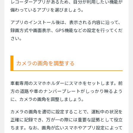
レコーダーアプリがあるため、自分が利用したい機能が
備わっているアプリを選びましょう。
アプリのインストール後は、表示される内容に沿って、
録画方式や画面表示、GPS機能などの設定を行ってくだ
さい。
カメラの画角を調整する
車載専用のスマホホルダーにスマホをセットします。前
方の道路や車のナンバープレートがしっかり映るよう
に、カメラの画角を調整しましょう。
カメラの画角を適切に設定することで、運転中の状況を
正確に記録でき、万が一の際には重要な証拠として役立
ちます。なお、画角が広いスマホやアプリ設定によって