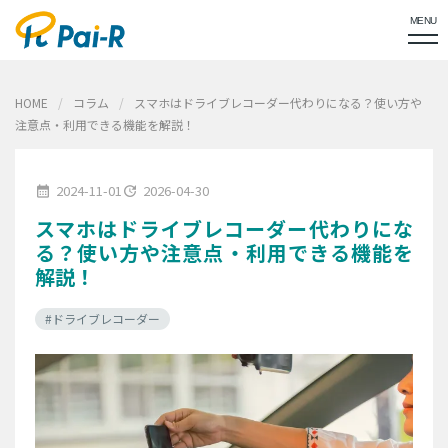
MENU
HOME
コラム
スマホはドライブレコーダー代わりになる？使い方や
注意点・利用できる機能を解説！
2024-11-01
2026-04-30
calendar_month
update
スマホはドライブレコーダー代わりにな
る？使い方や注意点・利用できる機能を
解説！
#ドライブレコーダー