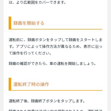
は、より広範囲をカバーできます。
録画を開始する
運転前に、録画ボタンをタップして録画をスタートしま
す。アプリによって操作方法が異なるため、表示に沿っ
て操作を行ってください。
録画の確認ができたら、車の運転を開始しましょう。
運転終了時の操作
運転終了後、録画終了ボタンをタップします。