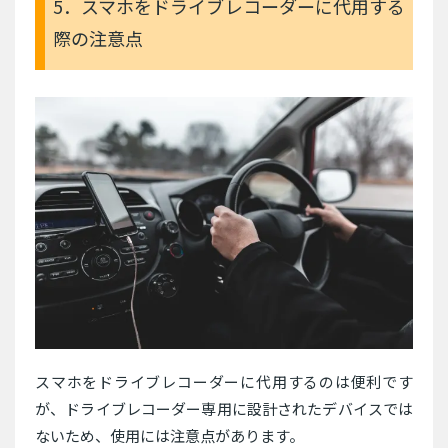
5．スマホをドライブレコーダーに代用する
際の注意点
スマホをドライブレコーダーに代用するのは便利です
が、ドライブレコーダー専用に設計されたデバイスでは
ないため、使用には注意点があります。