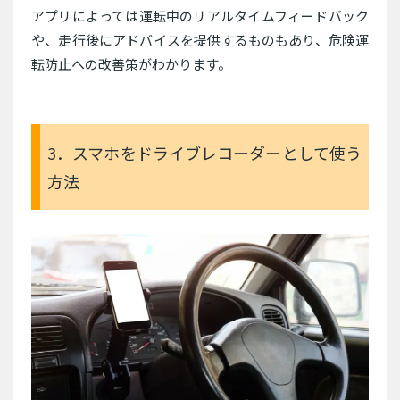
アプリによっては運転中のリアルタイムフィードバック
や、走行後にアドバイスを提供するものもあり、危険運
転防止への改善策がわかります。
3．スマホをドライブレコーダーとして使う
方法