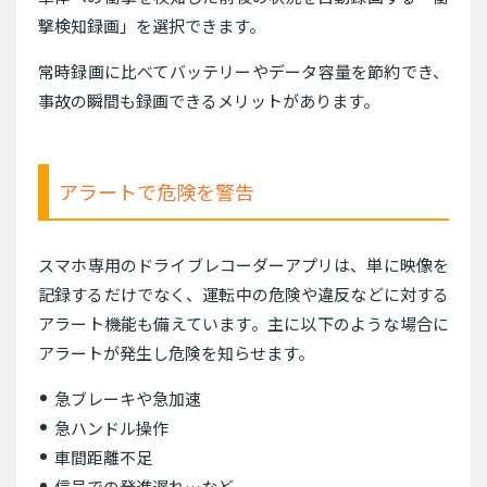
撃検知録画」を選択できます。
常時録画に比べてバッテリーやデータ容量を節約でき、
事故の瞬間も録画できるメリットがあります。
アラートで危険を警告
スマホ専用のドライブレコーダーアプリは、単に映像を
記録するだけでなく、運転中の危険や違反などに対する
アラート機能も備えています。主に以下のような場合に
アラートが発生し危険を知らせます。
急ブレーキや急加速
急ハンドル操作
車間距離不足
信号での発進遅れ…など