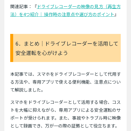
関連記事：『
ドライブレコーダーの映像の見方（再生方
法）を4つ紹介｜ 操作時の注意点や選び方のポイント
』
6．まとめ｜ドライブレコーダーを活用して
安全運転を心がけよう
本記事では、スマホをドライブレコーダーとして代用す
る方法や、専用アプリで使える便利機能、注意点につい
て解説しました。
スマホをドライブレコーダーとして活用する場合、コス
トを大幅に抑えながら、専用アプリによる安全運転のサ
ポートが受けられます。また、事故やトラブル時に映像
として録画でき、万が一の際の証拠として役立ちます。