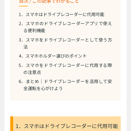
目次 / この記事でわかること
1．スマホはドライブレコーダーに代用可能
2．スマホのドライブレコーダーアプリで使え
る便利機能
3．スマホをドライブレコーダーとして使う方
法
4．スマホホルダー選びのポイント
5．スマホをドライブレコーダーに代用する際
の注意点
6．まとめ｜ドライブレコーダーを活用して安
全運転を心がけよう
1．スマホはドライブレコーダーに代用可能