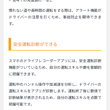
慣れない道や長時間の運転をする際は、アラート機能が
ドライバーの注意を引くため、事故防止を期待できま
す。
安全運転診断ができる
スマホのドライブレコーダーアプリには、安全運転診断
機能がついているため、自分の運転スキルや癖を客観的
に把握できます。
運転中のハンドル操作や加減速を分析し、ドライバーの
運転スキルをアプリが診断します。運転終了後に数値で
診断結果が表示されるため、自分の運転スキルを点数で
把握可能です。