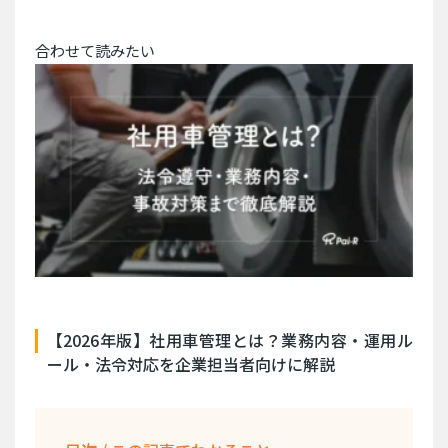
合わせて読みたい
【2026年版】社用車管理とは？業務内容・運用ル
ール・法令対応を企業担当者向けに解説