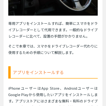
専用アプリをインストールすれば、簡単にスマホをドラ
イブレコーダーとして代用できます。一般的なドライブ
レコーダーに比べて、設置の手間がかかりません。
そこで本章では、スマホをドライブレコーダー代わりに
使用するための手順について解説します。
アプリをインストールする
iPhoneユーザーはApp Store、Androidユーザーは
Google Playから使用したいアプリをインストールしま
す。アプリストアにはさまざまな無料・有料のドライブ