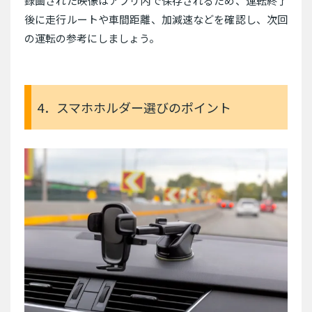
録画された映像はアプリ内で保存されるため、運転終了
後に走行ルートや車間距離、加減速などを確認し、次回
の運転の参考にしましょう。
4．スマホホルダー選びのポイント