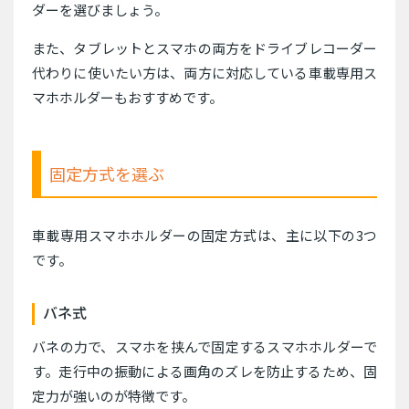
ダーを選びましょう。
また、タブレットとスマホの両方をドライブレコーダー
代わりに使いたい方は、両方に対応している車載専用ス
マホホルダーもおすすめです。
固定方式を選ぶ
車載専用スマホホルダーの固定方式は、主に以下の3つ
です。
バネ式
バネの力で、スマホを挟んで固定するスマホホルダーで
す。走行中の振動による画角のズレを防止するため、固
定力が強いのが特徴です。