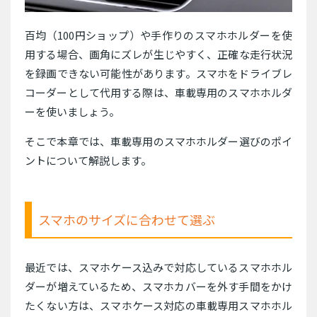
百均（100円ショップ）や手作りのスマホホルダーを使
用する場合、画角にズレが生じやすく、正確な走行状況
を録画できない可能性があります。スマホをドライブレ
コーダーとして代用する際は、車載専用のスマホホルダ
ーを使いましょう。
そこで本章では、車載専用のスマホホルダー選びのポイ
ントについて解説します。
スマホのサイズに合わせて選ぶ
最近では、スマホケース込みで対応しているスマホホル
ダーが増えているため、スマホカバーを外す手間をかけ
たくない方は、スマホケース対応の車載専用スマホホル