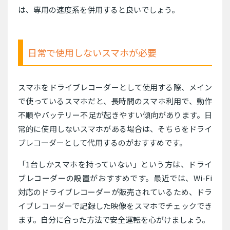
は、専用の速度系を併用すると良いでしょう。
日常で使用しないスマホが必要
スマホをドライブレコーダーとして使用する際、メイン
で使っているスマホだと、長時間のスマホ利用で、動作
不順やバッテリー不足が起きやすい傾向があります。日
常的に使用しないスマホがある場合は、そちらをドライ
ブレコーダーとして代用するのがおすすめです。
「1台しかスマホを持っていない」という方は、ドライ
ブレコーダーの設置がおすすめです。最近では、Wi-Fi
対応のドライブレコーダーが販売されているため、ドラ
イブレコーダーで記録した映像をスマホでチェックでき
ます。自分に合った方法で安全運転を心がけましょう。