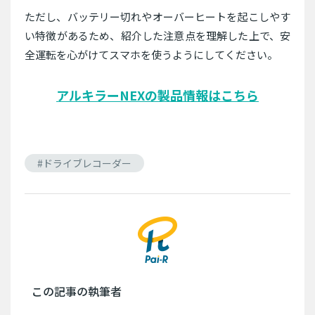
ただし、バッテリー切れやオーバーヒートを起こしやす
い特徴があるため、紹介した注意点を理解した上で、安
全運転を心がけてスマホを使うようにしてください。
アルキラーNEXの製品情報はこちら
#ドライブレコーダー
この記事の執筆者