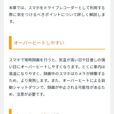
本章では、スマホをドライブレコーダーとして利用する
際に気をつけるべきポイントについて詳しく解説しま
す。
オーバーヒートしやすい
スマホで常時録画を行うと、気温が高い日や日差しの強
い日にオーバーヒートしやすくなります。とくに車内は
高温になりやすく、録画中のスマホはカメラが稼働する
ため、より発熱します。また、オーバーヒートによる自
動シャットダウンで、録画が中止される可能性があるた
め、注意が必要です。