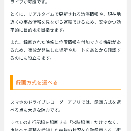
ライブが可能です。
とくに、リアルタイムで更新される渋滞情報や、現在地
近くの事故情報を見ながら運転できるため、安全かつ効
率的に目的地を目指せます。
また、録画された映像に位置情報を付加できる機能があ
るため、事故が発生した場所やルートをあとから確認す
るのにも役立ちます。
録画方式を選べる
スマホのドライブレコーダーアプリでは、録画方式を選
べる点も大きな魅力です。
すべての走行記録を録画する「常時録画」だけでなく、
車体への衝撃を検知した前後の状況を自動録画する「衝