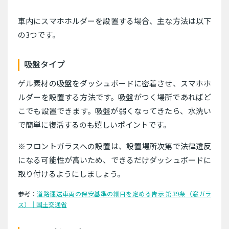
車内にスマホホルダーを設置する場合、主な方法は以下
の3つです。
吸盤タイプ
ゲル素材の吸盤をダッシュボードに密着させ、スマホホ
ルダーを設置する方法です。吸盤がつく場所であればど
こでも設置できます。吸盤が弱くなってきたら、水洗い
で簡単に復活するのも嬉しいポイントです。
※フロントガラスへの設置は、設置場所次第で法律違反
になる可能性が高いため、できるだけダッシュボードに
取り付けるようにしましょう。
参考：
道路運送車両の保安基準の細目を定める告示 第39条（窓ガラ
ス）｜国土交通省