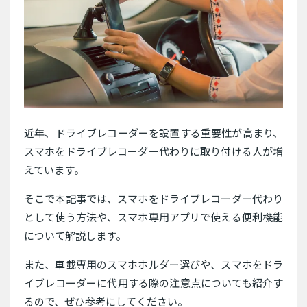
近年、ドライブレコーダーを設置する重要性が高まり、
スマホをドライブレコーダー代わりに取り付ける人が増
えています。
そこで本記事では、スマホをドライブレコーダー代わり
として使う方法や、スマホ専用アプリで使える便利機能
について解説します。
また、車載専用のスマホホルダー選びや、スマホをドラ
イブレコーダーに代用する際の注意点についても紹介す
るので、ぜひ参考にしてください。