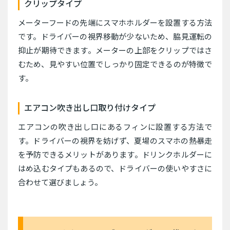
クリップタイプ
メーターフードの先端にスマホホルダーを設置する方法
です。ドライバーの視界移動が少ないため、脇見運転の
抑止が期待できます。メーターの上部をクリップではさ
むため、見やすい位置でしっかり固定できるのが特徴で
す。
エアコン吹き出し口取り付けタイプ
エアコンの吹き出し口にあるフィンに設置する方法で
す。ドライバーの視界を妨げず、夏場のスマホの熱暴走
を予防できるメリットがあります。ドリンクホルダーに
はめ込むタイプもあるので、ドライバーの使いやすさに
合わせて選びましょう。