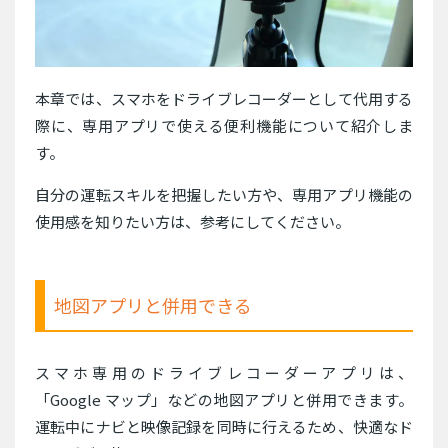
本章では、スマホをドライブレコーダーとして代用する
際に、専用アプリで使える便利機能について紹介しま
す。
自分の運転スキルを把握したい方や、専用アプリ機能の
使用感を知りたい方は、参考にしてください。
地図アプリと併用できる
スマホ専用のドライブレコーダーアプリは、
「Google マップ」などの地図アプリと併用できます。
運転中にナビと映像記録を同時に行えるため、快適なド