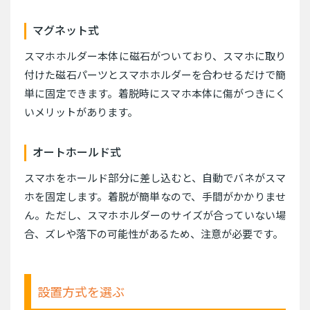
マグネット式
スマホホルダー本体に磁石がついており、スマホに取り
付けた磁石パーツとスマホホルダーを合わせるだけで簡
単に固定できます。着脱時にスマホ本体に傷がつきにく
いメリットがあります。
オートホールド式
スマホをホールド部分に差し込むと、自動でバネがスマ
ホを固定します。着脱が簡単なので、手間がかかりませ
ん。ただし、スマホホルダーのサイズが合っていない場
合、ズレや落下の可能性があるため、注意が必要です。
設置方式を選ぶ