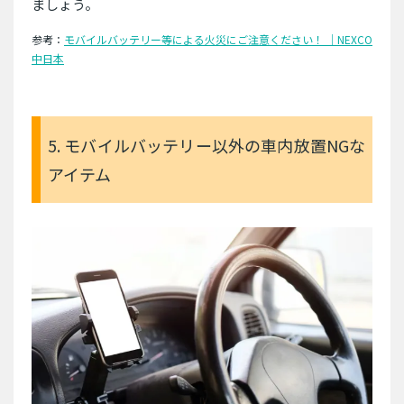
ましょう。
参考：
モバイルバッテリー等による火災にご注意ください！ ｜NEXCO
中日本
5. モバイルバッテリー以外の車内放置NGな
アイテム