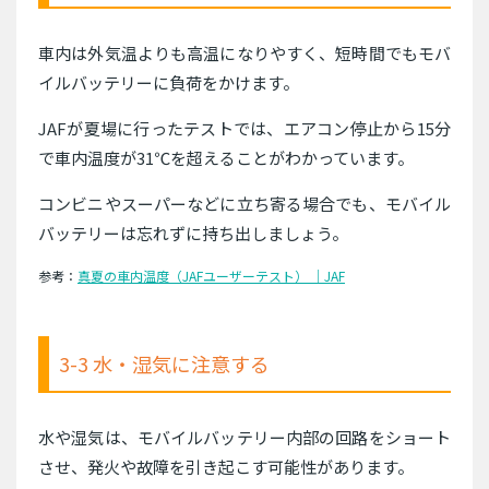
車内は外気温よりも高温になりやすく、短時間でもモバ
イルバッテリーに負荷をかけます。
JAFが夏場に行ったテストでは、エアコン停止から15分
で車内温度が31℃を超えることがわかっています。
コンビニやスーパーなどに立ち寄る場合でも、モバイル
バッテリーは忘れずに持ち出しましょう。
参考：
真夏の車内温度（JAFユーザーテスト） ｜JAF
3-3 水・湿気に注意する
水や湿気は、モバイルバッテリー内部の回路をショート
させ、発火や故障を引き起こす可能性があります。