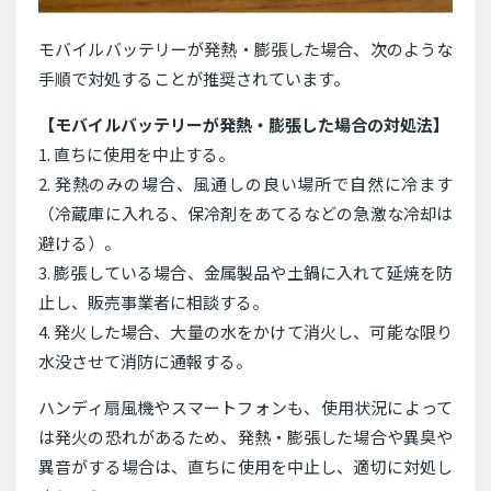
モバイルバッテリーが発熱・膨張した場合、次のような
手順で対処することが推奨されています。
【モバイルバッテリーが発熱・膨張した場合の対処法】
1. 直ちに使用を中止する。
2. 発熱のみの場合、風通しの良い場所で自然に冷ます
（冷蔵庫に入れる、保冷剤をあてるなどの急激な冷却は
避ける）。
3. 膨張している場合、金属製品や土鍋に入れて延焼を防
止し、販売事業者に相談する。
4. 発火した場合、大量の水をかけて消火し、可能な限り
水没させて消防に通報する。
ハンディ扇風機やスマートフォンも、使用状況によって
は発火の恐れがあるため、発熱・膨張した場合や異臭や
異音がする場合は、直ちに使用を中止し、適切に対処し