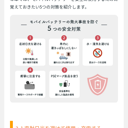
覚えておきたい5つの対策を紹介します。