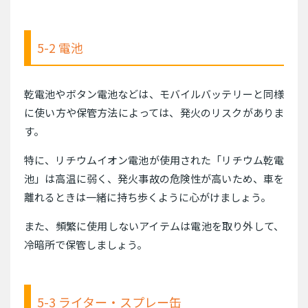
5-2 電池
乾電池やボタン電池などは、モバイルバッテリーと同様
に使い方や保管方法によっては、発火のリスクがありま
す。
特に、リチウムイオン電池が使用された「リチウム乾電
池」は高温に弱く、発火事故の危険性が高いため、車を
離れるときは一緒に持ち歩くように心がけましょう。
また、頻繁に使用しないアイテムは電池を取り外して、
冷暗所で保管しましょう。
5-3 ライター・スプレー缶