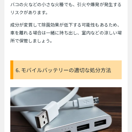
バコの火などの小さな火種でも、引火や爆発が発生する
リスクがあります。
成分が変質して除菌効果が低下する可能性もあるため、
車を離れる場合は一緒に持ち出し、室内などの涼しい場
所で保管しましょう。
6. モバイルバッテリーの適切な処分方法