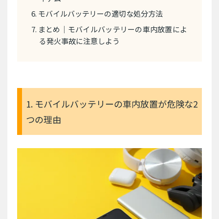
6. モバイルバッテリーの適切な処分方法
7. まとめ｜モバイルバッテリーの車内放置によ
る発火事故に注意しよう
1. モバイルバッテリーの車内放置が危険な2
つの理由