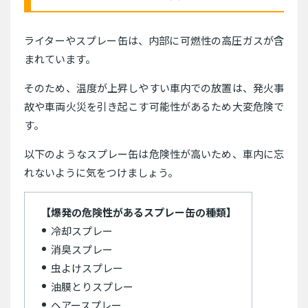
ライターやスプレー缶は、内部に可燃性の高圧ガスが含
まれています。
そのため、温度が上昇しやすい車内での放置は、発火事
故や車両火災を引き起こす可能性があるため大変危険で
す。
以下のようなスプレー缶は危険性が高いため、車内に忘
れないように気をつけましょう。
【爆発の危険性があるスプレー缶の種類】
冷却スプレー
消臭スプレー
虫よけスプレー
油膜とりスプレー
ヘアースプレー