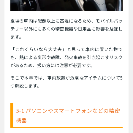
夏場の車内は想像以上に高温になるため、モバイルバッ
テリー以外にも多くの精密機器や日用品に影響を及ぼし
ます。
「これくらいなら大丈夫」と思って車内に置いた物で
も、熱による変形や故障、発火事故を引き起こすリスク
があるため、扱い方には注意が必要です。
そこで本章では、車内放置が危険なアイテムについて5
つ解説します。
5-1 パソコンやスマ－トフォンなどの精密
機器