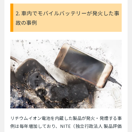
2. 車内でモバイルバッテリーが発火した事
故の事例
リチウムイオン電池を内蔵した製品が発火・発煙する事
例は毎年増加しており、NITE（独立行政法人 製品評価