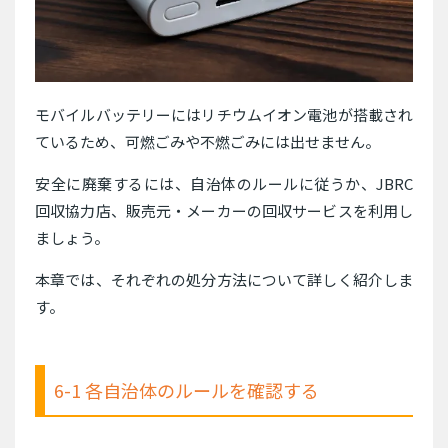
モバイルバッテリーにはリチウムイオン電池が搭載され
ているため、可燃ごみや不燃ごみには出せません。
安全に廃棄するには、自治体のルールに従うか、JBRC
回収協力店、販売元・メーカーの回収サービスを利用し
ましょう。
本章では、それぞれの処分方法について詳しく紹介しま
す。
6-1 各自治体のルールを確認する