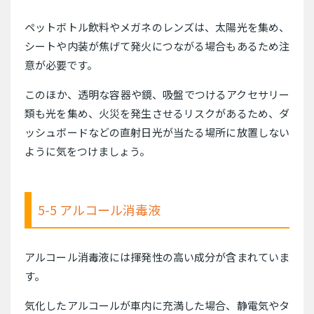
ペットボトル飲料やメガネのレンズは、太陽光を集め、
シートや内装が焦げて発火につながる場合もあるため注
意が必要です。
このほか、透明な容器や鏡、吸盤でつけるアクセサリー
類も光を集め、火災を発生させるリスクがあるため、ダ
ッシュボードなどの直射日光が当たる場所に放置しない
ように気をつけましょう。
5-5 アルコール消毒液
アルコール消毒液には揮発性の高い成分が含まれていま
す。
気化したアルコールが車内に充満した場合、静電気やタ