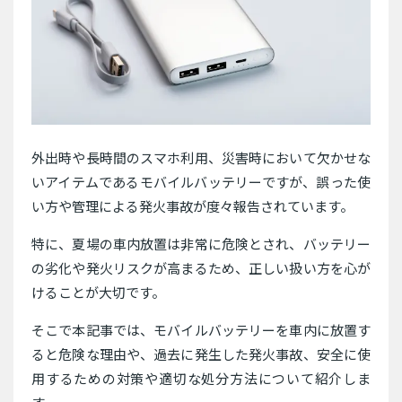
外出時や長時間のスマホ利用、災害時において欠かせな
いアイテムであるモバイルバッテリーですが、誤った使
い方や管理による発火事故が度々報告されています。
特に、夏場の車内放置は非常に危険とされ、バッテリー
の劣化や発火リスクが高まるため、正しい扱い方を心が
けることが大切です。
そこで本記事では、モバイルバッテリーを車内に放置す
ると危険な理由や、過去に発生した発火事故、安全に使
用するための対策や適切な処分方法について紹介しま