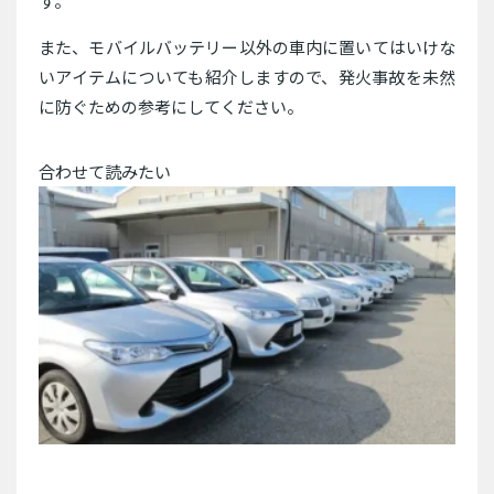
す。
また、モバイルバッテリー以外の車内に置いてはいけな
いアイテムについても紹介しますので、発火事故を未然
に防ぐための参考にしてください。
合わせて読みたい