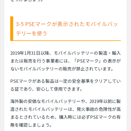
3-5 PSEマークが表示されたモバイルバッ
テリーを使う
2019年1月31日以降、モバイルバッテリーの製造・輸入
または販売を行う事業者には、「PSEマーク」の表示が
ないモバイルバッテリーの販売が禁止されています。
PSEマークがある製品は一定の安全基準をクリアしてい
る証であり、安心して使用できます。
海外製の安価なモバイルバッテリーや、2019年以前に製
造されたモバイルバッテリーは、発火事故の危険性が高
まるとされているため、購入時には必ずPSEマークの有
無を確認しましょう。