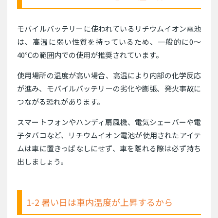
モバイルバッテリーに使われているリチウムイオン電池
は、高温に弱い性質を持っているため、一般的に0〜
40℃の範囲内での使用が推奨されています。
使用場所の温度が高い場合、高温により内部の化学反応
が進み、モバイルバッテリーの劣化や膨張、発火事故に
つながる恐れがあります。
スマートフォンやハンディ扇風機、電気シェーバーや電
子タバコなど、リチウムイオン電池が使用されたアイテ
ムは車に置きっぱなしにせず、車を離れる際は必ず持ち
出しましょう。
1-2 暑い日は車内温度が上昇するから