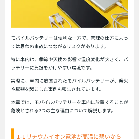
モバイルバッテリーは便利な一方で、管理の仕方によっ
ては思わぬ事故につながるリスクがあります。
特に車内は、季節や天候の影響で温度変化が大きく、バ
ッテリーに負担をかけやすい環境です。
実際に、車内に放置されたモバイルバッテリーが、発火
や膨張を起こした事例も報告されています。
本章では、モバイルバッテリーを車内に放置することが
危険とされる2つの主な理由について解説します。
1-1 リチウムイオン電池が高温に弱いから