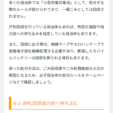
多くの自治体では「小型充電式電池」として、処分する
際のルールが設けられており、一般ごみとしては回収さ
れません。
戸別回収を行っている自治体もあれば、特定の施設や協
力店への持ち込みを指定している自治体もあります。
また、回収に出す際は、絶縁テープやセロハンテープで
金属端子部を絶縁処理する必要があり、膨張したモバイ
ルバッテリーは回収を断られる場合もあります。
誤った処分方法は、ごみ回収車やごみ処理施設の火災の
原因となるため、必ず自治体の処分ルールをホームペー
ジなどで確認しましょう。
6-2 JBRC回収協力店へ持ち込む