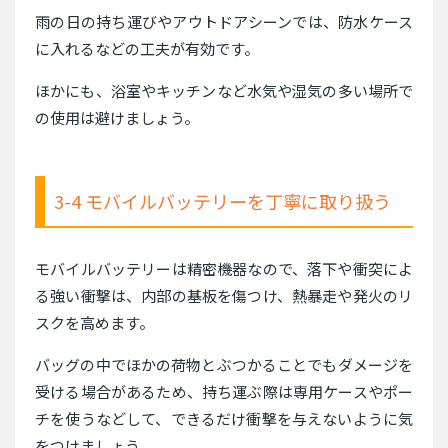
雨の日の持ち運びやアウトドアシーンでは、防水ケース
に入れるなどの工夫が有効です。
ほかにも、浴室やキッチンなど水気や湿気の多い場所で
の使用は避けましょう。
3-4 モバイルバッテリーを丁寧に取り扱う
モバイルバッテリーは精密機器なので、落下や衝突によ
る強い衝撃は、内部の基板を傷つけ、熱暴走や発火のリ
スクを高めます。
バッグの中でほかの荷物とぶつかることでもダメージを
受ける場合があるため、持ち運ぶ際は専用ケースやポー
チを使うなどして、できるだけ衝撃を与えないように気
をつけましょう。