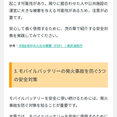
起こす可能性があり、周りに居合わせた人や公共施設の
運営に大きな被害を与える可能性があるため、注意が必
要です。
安心して長く使用するために、次の章で紹介する安全対
策を実践してみてください。
参考：
令和6年中の火災の概要（PDF）｜東京消防庁
3. モバイルバッテリーの発火事故を防ぐ5つ
の安全対策
モバイルバッテリーを安全に使い続けるためには、発火
事故を防ぐ対策を知ることが重要です。
本章では、モバイルバッテリーを安全に使用するために