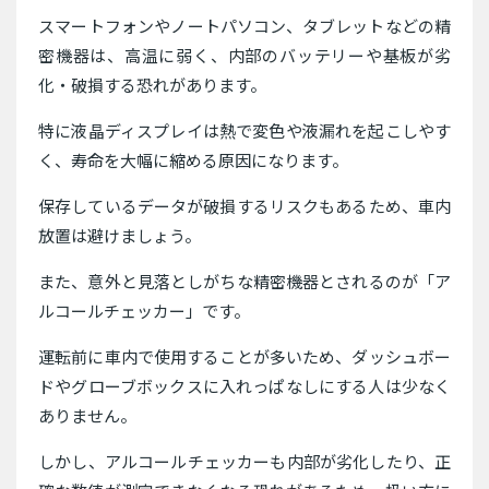
スマートフォンやノートパソコン、タブレットなどの精
密機器は、高温に弱く、内部のバッテリーや基板が劣
化・破損する恐れがあります。
特に液晶ディスプレイは熱で変色や液漏れを起こしやす
く、寿命を大幅に縮める原因になります。
保存しているデータが破損するリスクもあるため、車内
放置は避けましょう。
また、意外と見落としがちな精密機器とされるのが「ア
ルコールチェッカー」です。
運転前に車内で使用することが多いため、ダッシュボー
ドやグローブボックスに入れっぱなしにする人は少なく
ありません。
しかし、アルコールチェッカーも内部が劣化したり、正