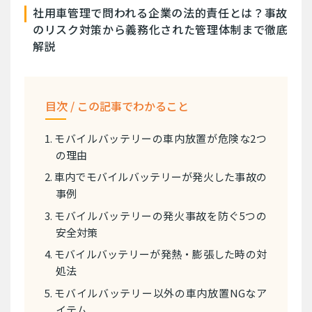
社用車管理で問われる企業の法的責任とは？事故
のリスク対策から義務化された管理体制まで徹底
解説
目次 / この記事でわかること
1. モバイルバッテリーの車内放置が危険な2つ
の理由
2. 車内でモバイルバッテリーが発火した事故の
事例
3. モバイルバッテリーの発火事故を防ぐ5つの
安全対策
4. モバイルバッテリーが発熱・膨張した時の対
処法
5. モバイルバッテリー以外の車内放置NGなア
イテム