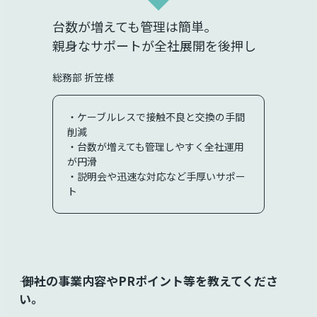
台数が増えても管理は簡単。
親身なサポートが全社展開を後押し
総務部 折笠様
・ケーブルレスで接触不良と交換の手間
削減
・台数が増えても管理しやすく全社運用
が円滑
・説明会や迅速な対応など手厚いサポー
ト
⸺ 御社の事業内容やPRポイント等を教えてくださ
い。