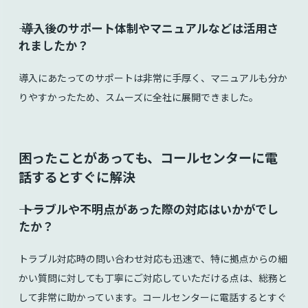
⸺ 導入後のサポート体制やマニュアルなどは活用さ
れましたか？
導入にあたってのサポートは非常に手厚く、マニュアルも分か
りやすかったため、スムーズに全社に展開できました。
困ったことがあっても、コールセンターに電
話するとすぐに解決
⸺ トラブルや不明点があった際の対応はいかがでし
たか？
トラブル対応時の問い合わせ対応も迅速で、特に拠点からの細
かい質問に対しても丁寧にご対応していただける点は、総務と
して非常に助かっています。コールセンターに電話するとすぐ