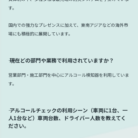
す。
国内での強力なプレゼンスに加えて、東南アジアなどの海外市
場にも積極的に展開しています。
⸺ 現在どの部門や業務で利用されていますか？
営業部門・施工部門を中心にアルコール検知器を利用していま
す。
⸺ アルコールチェックの利用シーン（車両に1台、一
人1台など）車両台数、ドライバー人数を教えてく
ださい。