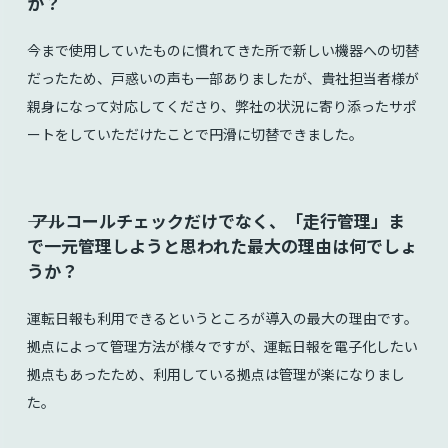
か？
今まで使用していたものに慣れてきた所で新しい機器への切替
だったため、戸惑いの声も一部ありましたが、貴社担当者様が
親身になって対応してくださり、弊社の状況に寄り添ったサポ
ートをしていただけたことで円滑に切替できました。
⸺ アルコールチェックだけでなく、「走行管理」ま
で一元管理しようと思われた最大の理由は何でしょ
うか？
運転日報も利用できるというところが導入の最大の理由です。
拠点によって管理方法が様々ですが、運転日報を電子化したい
拠点もあったため、利用している拠点は管理が楽になりまし
た。