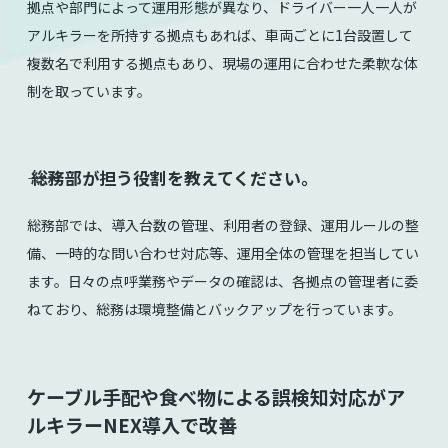
拠点や部門によって運用形態が異なり、ドライバー一人一人が
アルキラーを所持する拠点もあれば、車両ごとに1台設置して
複数名で利用する拠点もあり、現場の運用に合わせた柔軟な体
制を取っています。
⸺ 総務部が担う役割を教えてください。
総務部では、導入台数の管理、利用者の登録、運用ルールの整
備、一時的な問い合わせ対応等、運用全体の管理を担当してい
ます。日々の点呼業務やデータの確認は、各拠点の管理者に委
ねており、総務は環境整備とバックアップを行っています。
ケーブル手配や食べ物による誤検知対応がア
ルキラーNEX導入で改善