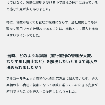
けではなく、実際に説明を受ける中で当社の運用にあっている
と感じた点が多くありました。
特に、台数が増えても管理が複雑にならず、全社展開しても無
理なく運用できる仕組みであることは、総務として導入を進め
やすいポイントでした。
⸺ 当時、どのような課題（直行直帰の管理が大変、
なりすまし防止など）を解決したいと考えて導入を
決められましたか？
アルコールチェック義務化への対応方法に悩んでいた中、導入
実績の多い貴社に親身になって相談に乗っていただき不安点が
解消できたことも導入への後押しとなりました。