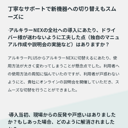
丁寧なサポートで新機器への切り替えもスム
ーズに
⸺ アルキラーNEXの全社への導入にあたり、ドライ
バー様が迷わないように工夫した点（独自のマニュ
アル作成や説明会の実施など）はありますか？
アルキラーPLUSからアルキラーNEXに切替えるにあたり、使
用方法が大きく変わってしまうことが懸念点でした。利用者へ
の使用方法の周知に悩んでいたのですが、利用者が戸惑わない
ようにと、貴社にオンラインの説明会を開催していただき、ス
ムーズな切替を行うことができました。
⸺ 導入当初、現場からの反発や戸惑いはありました
か？もしあった場合、どのように解消されました