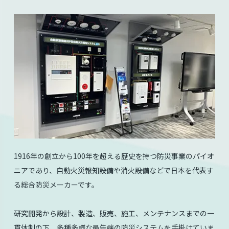
1916年の創立から100年を超える歴史を持つ防災事業のパイオ
ニアであり、自動火災報知設備や消火設備などで日本を代表す
る総合防災メーカーです。
研究開発から設計、製造、販売、施工、メンテナンスまでの一
貫体制の下、多種多様な最先端の防災システムを手掛けていま