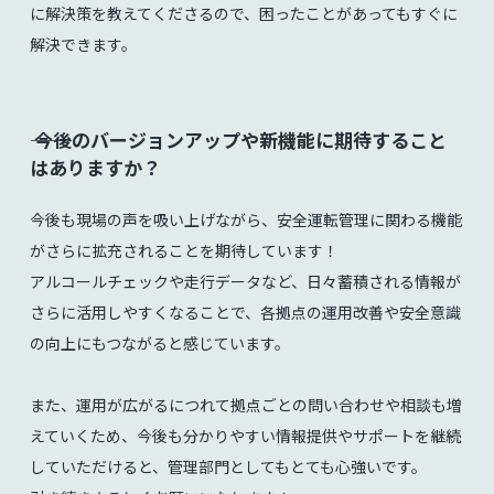
に解決策を教えてくださるので、困ったことがあってもすぐに
解決できます。
⸺ 今後のバージョンアップや新機能に期待すること
はありますか？
今後も現場の声を吸い上げながら、安全運転管理に関わる機能
がさらに拡充されることを期待しています！
アルコールチェックや走行データなど、日々蓄積される情報が
さらに活用しやすくなることで、各拠点の運用改善や安全意識
の向上にもつながると感じています。
また、運用が広がるにつれて拠点ごとの問い合わせや相談も増
えていくため、今後も分かりやすい情報提供やサポートを継続
していただけると、管理部門としてもとても心強いです。