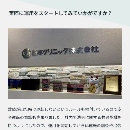
⸺ 実際に運用をスタートしてみていかがですか？
数値が出た時は運転しないというルールも根付いているので安
全運転の意識も高まりました。社内で法令に関する共通認識を
持つようにしたので、運用を開始してからは運転の前後や出張