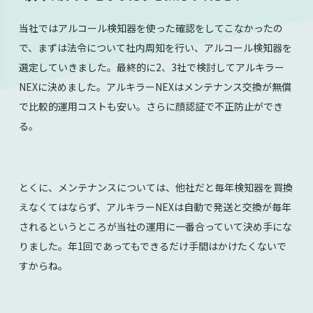
当社ではアルコール検知器を使った確認をしてこなかったの
で、まずは法令について社内周知を行い、アルコール検知器を
選定していきました。最終的に2、3社で検討してアルキラー
NEXに決めました。アルキラーNEXはメンテナンス交換が無償
で比較的運用コストも安い。さらに顔認証で不正防止ができ
る。
とくに、メンテナンスについては、他社だと毎年検知器を買換
えなくてはならず、アルキラーNEXは自動で発送と交換が毎年
されるというところが当社の運用に一番合っていて決め手にな
りました。年1回であってもできるだけ手間はかけたくないで
すからね。