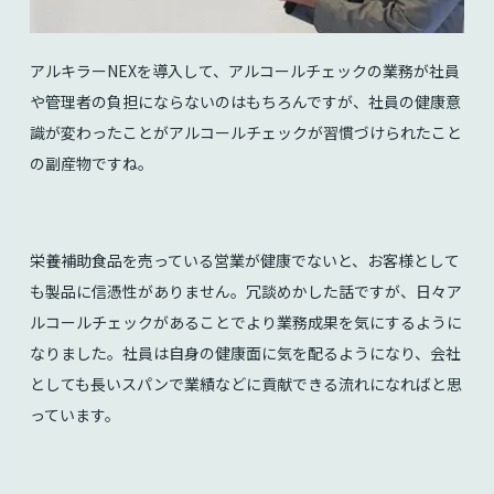
アルキラーNEXを導入して、アルコールチェックの業務が社員
や管理者の負担にならないのはもちろんですが、社員の健康意
識が変わったことがアルコールチェックが習慣づけられたこと
の副産物ですね。
栄養補助食品を売っている営業が健康でないと、お客様として
も製品に信憑性がありません。冗談めかした話ですが、日々ア
ルコールチェックがあることでより業務成果を気にするように
なりました。社員は自身の健康面に気を配るようになり、会社
としても長いスパンで業績などに貢献できる流れになればと思
っています。