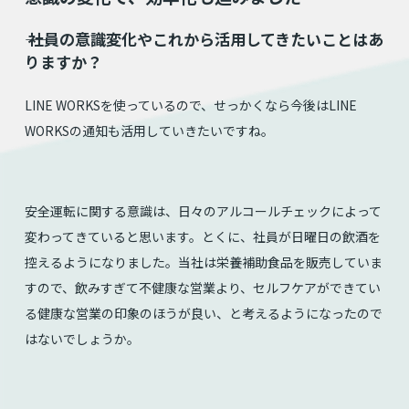
⸺ 社員の意識変化やこれから活用してきたいことはあ
りますか？
LINE WORKSを使っているので、せっかくなら今後はLINE
WORKSの通知も活用していきたいですね。
安全運転に関する意識は、日々のアルコールチェックによって
変わってきていると思います。とくに、社員が日曜日の飲酒を
控えるようになりました。当社は栄養補助食品を販売していま
すので、飲みすぎて不健康な営業より、セルフケアができてい
る健康な営業の印象のほうが良い、と考えるようになったので
はないでしょうか。