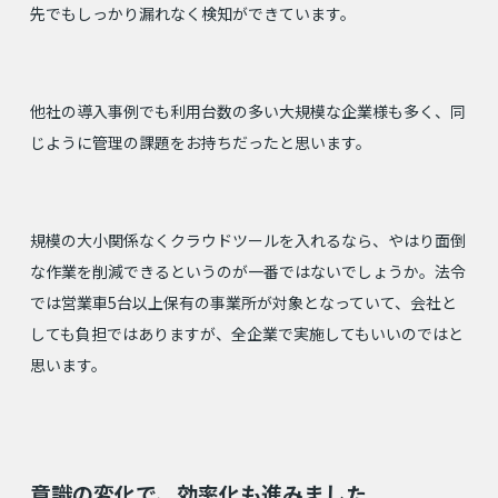
先でもしっかり漏れなく検知ができています。
他社の導入事例でも利用台数の多い大規模な企業様も多く、同
じように管理の課題をお持ちだったと思います。
規模の大小関係なくクラウドツールを入れるなら、やはり面倒
な作業を削減できるというのが一番ではないでしょうか。法令
では営業車5台以上保有の事業所が対象となっていて、会社と
しても負担ではありますが、全企業で実施してもいいのではと
思います。
意識の変化で、効率化も進みました