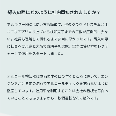
⸺ 導入の際にどのように社内周知されましたか？
アルキラーNEXは使い方も簡単で、他のクラウドシステムと比
べてもアプリ立ち上げから検知完了までの工数が圧倒的に少な
い。社員も理解して慣れるまで非常に早かったです。導入の際
に社員へは東京と大阪で説明会を実施。実際に使い方をレクチ
ャーして運用をスタートしました。
アルコール検知器は車両の中の目の付くところに置いて、エン
ジンをかける前の流れでアルコールチェックを忘れないように
徹底しています。社用車を利用することは会社の看板を背負っ
ていることでもありますから、飲酒運転なんて論外です。