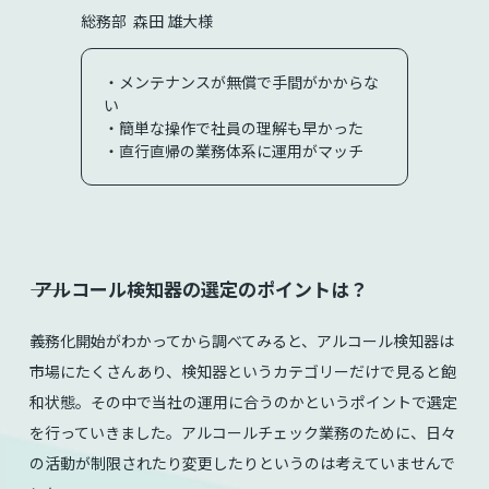
総務部 森田 雄大様
・メンテナンスが無償で手間がかからな
い
・簡単な操作で社員の理解も早かった
・直行直帰の業務体系に運用がマッチ
⸺ アルコール検知器の選定のポイントは？
義務化開始がわかってから調べてみると、アルコール検知器は
市場にたくさんあり、検知器というカテゴリーだけで見ると飽
和状態。その中で当社の運用に合うのかというポイントで選定
を行っていきました。アルコールチェック業務のために、日々
の活動が制限されたり変更したりというのは考えていませんで