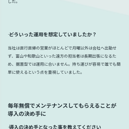
した。
⸺ どういった運用を想定していましたか？
当社は直行直帰の営業がほとんどで月曜以外は会社へ出勤せ
ず、富山や和歌山といった遠方の担当者は長期出張になるた
め、据置型では運用に合いません。持ち運びが容易で誰でも簡
単に使えるという点を重視していました。
毎年無償でメンテナンスしてもらえることが
導入の決め手に
⸺ 導入の決め手となった事を教えてください