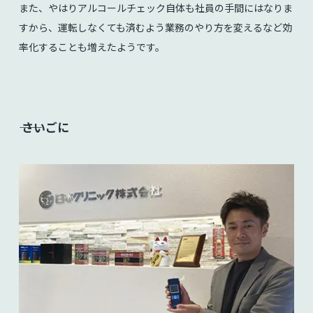
また、やはりアルコールチェック自体も社員の手間にはなりま
すから、運転しなくても済むよう業務のやり方を変えるなど効
率化することも増えたようです。
⸺ さいごに