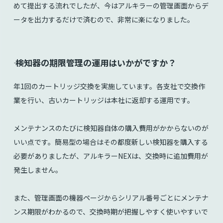
めて提出する流れでしたが、今はアルキラーの管理画面からデ
ータを出力するだけで済むので、非常に楽になりました。
⸺ 検知器の期限管理の運用はいかがですか？
年1回のカートリッジ交換を実施しています。各支社で交換作
業を行い、古いカートリッジは本社に返却する運用です。
メンテナンスのたびに検知器自体の購入費用がかからないのが
いい点です。簡易型の場合はその都度新しい検知器を購入する
必要がありましたが、アルキラーNEXは、交換時に追加費用が
発生しません。
また、管理画面の機器ページからシリアル番号ごとにメンテナ
ンス期限がわかるので、交換時期が把握しやすく使いやすいで