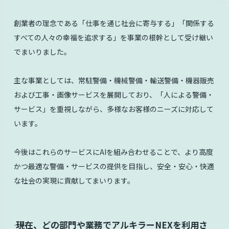
創業者の理念である「仕事を通じ社会に寄与する」「関係する
すべての人々の幸福を追求する」を事業の根幹として受け継い
でまいりました。
主な事業としては、常駐警備・機械警備・輸送警備・機器販売
および工事・画像サービスを展開しており、「人による警備・
サービス」を重視しながら、多様なお客様のニーズに対応して
います。
今後はこれらのサービスにAIを組み合わせることで、より高度
かつ最適な警備・サービスの提供を目指し、安全・安心・快適
な社会の実現に貢献してまいります。
⸺ 現在、どの部門や業務でアルキラーNEXを利用さ