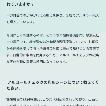
れていますか？
一部対面での点呼が行える拠点を除き、全社でアルキラーNEX
を導入しています。
今回詳しくお話するのは、そのうちの機械警備部門、横浜支社
での運用です。機械警備は24時間365日稼働しており、お客様
から連絡を受けて防犯や設備の対応に車両で駆けつける業務で
す。日常的に車両を使用するため、アルコールチェックの確実
な実施が特に重要な部門になっています。
⸺ アルコールチェックの利用シーンについて教えてく
ださい。
機械警備では24時間365日の交代制勤務を行っており、出勤し
て交代するタイミングでアルコールチェックを実施していま