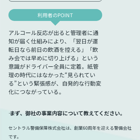
利用者のPOINT
アルコール反応が出ると管理者に通
知が届く仕組みにより、「翌日が運
転日なら前日の飲酒を控える」「飲
み会では早めに切り上げる」という
意識がドライバー全員に定着。
紙管
理の時代にはなかった“見られてい
る”という緊張感が、自発的な行動変
化につながっている。
⸺ まず、御社の事業内容について教えてください。
セントラル警備保障株式会社は、創業60周年を迎える警備会社
です。