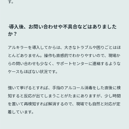
す。
⸺ 導入後、お問い合わせや不具合などはありました
か？
アルキラーを導入してからは、大きなトラブルや困りごとはほ
とんどありません。操作も直感的でわかりやすいので、現場か
らの問い合わせも少なく、サポートセンターに連絡するような
ケースもほぼない状況です。
強いて挙げるとすれば、手指のアルコール消毒をした直後に検
知すると反応が出てしまうことがたまにありますが、少し時間
を置いて再検知すれば解消するので、現場でも自然と対応が定
着しています。