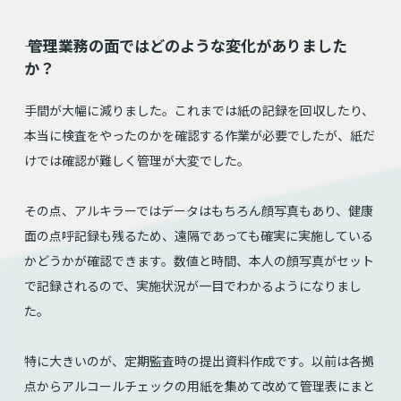
⸺ 管理業務の面ではどのような変化がありました
か？
手間が大幅に減りました。これまでは紙の記録を回収したり、
本当に検査をやったのかを確認する作業が必要でしたが、紙だ
けでは確認が難しく管理が大変でした。
その点、アルキラーではデータはもちろん顔写真もあり、健康
面の点呼記録も残るため、遠隔であっても確実に実施している
かどうかが確認できます。数値と時間、本人の顔写真がセット
で記録されるので、実施状況が一目でわかるようになりまし
た。
特に大きいのが、定期監査時の提出資料作成です。以前は各拠
点からアルコールチェックの用紙を集めて改めて管理表にまと