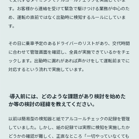
す。お客様から連絡を受けて緊急で駆けつける業務が中心のた
め、運転の直前ではなく出勤時に検知するルールにしていま
す。
その日に乗車予定のあるドライバーのリストがあり、交代時間
に合わせて管理画面を確認し、全員が実施できているかをチェ
ックします。出勤時に漏れがあれば声かけをして運転前までに
対応するという流れで実施しています。
⸺ 導入前には、どのような課題があり検討を始めた
か等の検討の経緯を教えてください。
以前は簡易型の検知器と紙でアルコールチェックの記録を管理
していました。しかし、紙の記録では実際に検知を実施したか
どうかの確認が難しく、正直なところ「一切やっていなくても