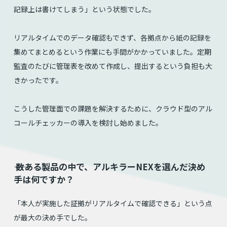
記録上は書けてしまう」という状態でした。
リアルタイムでのデータ確認もできず、各拠点から紙の記録を
集めてまとめるという作業にも手間がかかっていました。定期
監査のたびに管理表を改めて作成し、提出するという負担も大
きかったです。
こうした管理面での課題を解決するために、クラウド型のアル
コールチェッカーの導入を検討し始めました。
⸺ 数ある製品の中で、アルキラーNEXを選んだ決め
手は何ですか？
「本人が実施した証拠がリアルタイムで確認できる」という点
が最大の決め手でした。