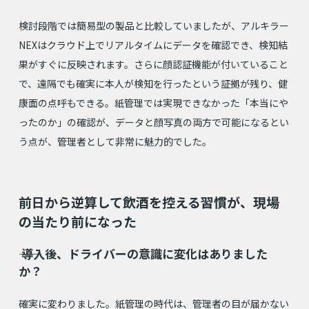
検討段階では簡易型の製品と比較していましたが、アルキラー
NEXはクラウド上でリアルタイムにデータを確認でき、検知結
果がすぐに反映されます。さらに顔認証機能が付いていること
で、遠隔でも確実に本人が検知を行ったという証拠が残り、健
康面の点呼もできる。紙管理では実現できなかった「本当にや
ったのか」の確認が、データと顔写真の両方で可能になるとい
う点が、管理者として非常に魅力的でした。
前日から逆算して飲酒を控える習慣が、現場
の当たり前になった
⸺ 導入後、ドライバーの意識に変化はありました
か？
確実に変わりました。紙管理の時代は、管理者の目が届かない