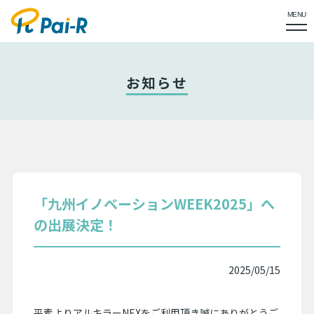
MENU
お知らせ
「九州イノベーションWEEK2025」へ
の出展決定！
2025/05/15
平素よりアルキラーNEXをご利用頂き誠にありがとうご