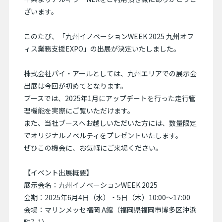
ざいます。
このたび、「九州イノベーションWEEK 2025 九州オフ
ィス業務支援EXPO」の出展が決定いたしました。
株式会社パイ・アールとしては、九州エリアでの展示会
出展は今回が初めてとなります。
ブースでは、2025年1月にアップデートを行った走行管
理機能を実際にご覧いただけます。
また、当社ブースへお越しいただいた方には、数量限定
でオリジナルノベルティをプレゼントいたします。
ぜひこの機会に、お気軽にご来場ください。
【イベント出展概要】
展示会名：九州イノベーションWEEK 2025
会期：2025年6月4日（水）・5日（木）10:00〜17:00
会場：マリンメッセ福岡 A館（福岡県福岡市博多区沖浜