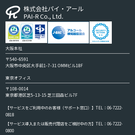
株式会社パイ・アール
PAI-R Co., Ltd.
大阪本社
〒540-6591
大阪市中央区大手前1-7-31 OMMビル18F
東京オフィス
〒108-0014
東京都港区芝5-13-15 芝三田森ビル7F
【サービスをご利用中のお客様（サポート窓口）】
TEL：06-7222-
0818
【サービス導入または販売代理店をご検討中の方】
TEL：06-7222-
0800