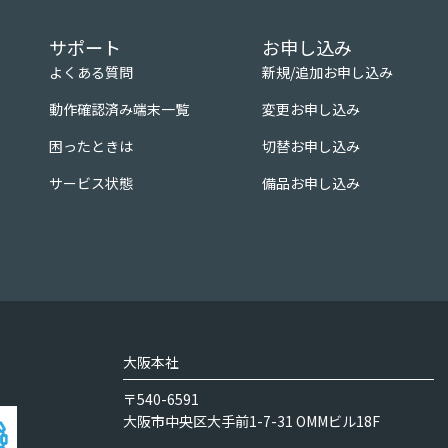
サポート
お申し込み
よくある質問
新規/追加お申し込み
動作確認済み端末一覧
変更お申し込み
困ったときは
切替お申し込み
サービス状態
備品お申し込み
大阪本社
〒540-6591
大阪市中央区大手前1-7-31 OMMビル18F