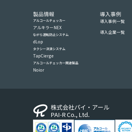
製品情報
導入事例
アルコールチェッカー
導入事例一覧
アルキラーNEX
導入企業一覧
ながら運転防止システム
dLop
タクシー決済システム
TapCierge
アルコールチェッカー関連製品
Noior
株式会社パイ・アール
PAI-R Co., Ltd.