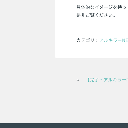
具体的なイメージを持っ
是非ご覧ください。
カテゴリ：
アルキラーNE
«