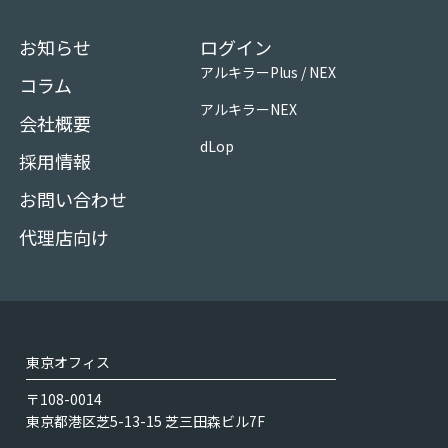
お知らせ
ログイン
アルキラーPlus / NEX
コラム
アルキラーNEX
会社概要
dLop
採用情報
お問い合わせ
代理店向け
東京オフィス
〒108-0014
東京都港区芝5-13-15 芝三田森ビル7F