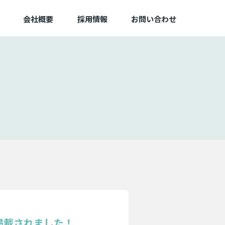
会社概要
採用情報
お問い合わせ
に掲載されました！