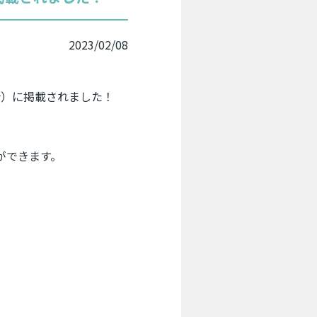
2023/02/08
究所）に掲載されました！
ができます。