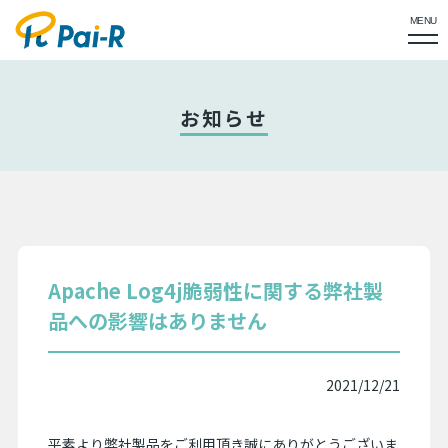
MENU
お知らせ
Apache Log4j脆弱性に関する弊社製
品への影響はありません
2021/12/21
平素より弊社製品をご利用頂き誠にありがとうございま