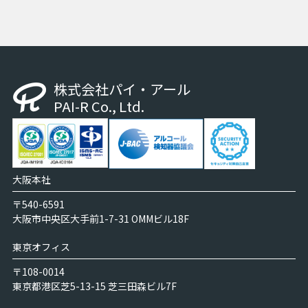
株式会社パイ・アール
PAI-R Co., Ltd.
大阪本社
〒540-6591
大阪市中央区大手前1-7-31 OMMビル18F
東京オフィス
〒108-0014
東京都港区芝5-13-15 芝三田森ビル7F