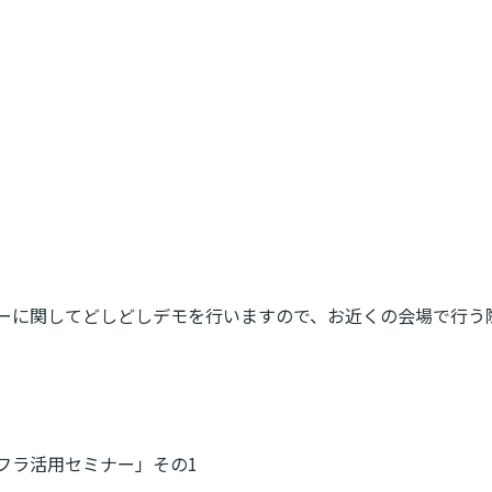
ーに関してどしどしデモを行いますので、お近くの会場で行う