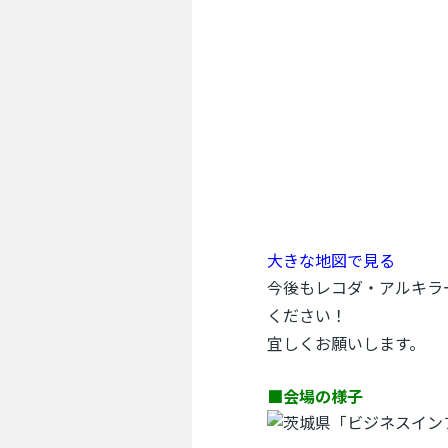
大きな地図で見る
今後もレコダ・アルキラ
ください！
宜しくお願いします。
■会場の様子