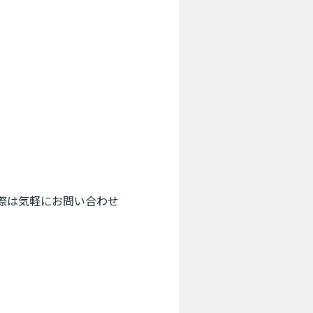
際は気軽にお問い合わせ