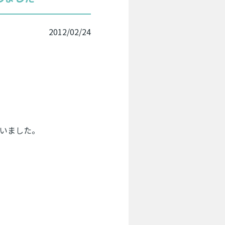
2012/02/24
いました。