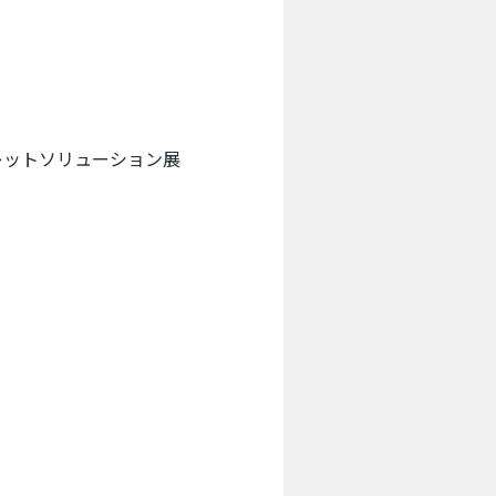
レットソリューション展