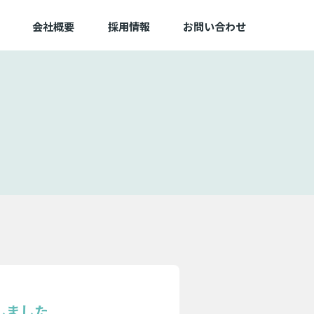
会社概要
採用情報
お問い合わせ
しました