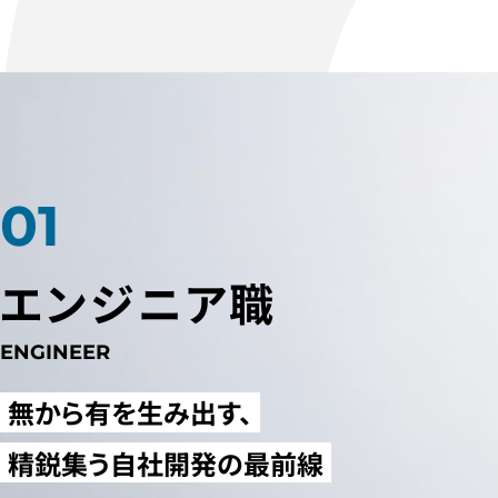
エンジニア職
ENGINEER
無から有を生み出す、
精鋭集う自社開発の最前線