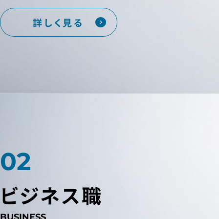
詳しく見る
ビジネス職
BUSINESS