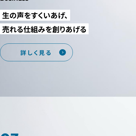
生の声をすくいあげ、
売れる仕組みを創りあげる
詳しく見る