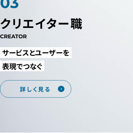
クリエイター職
CREATOR
サービスとユーザーを
表現でつなぐ
詳しく見る