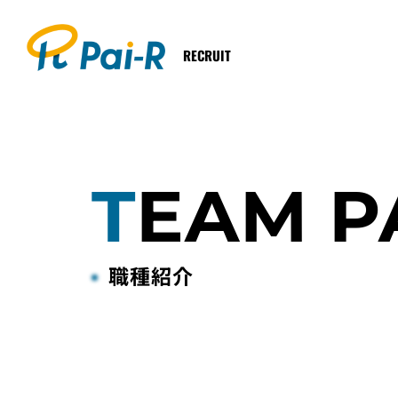
RECRUIT
TEAM P
職種紹介