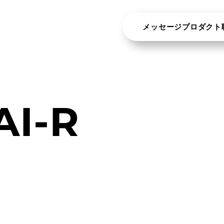
メッセージ
プロダクト
AI-R