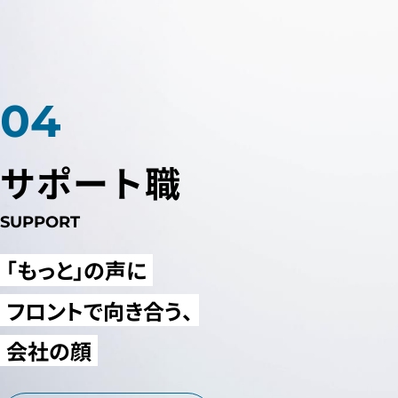
サポート職
SUPPORT
「もっと」の声に
フロントで向き合う、
会社の顔