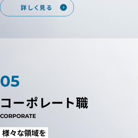
詳しく見る
コーポレート職
CORPORATE
様々な領域を